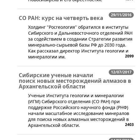
29/11/2016
СО РАН: курс на четверть века
​Холдинг "Росгеология" обратился в институты
Сибирского и Дальневосточного отделений РАН
за содействием в создании Стратегии развития
минерально-сырьевой базы РФ до 2030 года.
Как рассказал директор Института геологии и
2099
минералогии им.
12/07/2017
Сибирские ученые начали
поиск новых месторождений алмазов в
Архангельской области
​Ученые Института геологии и минералогии
(ИГМ) Сибирского отделения (СО РАН) при
поддержке Российского научного фонда (РНФ)
начали масштабное исследование минералов
для поиска новых алмазных месторождений в
2403
Архангельской области.