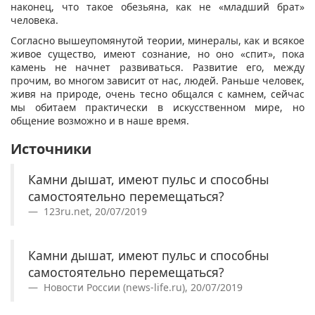
наконец, что такое обезьяна, как не «младший брат»
человека.
Согласно вышеупомянутой теории, минералы, как и всякое
живое существо, имеют сознание, но оно «спит», пока
камень не начнет развиваться. Развитие его, между
прочим, во многом зависит от нас, людей. Раньше человек,
живя на природе, очень тесно общался с камнем, сейчас
мы обитаем практически в искусственном мире, но
общение возможно и в наше время.
Источники
Камни дышат, имеют пульс и способны
самостоятельно перемещаться?
123ru.net, 20/07/2019
Камни дышат, имеют пульс и способны
самостоятельно перемещаться?
Новости России (news-life.ru), 20/07/2019