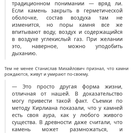
традиционном понимании — вряд ли.
Если камень закрыть в герметической
оболочке, состав воздуха там не
изменится, но поры камня все же
впитывают воду, воздух и содержащийся
в воздухе углекислый газ. При желании
это, наверное, можно уподобить
дыханию.
Тем не менее Станислав Михайлович признал, что камни
рождаются, живут и умирают по-своему.
— Это просто другая форма жизни,
отличная от нашей. В доказательство
могу привести такой факт. Съемки по
методу Кирлиана показали, что у камней
есть своя аура, как у любого живого
существа. В древности даже считали, что
камень может размножаться, и