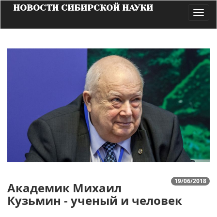
НОВОСТИ СИБИРСКОЙ НАУКИ
Toggl
navig
19/06/2018
Академик Михаил
Кузьмин - ученый и человек