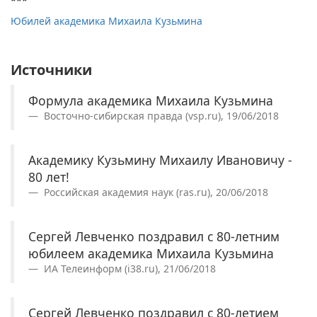
***
Юбилей академика Михаила Кузьмина
Источники
Формула академика Михаила Кузьмина
Восточно-сибирская правда (vsp.ru), 19/06/2018
Академику Кузьмину Михаилу Ивановичу -
80 лет!
Российская академия наук (ras.ru), 20/06/2018
Сергей Левченко поздравил с 80-летним
юбилеем академика Михаила Кузьмина
ИА Телеинформ (i38.ru), 21/06/2018
Сергей Левченко поздравил с 80-летием