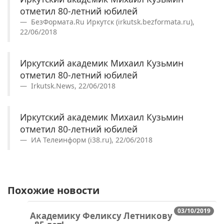
отметил 80-летний юбилей
БезФормата.Ru Иркутск (irkutsk.bezformata.ru),
22/06/2018
Иркутский академик Михаил Кузьмин
отметил 80-летний юбилей
Irkutsk.News, 22/06/2018
Иркутский академик Михаил Кузьмин
отметил 80-летний юбилей
ИА Телеинформ (i38.ru), 22/06/2018
Похожие новости
03/10/2019
Академику Феликсу Летникову