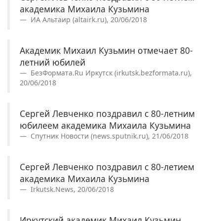
академика Михаила Кузьмина
ИА Альтаир (altairk.ru), 20/06/2018
Академик Михаил Кузьмин отмечает 80-
летний юбилей
БезФормата.Ru Иркутск (irkutsk.bezformata.ru),
20/06/2018
Сергей Левченко поздравил с 80-летним
юбилеем академика Михаила Кузьмина
Спутник Новости (news.sputnik.ru), 21/06/2018
Сергей Левченко поздравил с 80-летием
академика Михаила Кузьмина
Irkutsk.News, 20/06/2018
Иркутский академик Михаил Кузьмин