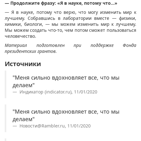
— Продолжите фразу: «Я в науке, потому что…»
— Я в науке, потому что верю, что могу изменить мир к
лучшему. Собравшись в лаборатории вместе — физики,
химики, биологи, — мы можем изменить мир к лучшему.
Мы можем создать что-то, чем потом сможет пользоваться
человечество.
Материал подготовлен при поддержке Фонда
президентских грантов.
Источники
"Меня сильно вдохновляет все, что мы
делаем"
Индикатор (indicator.ru), 11/01/2020
"Меня сильно вдохновляет все, что мы
делаем"
Новости@Rambler.ru, 11/01/2020