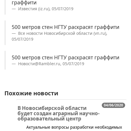
граффити
Известия (iz.ru), 05/07/2019
500 метров стен НГТУ раскрасят граффити
Все новости Новосибирской области (vn.ru),
05/07/2019
500 метров стен НГТУ раскрасят граффити
Новости@Rambler.ru, 05/07/2019
Похожие новости
04/06/2020
В Новосибирской области
будет создан аграрный научно-
образовательный центр
Актуальные вопросы разработки необходимых