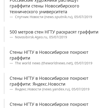
граффити стены Новосибирского
технического университета
Спутник Новости (news.sputnik.ru), 05/07/2019
500 метров стен НГТУ раскрасят граффити
Novosibirsk.4geo.ru, 05/07/2019
Стены НГТУ в Новосибирске покроют
граффити
The world news (theworldnews.net), 05/07/2019
Стены НГТУ в Новосибирске покроют
граффити: Яндекс.Новости
Яндекс.Новости (news.yandex.ru), 05/07/2019
Стены НГТУ в Новосибирске покроют