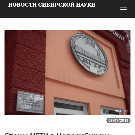
НОВОСТИ СИБИРСКОЙ НАУКИ
Toggl
navig
08/07/2019