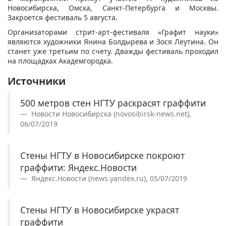
Новосибирска, Омска, Санкт-Петербурга и Москвы.
Закроется фестиваль 5 августа.
Организаторами стрит-арт-фестиваля «Графит науки»
являются художники Янина Болдырева и Зося Леутина. Он
станет уже третьим по счету. Дважды фестиваль проходил
на площадках Академгородка.
Источники
500 метров стен НГТУ раскрасят граффити
Новости Новосибирска (novosibirsk-news.net),
06/07/2019
Стены НГТУ в Новосибирске покроют
граффити: Яндекс.Новости
Яндекс.Новости (news.yandex.ru), 05/07/2019
Стены НГТУ в Новосибирске украсят
граффити