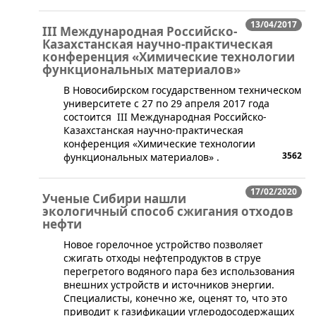
13/04/2017
III Международная Российско-
Казахстанская научно-практическая
конференция «Химические технологии
функциональных материалов»
В Новосибирском государственном техническом
университете с 27 по 29 апреля 2017 года​
состоится III Международная Российско-
Казахстанская научно-практическая
конференция «Химические технологии
3562
функциональных материалов» .
17/02/2020
Ученые Сибири нашли
экологичный способ сжигания отходов
нефти
​Новое горелочное устройство позволяет
сжигать отходы нефтепродуктов в струе
перегретого водяного пара без использования
внешних устройств и источников энергии.
Специалисты, конечно же, оценят то, что это
приводит к газификации углеродосодержащих