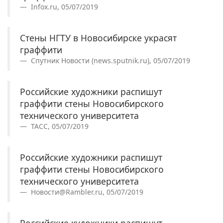
Infox.ru, 05/07/2019
Стены НГТУ в Новосибирске украсят
граффити
Спутник Новости (news.sputnik.ru), 05/07/2019
Российские художники распишут
граффити стены Новосибирского
технического университета
ТАСС, 05/07/2019
Российские художники распишут
граффити стены Новосибирского
технического университета
Новости@Rambler.ru, 05/07/2019
Российские художники распишут