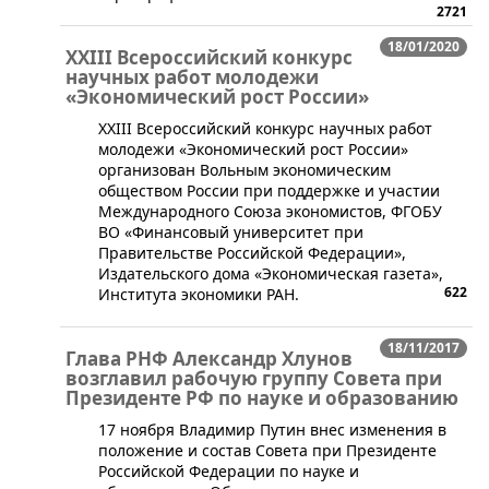
2721
18/01/2020
XXIII Всероссийский конкурс
научных работ молодежи
«Экономический рост России»
​XXIII Всероссийский конкурс научных работ
молодежи «Экономический рост России»
организован Вольным экономическим
обществом России при поддержке и участии
Международного Союза экономистов, ФГОБУ
ВО «Финансовый университет при
Правительстве Российской Федерации»,
Издательского дома «Экономическая газета»,
622
Института экономики РАН.
18/11/2017
Глава РНФ Александр Хлунов
возглавил рабочую группу Совета при
Президенте РФ по науке и образованию
17 ноября Владимир Путин внес изменения в
положение и состав Совета при Президенте
Российской Федерации по науке и