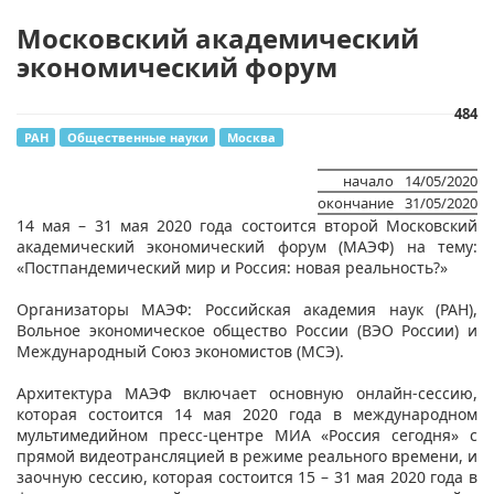
Московский академический
экономический форум
484
РАН
Общественные науки
Москва
начало
14/05/2020
окончание
31/05/2020
​​14 мая – 31 мая 2020 года состоится второй Московский
академический экономический форум (МАЭФ) на тему:
«Постпандемический мир и Россия: новая реальность?»
Организаторы МАЭФ: Российская академия наук (РАН),
Вольное экономическое общество России (ВЭО России) и
Международный Союз экономистов (МСЭ).
Архитектура МАЭФ включает основную онлайн-сессию,
которая состоится 14 мая 2020 года в международном
мультимедийном пресс-центре МИА «Россия сегодня» с
прямой видеотрансляцией в режиме реального времени, и
заочную сессию, которая состоится 15 – 31 мая 2020 года в