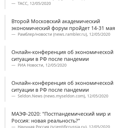
ТАСС, 12/05/2020
Второй Московский академический
экономический форум пройдет 14-31 мая
Рамблер/новости (news.rambler.ru), 12/05/2020
Онлайн-конференция об экономической
ситуации в РФ после пандемии
РИА Новости, 12/05/2020
Онлайн-конференция об экономической
ситуации в РФ после пандемии
Seldon.News (news.myseldon.com), 12/05/2020
МАЭФ-2020: "Постпандемический мир и
Россия: новая реальность?"
Научная Россия (scientificrussia.ru), 12/05/2020