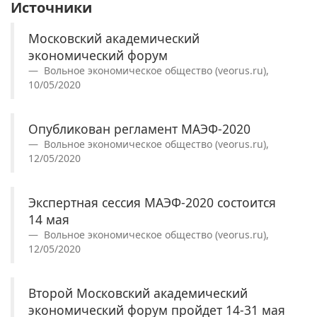
Источники
Московский академический
экономический форум
Вольное экономическое общество (veorus.ru),
10/05/2020
Опубликован регламент МАЭФ-2020
Вольное экономическое общество (veorus.ru),
12/05/2020
Экспертная сессия МАЭФ-2020 состоится
14 мая
Вольное экономическое общество (veorus.ru),
12/05/2020
Второй Московский академический
экономический форум пройдет 14-31 мая