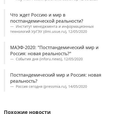
Что ждет Россию и мир в
постпандемической реальности?
Институт менеджмента и информационных
технологий УрГЭУ (dmi.usue.ru), 12/05/2020
МАЭФ-2020: "Постпандемический мир и
Россия: новая реальность?"
События дня (inforu.news), 12/05/2020
Постпандемический мир и Россия: новая
реальность?
Россия сегодня (pressmia.ru), 14/05/2020
Похожие новости