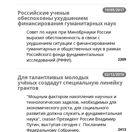
19/05/2017
Российские ученые
обеспокоены ухудшением
финансирования гуманитарных наук
​Совет по науке при Минобрнауки России
выразил обеспокоенность в связи с
ухудшением ситуации с финансированием
гуманитарных и общественных наук в рамках
Российского фонда фундаментальных
2309
исследований (РФФИ).
02/12/2016
Для талантливых молодых
учёных создадут специальную линейку
грантов
​"Мощным фактором накопления научных и
технологических заделов, необходимых для
экономического роста, для социального
развития должна служить и фундаментальная
наука", сказал Президент России Владимир
Путин, выступая сегодня c Посланием
2413
Федеральному Собранию.