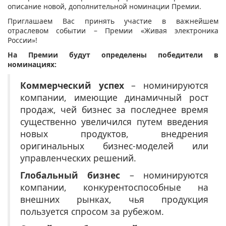
описание новой, дополнительной номинации Премии.
Приглашаем Вас принять участие в важнейшем
отраслевом событии – Премии «Живая электроника
России»!
На Премии будут определены победители в
номинациях:
Коммерческий успех
– номинируются
компании, имеющие динамичный рост
продаж, чей бизнес за последнее время
существенно увеличился путем введения
новых продуктов, внедрения
оригинальных бизнес-моделей или
управленческих решений.
Глобальный бизнес
– номинируются
компании, конкурентоспособные на
внешних рынках, чья продукция
пользуется спросом за рубежом.