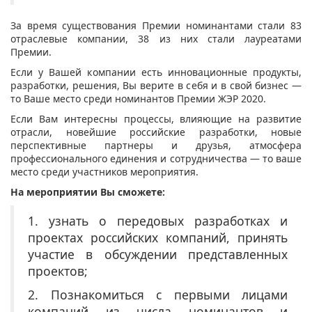
За время существования Премии номинантами стали 83
отраслевые компании, 38 из них стали лауреатами
Премии.
Если у Вашей компании есть инновационные продукты,
разработки, решения, Вы верите в себя и в свой бизнес —
то Ваше место среди номинантов Премии ЖЭР 2020.
Если Вам интересны процессы, влияющие на развитие
отрасли, новейшие российские разработки, новые
перспективные партнеры и друзья, атмосфера
профессионального единения и сотрудничества — то ваше
место среди участников мероприятия.
На мероприятии Вы сможете:
1. узнать о передовых разработках и
проектах российских компаний, принять
участие в обсуждении представленных
проектов;
2. Познакомиться с первыми лицами
компаний из числа номинантов и