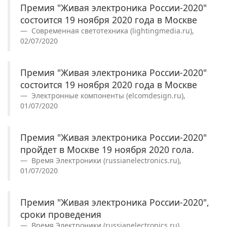
Премия "Живая электроника России-2020"
состоится 19 ноября 2020 года в Москве
Современная светотехника (lightingmedia.ru),
02/07/2020
Премия "Живая электроника России-2020"
состоится 19 ноября 2020 года в Москве
Электронные компоненты (elcomdesign.ru),
01/07/2020
Премия "Живая электроника России-2020"
пройдет в Москве 19 ноября 2020 гола.
Время Электроники (russianelectronics.ru),
01/07/2020
Премия "Живая электроника России-2020",
сроки проведения
Время Электроники (russianelectronics.ru),