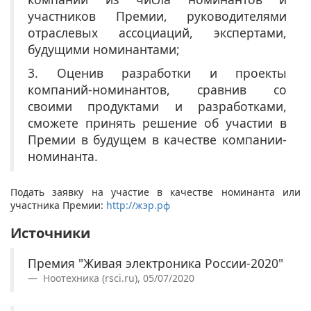
участников Премии, руководителями
отраслевых ассоциаций, экспертами,
будущими номинантами;
3. Оценив разработки и проекты
компаний-номинантов, сравнив со
своими продуктами и разработками,
сможете принять решение об участии в
Премии в будущем в качестве компании-
номинанта.
Подать заявку на участие в качестве номинанта или
участника Премии:
http://жэр.рф
Источники
Премия "Живая электроника России-2020"
Ноотехника (rsci.ru), 05/07/2020