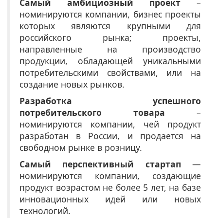
Самый амбициозный проект
–
номинируются компании, бизнес проекты
которых являются крупными для
российского рынка; проекты,
направленные на производство
продукции, обладающей уникальными
потребительскими свойствами, или на
создание новых рынков.
Разработка успешного
потребительского товара
–
номинируются компании, чей продукт
разработан в России, и продается на
свободном рынке в розницу.
Самый перспективный стартап
—
номинируются компании, создающие
продукт возрастом не более 5 лет, на базе
инновационных идей или новых
технологий.