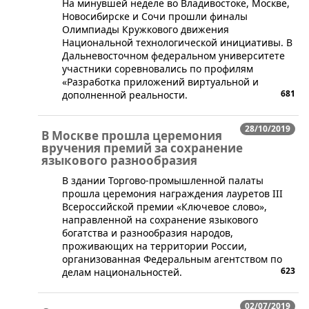
​На минувшей неделе во Владивостоке, Москве,
Новосибирске и Сочи прошли финалы
Олимпиады Кружкового движения
Национальной технологической инициативы. В
Дальневосточном федеральном университете
участники соревновались по профилям
«Разработка приложений виртуальной и
681
дополненной реальности.
28/10/2019
В Москве прошла церемония
вручения премий за сохранение
языкового разнообразия
​В здании Торгово-промышленной палаты
прошла церемония награждения лауретов III
Всероссийской премии «Ключевое слово»,
направленной на сохранение языкового
богатства и разнообразия народов,
проживающих на территории России,
организованная Федеральным агентством по
623
делам национальностей.
02/07/2019