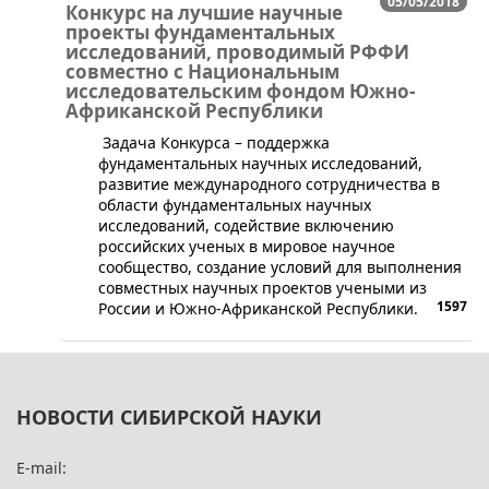
05/05/2018
Конкурс на лучшие научные
проекты фундаментальных
исследований, проводимый РФФИ
совместно с Национальным
исследовательским фондом Южно-
Африканской Республики
​Задача Конкурса – поддержка
фундаментальных научных исследований,
развитие международного сотрудничества в
области фундаментальных научных
исследований, содействие включению
российских ученых в мировое научное
сообщество, создание условий для выполнения
совместных научных проектов учеными из
1597
России и Южно-Африканской Республики.
НОВОСТИ СИБИРСКОЙ НАУКИ
E-mail: