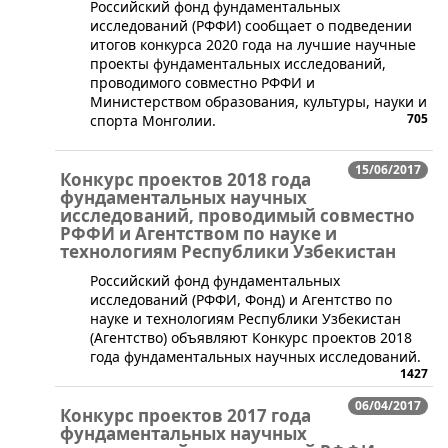
Российский фонд фундаментальных
исследований (РФФИ) сообщает о подведении
итогов конкурса 2020 года на лучшие научные
проекты фундаментальных исследований,
проводимого совместно РФФИ и
Министерством образования, культуры, науки и
705
спорта Монголии.
15/06/2017
Конкурс проектов 2018 года
фундаментальных научных
исследований, проводимый совместно
РФФИ и Агентством по науке и
технологиям Республики Узбекистан
Российский фонд фундаментальных
исследований (РФФИ, Фонд) и Агентство по
науке и технологиям Республики Узбекистан
(Агентство) объявляют Конкурс проектов 2018
года фундаментальных научных исследований.
1427
06/04/2017
Конкурс проектов 2017 года
фундаментальных научных