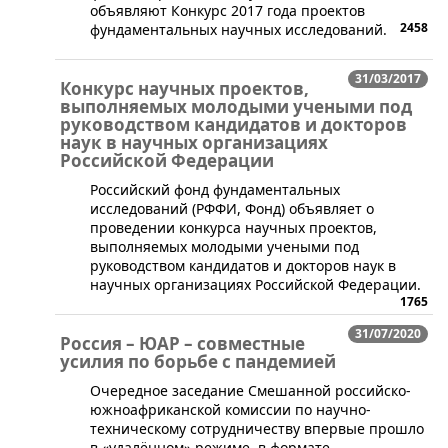
объявляют Конкурс 2017 года проектов
2458
фундаментальных научных исследований.
31/03/2017
Конкурс научных проектов,
выполняемых молодыми учеными под
руководством кандидатов и докторов
наук в научных организациях
Российской Федерации
Российский фонд фундаментальных
исследований (РФФИ, Фонд) объявляет о
проведении конкурса научных проектов,
выполняемых молодыми учеными под
руководством кандидатов и докторов наук в
научных организациях Российской Федерации.
1765
31/07/2020
Россия – ЮАР – совместные
усилия по борьбе с пандемией
Очередное заседание Смешанной российско-
южноафриканской комиссии по научно-
техническому сотрудничеству впервые прошло
в «удалённом» режиме, в формате