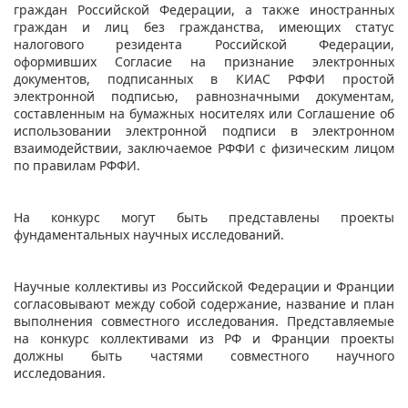
граждан Российской Федерации, а также иностранных
граждан и лиц без гражданства, имеющих статус
налогового резидента Российской Федерации,
оформивших Согласие на признание электронных
документов, подписанных в КИАС РФФИ простой
электронной подписью, равнозначными документам,
составленным на бумажных носителях или Соглашение об
использовании электронной подписи в электронном
взаимодействии, заключаемое РФФИ с физическим лицом
по правилам РФФИ.
На конкурс могут быть представлены проекты
фундаментальных научных исследований.
Научные коллективы из Российской Федерации и Франции
согласовывают между собой содержание, название и план
выполнения совместного исследования. Представляемые
на конкурс коллективами из РФ и Франции проекты
должны быть частями совместного научного
исследования.