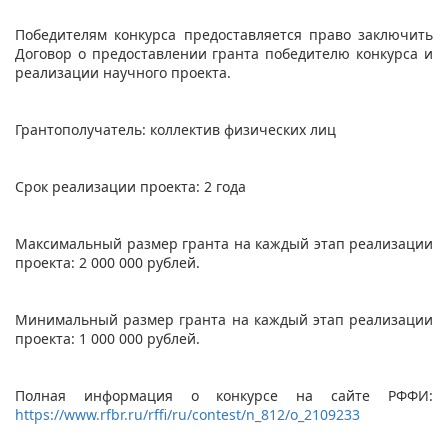
Победителям конкурса предоставляется право заключить
Договор о предоставлении гранта победителю конкурса и
реализации научного проекта.
Грантополучатель: коллектив физических лиц
Срок реализации проекта: 2 года
Максимальный размер гранта на каждый этап реализации
проекта: 2 000 000 рублей.
Минимальный размер гранта на каждый этап реализации
проекта: 1 000 000 рублей.
Полная информация о конкурсе на сайте РФФИ:
https://www.rfbr.ru/rffi/ru/contest/n_812/o_2109233