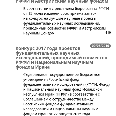
РФФИ и Австрийским научным фондом
​​​В соответствии с решением бюро совета РФФИ
от 15 июля изменен срок приема заявок
на конкурс на лучшие научные проекты
фундаментальных научных исследований,
проводимый совместно РФФИ и Австрийским
410
научным фондом.
09/06/2016
Конкурс 2017 года проектов
фундаментальных научных
исследований, проводимый совместно
РФФИ и Национальным научным
фондом Ирана
​Федеральное государственное бюджетное
учреждение «Российский фонд
фундаментальных исследований» (РФФИ, Фонд)
и Национальный научный фонд Исламской
Республики Иран (ННФИ) в соответствии с
Соглашением о сотрудничестве между
Российским фондом фундаментальных
исследований и Национальным научным
фондом Иран от 27 августа 2015 года