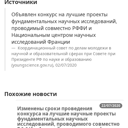
Источники
Объявлен конкурс на лучшие проекты
фундаментальных научных исследований,
проводимый совместно РФФИ и
Национальным центром научных
исследований Франции
Координационный совет по делам молодежи в
научной и образовательной сферах при Совете при
Президенте РФ по науке и образованию
(youngscience.gov.ru), 02/07/2020
Похожие новости
22/07/2020
Изменены сроки проведения
конкурса на лучшие научные проекты
фундаментальных научных
исследований, проводимого совместно