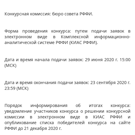
Конкурсная комиссия: бюро совета РФФИ.
Форма проведения конкурса: путем подачи заявок в
электронном виде в Комплексной информационно-
аналитической системе РФФИ (КИАС РФФИ).
Дата и время начала подачи заявок: 29 июня 2020 г. 15:00
(МСК)
Дата и время окончания подачи заявок: 23 сентября 2020 г.
23:59 (МСК)
Порядок информирования об итогах конкурса:
уведомление участников конкурса о решении конкурсной
комиссии в электронном виде в КИАС РФФИ и
опубликование списка победителей конкурса на сайте
РФФИ до 21 декабря 2020 г.