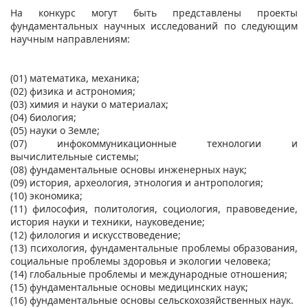
На конкурс могут быть представлены проекты
фундаментальных научных исследований по следующим
научным направлениям:
(01) математика, механика;
(02) физика и астрономия;
(03) химия и науки о материалах;
(04) биология;
(05) науки о Земле;
(07) инфокоммуникационные технологии и
вычислительные системы;
(08) фундаментальные основы инженерных наук;
(09) история, археология, этнология и антропология;
(10) экономика;
(11) философия, политология, социология, правоведение,
история науки и техники, науковедение;
(12) филология и искусствоведение;
(13) психология, фундаментальные проблемы образования,
социальные проблемы здоровья и экологии человека;
(14) глобальные проблемы и международные отношения;
(15) фундаментальные основы медицинских наук;
(16) фундаментальные основы сельскохозяйственных наук.