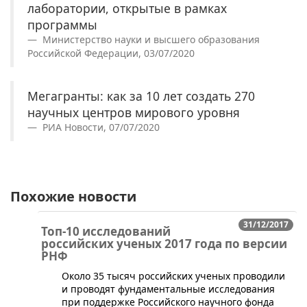
лаборатории, открытые в рамках
программы
Министерство науки и высшего образования
Российской Федерации, 03/07/2020
Мегагранты: как за 10 лет создать 270
научных центров мирового уровня
РИА Новости, 07/07/2020
Похожие новости
31/12/2017
Топ-10 исследований
российских ученых 2017 года по версии
РНФ
Около 35 тысяч российских ученых проводили
и проводят фундаментальные исследования
при поддержке Российского научного фонда