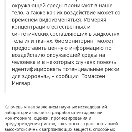
окружающей среды проникают в наше
тело, а также как их воздействие может со
временем видоизменяться. Измеряя
концентрацию естественных и
синтетических составляющих в жидкостях
тела или тканях, биомониторинг может
предоставить ценную информацию по
воздействию окружающей среды на
человека и в некоторых случаях помочь
идентифицировать потенциальные риски
для здоровья», – сообщил Томассен
Ингвар.
Ключевым направлением научных исследований
лаборатории является разработка методологии
мониторинга, оценки, прогнозирования и
предупреждения рисков, связанных с транспортацией
высокотоксичных загрязняющих веществ, способных