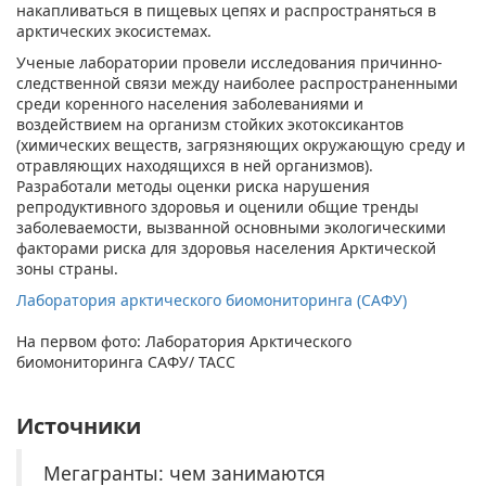
накапливаться в пищевых цепях и распространяться в
арктических экосистемах.
Ученые лаборатории провели исследования причинно-
следственной связи между наиболее распространенными
среди коренного населения заболеваниями и
воздействием на организм стойких экотоксикантов
(химических веществ, загрязняющих окружающую среду и
отравляющих находящихся в ней организмов).
Разработали методы оценки риска нарушения
репродуктивного здоровья и оценили общие тренды
заболеваемости, вызванной основными экологическими
факторами риска для здоровья населения Арктической
зоны страны.
Лаборатория арктического биомониторинга (САФУ)
На первом фото: Лаборатория Арктического
биомониторинга САФУ/ ТАСС
Источники
Мегагранты: чем занимаются