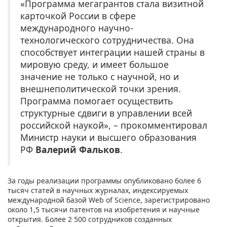
«Программа мегагрантов стала визитной
карточкой России в сфере
международного научно-
технологического сотрудничества. Она
способствует интеграции нашей страны в
мировую среду, и имеет большое
значение не только с научной, но и
внешнеполитической точки зрения.
Программа помогает осуществить
структурные сдвиги в управлении всей
российской наукой», – прокомментировал
Министр науки и высшего образования
РФ
Валерий Фальков
.
За годы реализации программы опубликовано более 6
тысяч статей в научных журналах, индексируемых
международной базой Web of Science, зарегистрировано
около 1,5 тысячи патентов на изобретения и научные
открытия. Более 2 500 сотрудников созданных