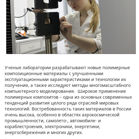
Ученые лаборатории разрабатывают новые полимерные
композиционные материалы с улучшенными
эксплуатационными характеристиками и технологии их
получения, а также исследуют методы многомасштабного
компьютерного моделирования. Широкое применение
полимерных композитов – одна из основных современных
тенденций развития целого ряда отраслей мировых
технологий. Востребованность таких материалов в России
очень высока, особенно в областях аэрокосмической
промышленности, самолето-, автомобиле- и
кораблестроения, электроники, энергетики,
энергосбережения и многих других.