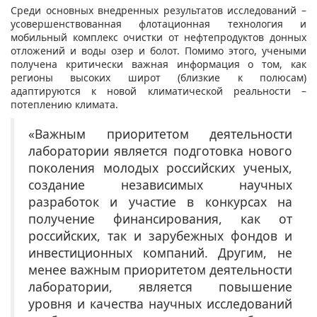
Среди основных внедренных результатов исследований –
усовершенствованная флотационная технология и
мобильный комплекс очистки от нефтепродуктов донных
отложений и воды озер и болот. Помимо этого, учеными
получена критически важная информация о том, как
регионы высоких широт (близкие к полюсам)
адаптируются к новой климатической реальности –
потеплению климата.
«Важным приоритетом деятельности
лаборатории является подготовка нового
поколения молодых российских ученых,
создание независимых научных
разработок и участие в конкурсах на
получение финансирования, как от
российских, так и зарубежных фондов и
инвестиционных компаний. Другим, не
менее важным приоритетом деятельности
лаборатории, является повышение
уровня и качества научных исследований