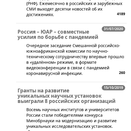
(РНФ). Ежемесячно в российских и зарубежных
СМИ выходят десятки новостей об их
4189
достижениях.
31/07/2020
Россия – ЮАР – совместные
усилия по борьбе с пандемией
Очередное заседание Смешанной российско-
южноафриканской комиссии по научно-
техническому сотрудничеству впервые прошло
в «удалённом» режиме, в формате
видеоконференции в связи с пандемией
260
коронавирусной инфекции.
15/10/2019
Гранты на развитие
уникальных научных установок
выиграли 8 российских организаций
Восемь научных институтов и университетов
России стали победителями конкурса
Минобрнауки на модернизацию и развитие
уникальных исследовательских установок.