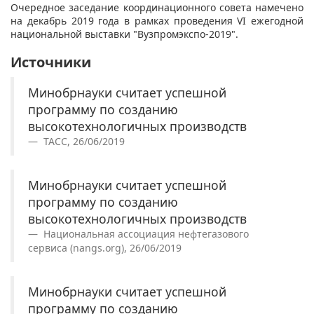
Очередное заседание координационного совета намечено
на декабрь 2019 года в рамках проведения VI ежегодной
национальной выставки "Вузпромэкспо-2019".
Источники
Минобрнауки считает успешной
программу по созданию
высокотехнологичных производств
ТАСС, 26/06/2019
Минобрнауки считает успешной
программу по созданию
высокотехнологичных производств
Национальная ассоциация нефтегазового
сервиса (nangs.org), 26/06/2019
Минобрнауки считает успешной
программу по созданию