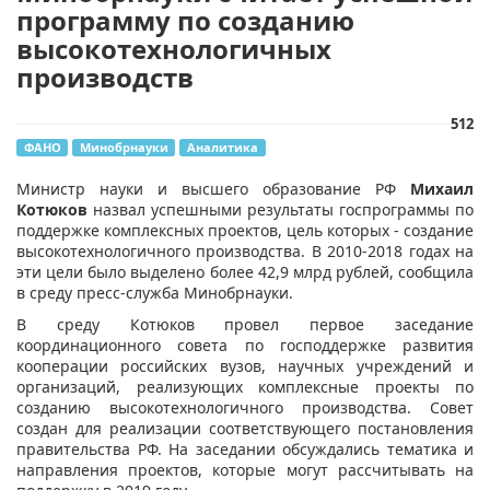
программу по созданию
высокотехнологичных
производств
512
ФАНО
Минобрнауки
Аналитика
​Министр науки и высшего образование РФ
Михаил
Котюков
назвал успешными результаты госпрограммы по
поддержке комплексных проектов, цель которых - создание
высокотехнологичного производства. В 2010-2018 годах на
эти цели было выделено более 42,9 млрд рублей, сообщила
в среду пресс-служба Минобрнауки.
В среду Котюков провел первое заседание
координационного совета по господдержке развития
кооперации российских вузов, научных учреждений и
организаций, реализующих комплексные проекты по
созданию высокотехнологичного производства. Совет
создан для реализации соответствующего постановления
правительства РФ. На заседании обсуждались тематика и
направления проектов, которые могут рассчитывать на