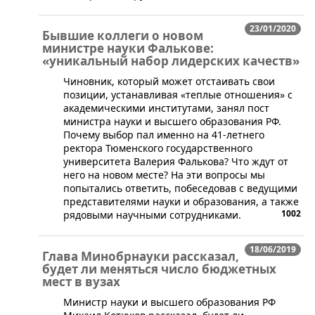
23/01/2020
Бывшие коллеги о новом
министре науки Фалькове:
«уникальный набор лидерских качеств»
​Чиновник, который может отстаивать свои
позиции, устанавливая «теплые отношения» с
академическими институтами, занял пост
министра науки и высшего образования РФ.
Почему выбор пал именно на 41-летнего
ректора Тюменского государственного
университета Валерия Фалькова? Что ждут от
него на новом месте? На эти вопросы мы
попытались ответить, побеседовав с ведущими
представителями науки и образования, а также
1002
рядовыми научными сотрудниками.
18/06/2019
Глава Минобрнауки рассказал,
будет ли меняться число бюджетных
мест в вузах
Министр науки и высшего образования РФ