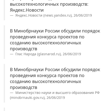
высокотехнологичных производств:
Яндекс.Новости
Яндекс.Новости (news.yandex.ru), 26/06/2019
В Минобрнауки России обсудили порядок
проведения конкурса проектов по
созданию высокотехнологичных
производств
Глас Народа (glasnarod.ru), 26/06/2019
В Минобрнауки России обсудили порядок
проведения конкурса проектов по
созданию высокотехнологичных
производств
Министерство науки и высшего образования РФ
(minobrnauki.gov.ru), 26/06/2019