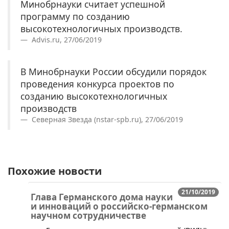
Минобрнауки считает успешной
программу по созданию
высокотехнологичных производств.
Advis.ru, 27/06/2019
В Минобрнауки России обсудили порядок
проведения конкурса проектов по
созданию высокотехнологичных
производств
Северная Звезда (nstar-spb.ru), 27/06/2019
Похожие новости
21/10/2019
Глава Германского дома науки
и инноваций о российско-германском
научном сотрудничестве