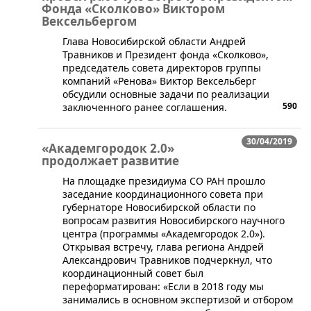
Фонда «Сколково» Виктором
Вексельбергом
​Глава Новосибирской области Андрей
Травников и Президент фонда «Сколково»,
председатель совета директоров группы
компаний «Ренова» Виктор Вексельберг
обсудили основные задачи по реализации
590
заключенного ранее соглашения.
30/04/2019
«Академгородок 2.0»
продолжает развитие
​На площадке президиума СО РАН прошло
заседание координационного совета при
губернаторе Новосибирской области по
вопросам развития Новосибирского научного
центра (программы «Академгородок 2.0»).
Открывая встречу, глава региона Андрей
Александрович Травников подчеркнул, что
координационный совет был
переформатирован: «Если в 2018 году мы
занимались в основном экспертизой и отбором