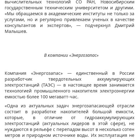
вычислительных технологий СО РАН, Новосибирским
государственным техническим университетом и другими.
«Мы обращаемся в академические институты не только за
услугами, но и регулярно привлекаем ученых в качестве
консультантов и экспертов», — подчеркнул Дмитрий
Малышев.
В компании «Энергозапас»
Компания «Энергозапас» — единственный в России
разработчик твердотельных аккумулирующих
электростанций (ТАЭС) — в настоящее время занимается
технологией промышленного накопителя электроэнергии
емкостью более 100 мегаватт-час.
«Одна из актуальных задач энергозапасающей отрасли
состоит в разработке накопителей большой емкости,
которые, в отличие от гидроаккумулирующих
электростанций (актуальных лидеров в этой сфере), не
нуждаются в рельефе с перепадом высот в несколько сотен
метров и природном источнике воды. Их эксплуатация не