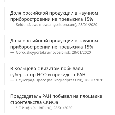
Доля российской продукции в научном
приборостроении не превысила 15%
Seldon.News (news.myseldon.com), 28/01/2020
Доля российской продукции в научном
приборостроении не превысила 15%
Gorodskoyportal.ru/novosibirsk, 28/01/2020
В Кольцово с визитом побывали
губернатор НСО и президент РАН
Наукоград-Пресс (naukogradpress.ru), 28/01/2020
Председатель РАН побывал на площадке
строительства СКИФа
ЧС Инфо (4s-info.ru), 28/01/2020