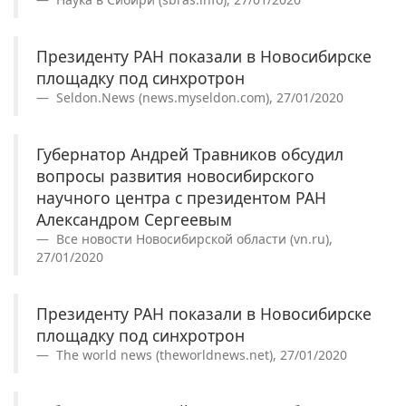
Президенту РАН показали в Новосибирске
площадку под синхротрон
Seldon.News (news.myseldon.com), 27/01/2020
Губернатор Андрей Травников обсудил
вопросы развития новосибирского
научного центра с президентом РАН
Александром Сергеевым
Все новости Новосибирской области (vn.ru),
27/01/2020
Президенту РАН показали в Новосибирске
площадку под синхротрон
The world news (theworldnews.net), 27/01/2020