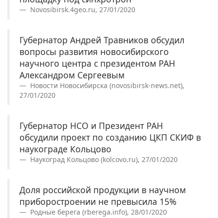
Novosibirsk.4geo.ru, 27/01/2020
Губернатор Андрей Травников обсудил
вопросы развития новосибирского
научного центра с президентом РАН
Александром Сергеевым
Новости Новосибирска (novosibirsk-news.net),
27/01/2020
Губернатор НСО и Президент РАН
обсудили проект по созданию ЦКП СКИФ в
наукограде Кольцово
Наукоград Кольцово (kolcovo.ru), 27/01/2020
Доля российской продукции в научном
приборостроении не превысила 15%
Родные берега (rberega.info), 28/01/2020