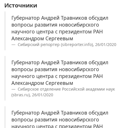
Источники
Губернатор Андрей Травников обсудил
вопросы развития новосибирского
научного центра с президентом РАН
Александром Сергеевым
Сибирский репортер (sibreporter.info), 26/01/2020
Губернатор Андрей Травников обсудил
вопросы развития новосибирского
научного центра с президентом РАН
Александром Сергеевым
Сибирское отделение Российской академии наук
(sbras.ru), 26/01/2020
Губернатор Андрей Травников обсудил
вопросы развития новосибирского
научного центра с президентом РАН