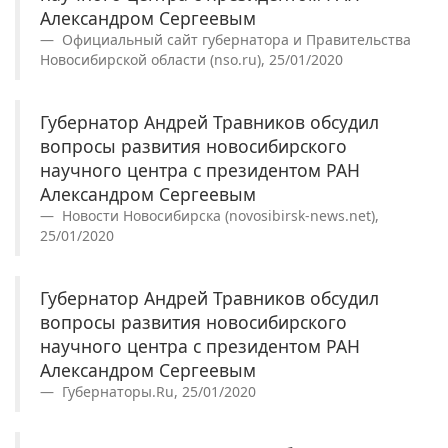
Александром Сергеевым
Официальный сайт губернатора и Правительства
Новосибирской области (nso.ru), 25/01/2020
Губернатор Андрей Травников обсудил
вопросы развития новосибирского
научного центра с президентом РАН
Александром Сергеевым
Новости Новосибирска (novosibirsk-news.net),
25/01/2020
Губернатор Андрей Травников обсудил
вопросы развития новосибирского
научного центра с президентом РАН
Александром Сергеевым
Губернаторы.Ru, 25/01/2020