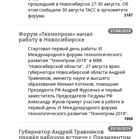
прошедший в Новосибирске 27-30 августа. Об
этом сообщили 30 августа ТАСС в оргкомитете
2187
форума.
27/08/2018
Форум «Технопром» начал
работу в Новосибирске
Стартовал первый день работы VI
Международного форума технологического
развития "Технопром-2018" в МВК
"Новосибирской области". 27 августа врио
губернатора Новосибирской области Андрей
Травников, министр науки и высшего
образования Михаил Котюков, помощник
Президента РФ Андрей Фурсенко и первый
заместитель Председателя Госдумы РФ
Александр Жуков примут участие в работе в
первый день VI Международного форума
технологического развития "Технопром-2018".
1904
23/10/2019
Губернатор Андрей Травников
провёл рабочую встречу с Президентом