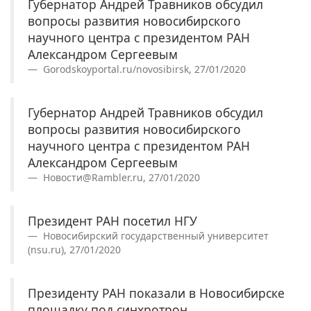
Губернатор Андрей Травников обсудил
вопросы развития новосибирского
научного центра с президентом РАН
Александром Сергеевым
Gorodskoyportal.ru/novosibirsk, 27/01/2020
Губернатор Андрей Травников обсудил
вопросы развития новосибирского
научного центра с президентом РАН
Александром Сергеевым
Новости@Rambler.ru, 27/01/2020
Президент РАН посетил НГУ
Новосибирский государственный университет
(nsu.ru), 27/01/2020
Президенту РАН показали в Новосибирске
площадку под синхротрон