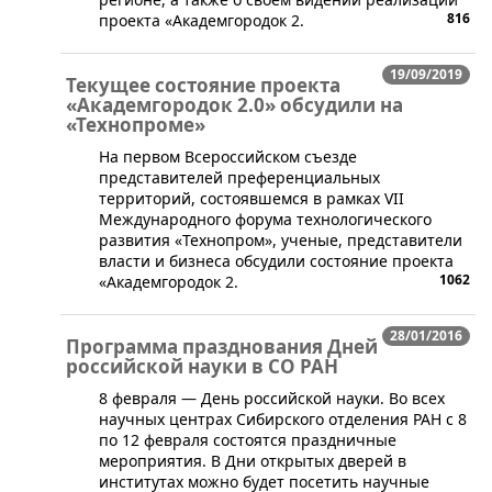
816
проекта «Академгородок 2.
19/09/2019
Текущее состояние проекта
«Академгородок 2.0» обсудили на
«Технопроме»
​На первом Всероссийском съезде
представителей преференциальных
территорий, состоявшемся в рамках VII
Международного форума технологического
развития «Технопром», ученые, представители
власти и бизнеса обсудили состояние проекта
1062
«Академгородок 2.
28/01/2016
Программа празднования Дней
российской науки в СО РАН
​​8 февраля — День российской науки. Во всех
научных центрах Сибирского отделения РАН с 8
по 12 февраля состоятся праздничные
мероприятия. В Дни открытых дверей в
институтах можно будет посетить научные