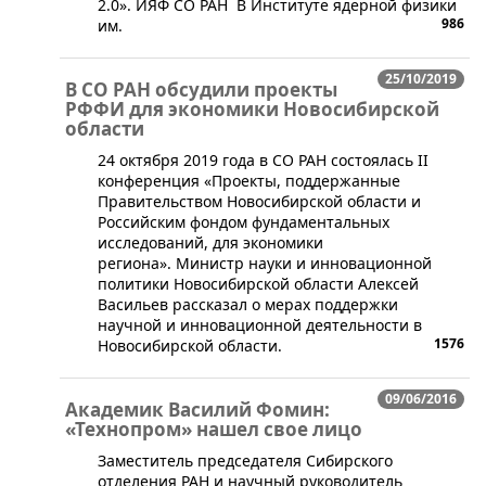
2.0». ИЯФ СО РАН В Институте ядерной физики
986
им.
25/10/2019
В СО РАН обсудили проекты
РФФИ для экономики Новосибирской
области
24 октября 2019 года в СО РАН состоялась II
конференция «Проекты, поддержанные
Правительством Новосибирской области и
Российским фондом фундаментальных
исследований, для экономики
региона». Министр науки и инновационной
политики Новосибирской области Алексей
Васильев рассказал о мерах поддержки
научной и инновационной деятельности в
1576
Новосибирской области.
09/06/2016
Академик Василий Фомин:
«Технопром» нашел свое лицо
​Заместитель председателя Сибирского
отделения РАН и научный руководитель