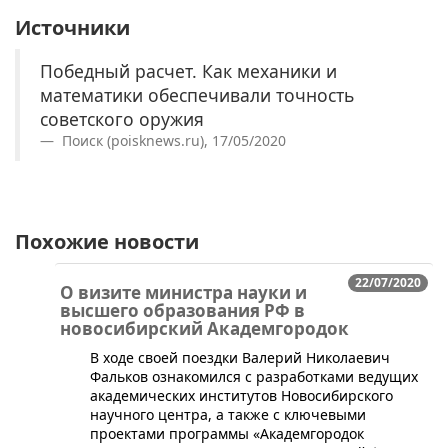
Источники
Победный расчет. Как механики и
математики обеспечивали точность
советского оружия
Поиск (poisknews.ru), 17/05/2020
Похожие новости
22/07/2020
О визите министра науки и
высшего образования РФ в
новосибирский Академгородок
В ходе своей поездки Валерий Николаевич
Фальков ознакомился с разработками ведущих
академических институтов Новосибирского
научного центра, а также с ключевыми
проектами программы «Академгородок