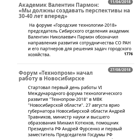
11/04/2018
Академик Валентин Пармон:
«Мы должны создавать перспективы на
30-40 лет вперед»
На форуме «Городские технологии-2018»
председатель Сибирского отделения академик
Валентин Николаевич Пармон обозначил
направления развития сотрудничества СО РАН
и его партнеров для решения задач городского
1776
хозяйства.
27/08/2018
Форум «Технопром» начал
работу в Новосибирске
Стартовал первый день работы VI
Международного форума технологического
развития "Технопром-2018" в МВК
"Новосибирской области". 27 августа врио
губернатора Новосибирской области Андрей
Травников, министр науки и высшего
образования Михаил Котюков, помощник
Президента РФ Андрей Фурсенко и первый
заместитель Председателя Госдумы РФ