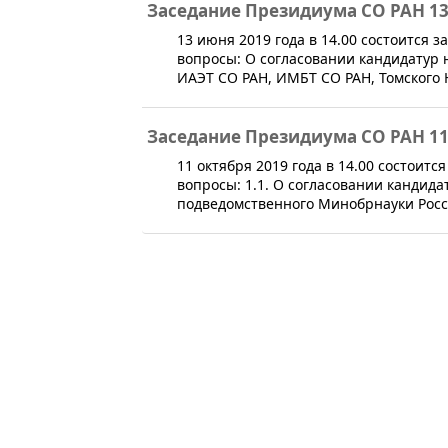
Заседание Президиума СО РАН 13
​13 июня 2019 года в 14.00 состоится
вопросы: О согласовании кандидатур
ИАЭТ СО РАН, ИМБТ СО РАН, Томского
Заседание Президиума СО РАН 11
​11 октября 2019 года в 14.00 состоит
вопросы: 1.1. О согласовании кандид
подведомственного Минобрнауки Росс