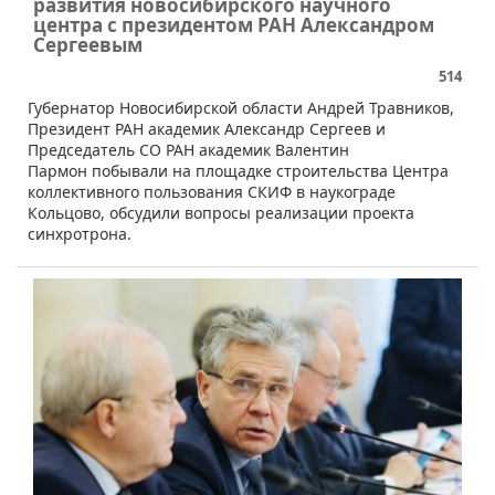
развития новосибирского научного
центра с президентом РАН Александром
Сергеевым
514
Губернатор Новосибирской области Андрей Травников,
Президент РАН академик Александр Сергеев и
Председатель СО РАН академик Валентин
Пармон побывали на площадке строительства Центра
коллективного пользования СКИФ в наукограде
Кольцово, обсудили вопросы реализации проекта
синхротрона.