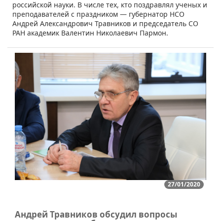
российской науки. В числе тех, кто поздравлял ученых и
преподавателей с праздником — губернатор НСО
Андрей Александрович Травников и председатель СО
РАН академик Валентин Николаевич Пармон.
27/01/2020
Андрей Травников обсудил вопросы