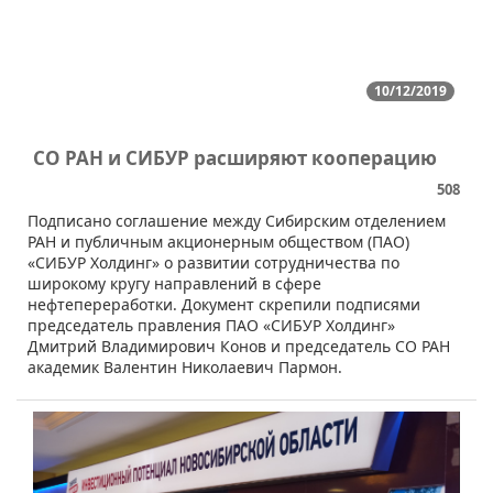
10/12/2019
СО РАН и СИБУР расширяют кооперацию
508
​Подписано соглашение между Сибирским отделением
РАН и публичным акционерным обществом (ПАО)
«СИБУР Холдинг» о развитии сотрудничества по
широкому кругу направлений в сфере
нефтепереработки. Документ скрепили подписями
председатель правления ПАО «СИБУР Холдинг»
Дмитрий Владимирович Конов и председатель СО РАН
академик Валентин Николаевич Пармон.