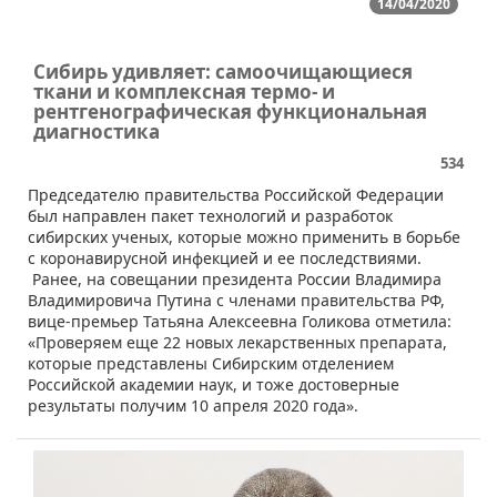
14/04/2020
Сибирь удивляет: самоочищающиеся
ткани и комплексная термо- и
рентгенографическая функциональная
диагностика
534
​​​Председателю правительства Российской Федерации
был направлен пакет технологий и разработок
сибирских ученых, которые можно применить в борьбе
с коронавирусной инфекцией и ее последствиями.
Ранее, на совещании президента России Владимира
Владимировича Путина с членами правительства РФ,
вице-премьер Татьяна Алексеевна Голикова отметила:
«Проверяем еще 22 новых лекарственных препарата,
которые представлены Сибирским отделением
Российской академии наук, и тоже достоверные
результаты получим 10 апреля 2020 года».