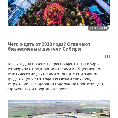
27/12/2019
Чего ждать от 2020 года? Отвечают
бизнесмены и деятели Сибири
889
​Новый год на пороге. Корреспонденты "Ъ-Сибирь"
поговорили с предпринимателями и общественно-
политическими деятелями о том, что они ждут от
предстоящего 2020 года. По словам спикеров,
потрясений в следующем году они не прогнозируют,
впрочем, как и прорывного роста.