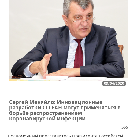
09/04/2020
Сергей Меняйло: Инновационные
разработки СО РАН могут применяться в
борьбе распространением
коронавирусной инфекции
565
​Полномочный представитель Президента Российской