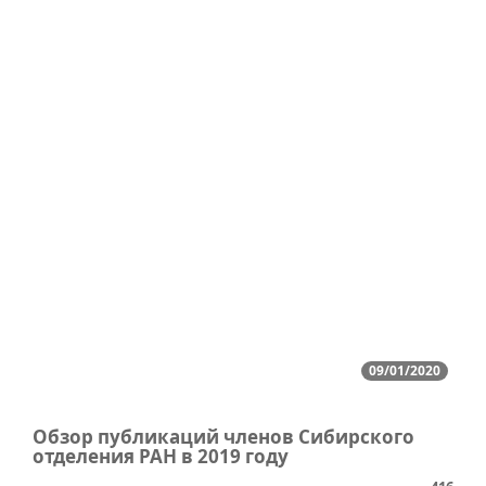
09/01/2020
Обзор публикаций членов Сибирского
отделения РАН в 2019 году