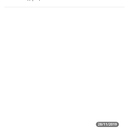
28/11/2019