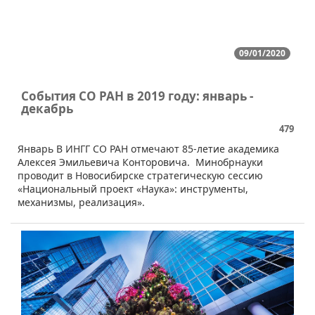
09/01/2020
События СО РАН в 2019 году: январь -
декабрь
479
​Январь В ИНГГ СО РАН отмечают 85-летие академика
Алексея Эмильевича Конторовича. Минобрнауки
проводит в Новосибирске стратегическую сессию
«Национальный проект «Наука»: инструменты,
механизмы, реализация».