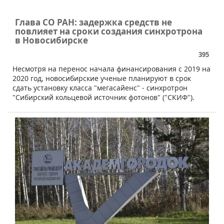
Глава СО РАН: задержка средств не
повлияет на сроки создания синхротрона
в Новосибирске
395
​Несмотря на перенос начала финансирования с 2019 на
2020 год, новосибирские ученые планируют в срок
сдать установку класса "мегасайенс" - синхротрон
"Сибирский кольцевой источник фотонов" ("СКИФ").