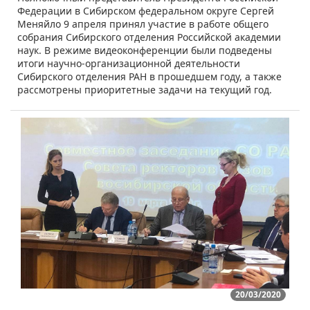
Федерации в Сибирском федеральном округе Сергей
Меняйло 9 апреля принял участие в работе общего
собрания Сибирского отделения Российской академии
наук. В режиме видеоконференции были подведены
итоги научно-организационной деятельности
Сибирского отделения РАН в прошедшем году, а также
рассмотрены приоритетные задачи на текущий год.
20/03/2020