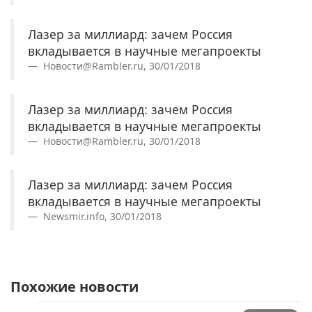
Лазер за миллиард: зачем Россия
вкладывается в научные мегапроекты
Новости@Rambler.ru, 30/01/2018
Лазер за миллиард: зачем Россия
вкладывается в научные мегапроекты
Новости@Rambler.ru, 30/01/2018
Лазер за миллиард: зачем Россия
вкладывается в научные мегапроекты
Newsmir.info, 30/01/2018
Похожие новости