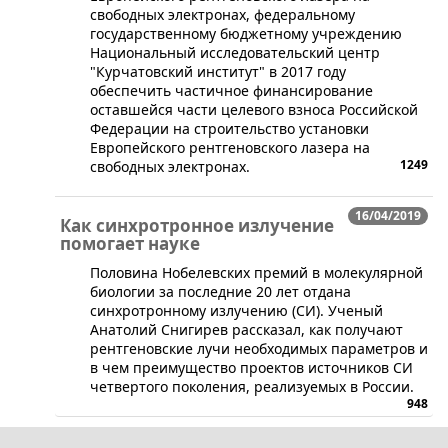
свободных электронах, федеральному
государственному бюджетному учреждению
Национальный исследовательский центр
"Курчатовский институт" в 2017 году
обеспечить частичное финансирование
оставшейся части целевого взноса Российской
Федерации на строительство установки
Европейского рентгеновского лазера на
1249
свободных электронах.
16/04/2019
Как синхротронное излучение
помогает науке
​Половина Нобелевских премий в молекулярной
биологии за последние 20 лет отдана
синхротронному излучению (СИ). Ученый
Анатолий Снигирев рассказал, как получают
рентгеновские лучи необходимых параметров и
в чем преимущество проектов источников СИ
четвертого поколения, реализуемых в России.
948