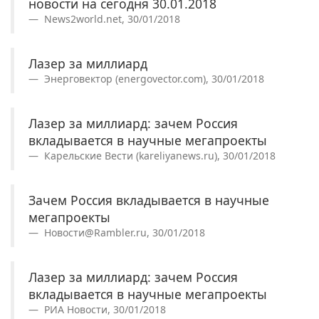
новости на сегодня 30.01.2018
News2world.net, 30/01/2018
Лазер за миллиард
Энерговектор (energovector.com), 30/01/2018
Лазер за миллиард: зачем Россия
вкладывается в научные мегапроекты
Карельские Вести (kareliyanews.ru), 30/01/2018
Зачем Россия вкладывается в научные
мегапроекты
Новости@Rambler.ru, 30/01/2018
Лазер за миллиард: зачем Россия
вкладывается в научные мегапроекты
РИА Новости, 30/01/2018