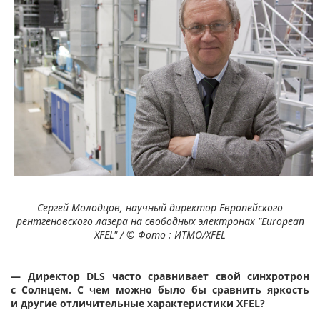
Сергей Молодцов, научный директор Европейского
рентгеновского лазера на свободных электронах "European
XFEL" /
© Фото : ИТМО/XFEL
— Директор DLS часто сравнивает свой синхротрон
с Солнцем. С чем можно было бы сравнить яркость
и другие отличительные характеристики XFEL?