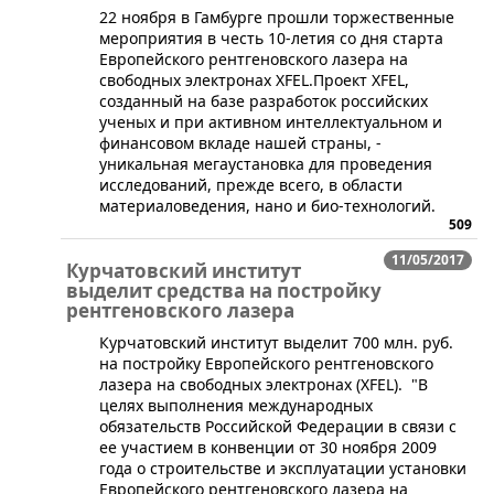
​22 ноября в Гамбурге прошли торжественные
мероприятия в честь 10-летия со дня старта
Европейского рентгеновского лазера на
свободных электронах XFEL.Проект XFEL,
созданный на базе разработок российских
ученых и при активном интеллектуальном и
финансовом вкладе нашей страны, -
уникальная мегаустановка для проведения
исследований, прежде всего, в области
материаловедения, нано и био-технологий.
509
11/05/2017
Курчатовский институт
выделит средства на постройку
рентгеновского лазера
Курчатовский институт выделит 700 млн. руб.
на постройку Европейского рентгеновского
лазера на свободных электронах (XFEL). "В
целях выполнения международных
обязательств Российской Федерации в связи с
ее участием в конвенции от 30 ноября 2009
года о строительстве и эксплуатации установки
Европейского рентгеновского лазера на