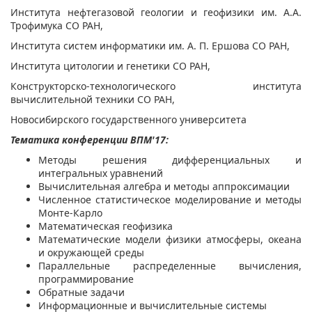
Института нефтегазовой геологии и геофизики им. А.А.
Трофимука СО РАН,
Института систем информатики им. А. П. Ершова СО РАН,
Института цитологии и генетики СО РАН,
Конструкторско-технологического института
вычислительной техники СО РАН,
Новосибирского государственного университета
Тематика конференции
ВПМ'17
:
Методы решения дифференциальных и
интегральных уравнений
Вычислительная алгебра и методы аппроксимации
Численное статистическое моделирование и методы
Монте-Карло
Математическая геофизика
Математические модели физики атмосферы, океана
и окружающей среды
Параллельные распределенные вычисления,
программирование
Обратные задачи
Информационные и вычислительные системы