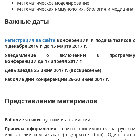
Математическое моделирование
Математическая иммунология, биология и медицина
Важные даты
Регистрация на сайте
конференции и подача тезисов
с
1 декабря 2016 г. до 15 марта 2017 г.
Уведомление о включении в программу
конференции
до 17 апреля 2017 г.
День заезда
25 июня 2017 г. (
воскресенье
)
Рабочие дни конференции
26-30 июня 2017 г.
Представление материалов
Рабочие языки:
русский и английский.
Правила оформления:
тезисы принимаются на русском
или английском языках (в формате docx). Один автор