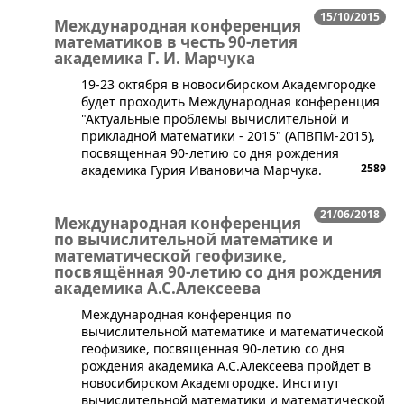
15/10/2015
Международная конференция
математиков в честь 90-летия
академика Г. И. Марчука
​19-23 октября в новосибирском Академгородке
будет проходить Международная конференция
"Актуальные проблемы вычислительной и
прикладной математики - 2015" (АПВПМ-2015),
посвященная 90-летию со дня рождения
2589
академика Гурия Ивановича Марчука.
21/06/2018
Международная конференция
по вычислительной математике и
математической геофизике,
посвящённая 90-летию со дня рождения
академика А.С.Алексеева
Международная конференция по
вычислительной математике и математической
геофизике, посвящённая 90-летию со дня
рождения академика А.С.Алексеева пройдет в
новосибирском Академгородке. Институт
вычислительной математики и математической