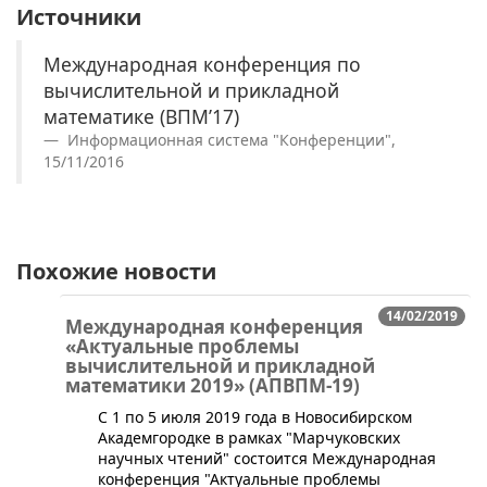
Источники
Международная конференция по
вычислительной и прикладной
математике (ВПМ’17)
Информационная система "Конференции",
15/11/2016
Похожие новости
14/02/2019
Международная конференция
«Актуальные проблемы
вычислительной и прикладной
математики 2019» (АПВПМ-19)
С 1 по 5 июля 2019 года в Новосибирском
Академгородке в рамках "Марчуковских
научных чтений" состоится Международная
конференция "Актуальные проблемы