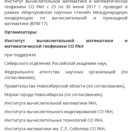
​​Институт вычислительной математики и математической
геофизики СО РАН с 25 по 30 июня 2017 г. проводит в
рамках «Марчуковских научных чтений» Международную
конференцию по вычислительной и прикладной
математике (ВПМ'17).
Организаторы:
Институт вычислительной математики
и
математической геофизики СО РАН
при поддержке
Сибирского отделения Российской академии наук,
Федерального агентства научных организаций (по
согласованию),
Правительства Новосибирской области (по согласованию),
Мэрии города Новосибирска (по согласованию),
Института вычислительной математики РАН,
Института вычислительного моделирования СО РАН,
Института вычислительных технологий СО РАН,
Института математики им. C.Л. Соболева СО РАН,