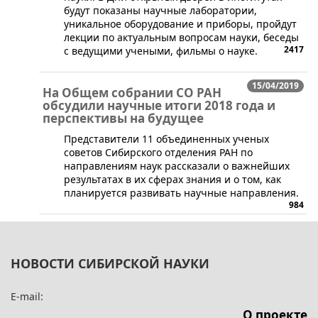
будут показаны научные лаборатории,
уникальное оборудование и приборы, пройдут
лекции по актуальным вопросам науки, беседы
2417
с ведущими учеными, фильмы о науке.
15/04/2019
На Общем собрании СО РАН
обсудили научные итоги 2018 года и
перспективы на будущее
​Представители 11 объединенных ученых
советов Сибирского отделения РАН по
направлениям наук рассказали о важнейших
результатах в их сферах знания и о том, как
планируется развивать научные направления.
984
НОВОСТИ СИБИРСКОЙ НАУКИ
E-mail:
О проекте