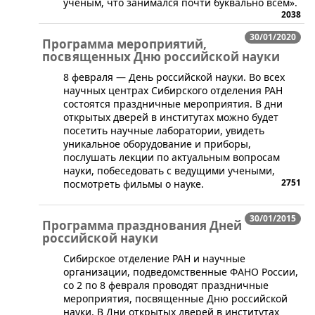
ученым, что занимался почти буквально всем».
2038
30/01/2020
Программа мероприятий,
посвященных Дню российской науки
​8 февраля — День российской науки. Во всех
научных центрах Сибирского отделения РАН
состоятся праздничные мероприятия. В дни
открытых дверей в институтах можно будет
посетить научные лаборатории, увидеть
уникальное оборудование и приборы,
послушать лекции по актуальным вопросам
науки, побеседовать с ведущими учеными,
2751
посмотреть фильмы о науке.
30/01/2015
Программа празднования Дней
российской науки
Сибирское отделение РАН и научные
организации, подведомственные ФАНО России,
со 2 по 8 февраля проводят праздничные
мероприятия, посвященные Дню российской
науки. В Дни открытых дверей в институтах