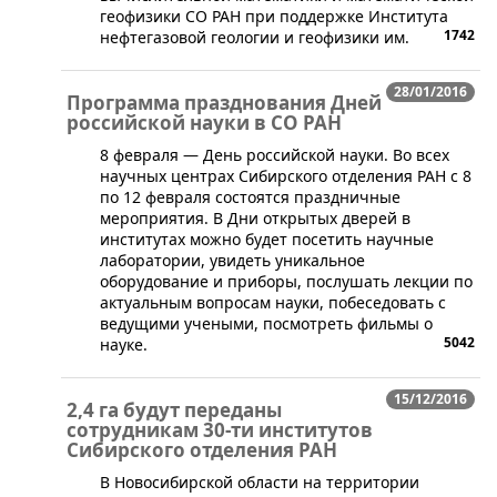
геофизики СО РАН при поддержке Института
1742
нефтегазовой геологии и геофизики им.
28/01/2016
Программа празднования Дней
российской науки в СО РАН
​​8 февраля — День российской науки. Во всех
научных центрах Сибирского отделения РАН с 8
по 12 февраля состоятся праздничные
мероприятия. В Дни открытых дверей в
институтах можно будет посетить научные
лаборатории, увидеть уникальное
оборудование и приборы, послушать лекции по
актуальным вопросам науки, побеседовать с
ведущими учеными, посмотреть фильмы о
5042
науке.
15/12/2016
2,4 га будут переданы
сотрудникам 30-ти институтов
Сибирского отделения РАН
​В Новосибирской области на территории