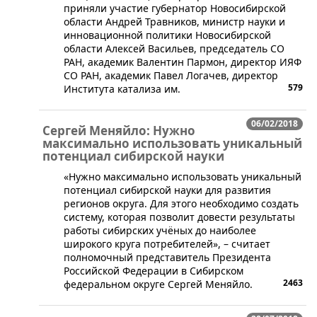
приняли участие губернатор Новосибирской
области Андрей Травников, министр науки и
инновационной политики Новосибирской
области Алексей Васильев, председатель СО
РАН, академик Валентин Пармон, директор ИЯФ
СО РАН, академик Павел Логачев, директор
579
Института катализа им.
06/02/2018
Сергей Меняйло: Нужно
максимально использовать уникальный
потенциал сибирской науки
​«Нужно максимально использовать уникальный
потенциал сибирской науки для развития
регионов округа. Для этого необходимо создать
систему, которая позволит довести результаты
работы сибирских учёных до наиболее
широкого круга потребителей», – считает
полномочный представитель Президента
Российской Федерации в Сибирском
2463
федеральном округе Сергей Меняйло.