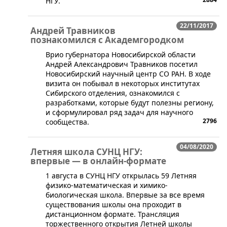
НГУ.
22/11/2017
Андрей Травников
познакомился с Академгородком
Врио губернатора Новосибирской области
Андрей Александрович Травников посетил
Новосибирский научный центр СО РАН. В ходе
визита он побывал в некоторых институтах
Сибирского отделения, ознакомился с
разработками, которые будут полезны региону,
и сформулировал ряд задач для научного
2796
сообщества.
04/08/2020
Летняя школа СУНЦ НГУ:
впервые — в онлайн-формате
​1 августа в СУНЦ НГУ открылась 59 Летняя
физико-математическая и химико-
биологическая школа. Впервые за все время
существования школы она проходит в
дистанционном формате. Трансляция
торжественного открытия Летней школы