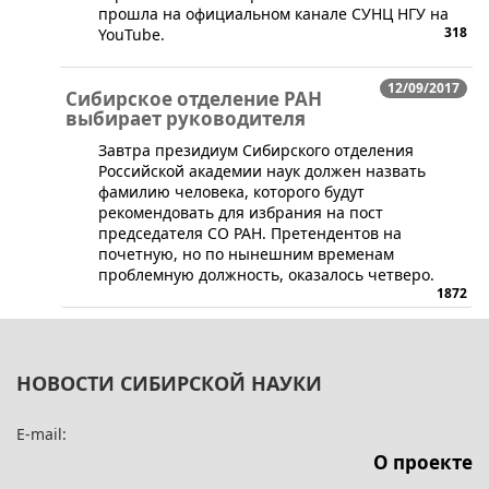
прошла на официальном канале СУНЦ НГУ на
318
YouTube.
12/09/2017
Сибирское отделение РАН
выбирает руководителя
​Завтра президиум Сибирского отделения
Российской академии наук должен назвать
фамилию человека, которого будут
рекомендовать для избрания на пост
председателя СО РАН. Претендентов на
почетную, но по нынешним временам
проблемную должность, оказалось четверо.
1872
НОВОСТИ СИБИРСКОЙ НАУКИ
E-mail:
О проекте