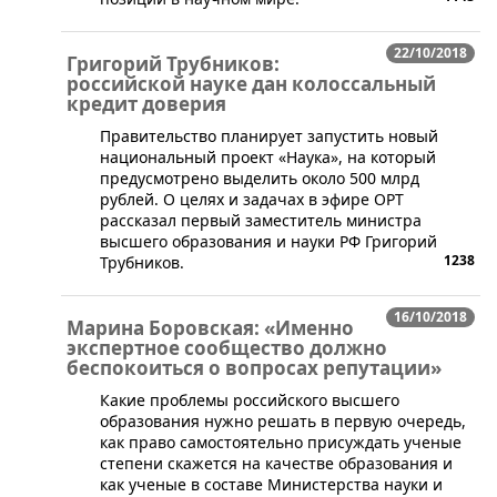
22/10/2018
Григорий Трубников:
российской науке дан колоссальный
кредит доверия
Правительство планирует запустить новый
национальный проект «Наука», на который
предусмотрено выделить около 500 млрд
рублей. О целях и задачах в эфире ОРТ
рассказал первый заместитель министра
высшего образования и науки РФ Григорий
1238
Трубников.
16/10/2018
Марина Боровская: «Именно
экспертное сообщество должно
беспокоиться о вопросах репутации»
Какие проблемы российского высшего
образования нужно решать в первую очередь,
как право самостоятельно присуждать ученые
степени скажется на качестве образования и
как ученые в составе Министерства науки и