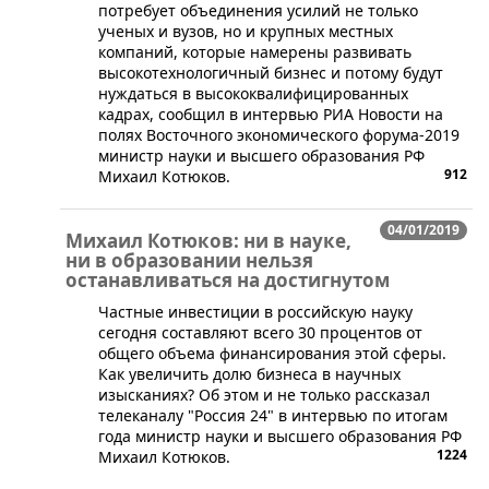
потребует объединения усилий не только
ученых и вузов, но и крупных местных
компаний, которые намерены развивать
высокотехнологичный бизнес и потому будут
нуждаться в высококвалифицированных
кадрах, сообщил в интервью РИА Новости на
полях Восточного экономического форума-2019
министр науки и высшего образования РФ
912
Михаил Котюков.
04/01/2019
Михаил Котюков: ни в науке,
ни в образовании нельзя
останавливаться на достигнутом
Частные инвестиции в российскую науку
сегодня составляют всего 30 процентов от
общего объема финансирования этой сферы.
Как увеличить долю бизнеса в научных
изысканиях? Об этом и не только рассказал
телеканалу "Россия 24" в интервью по итогам
года министр науки и высшего образования РФ
1224
Михаил Котюков.