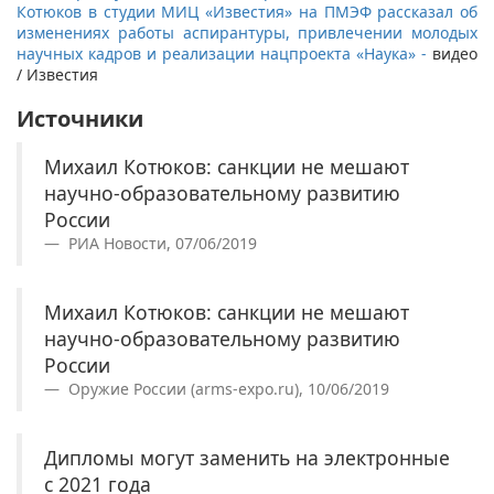
Котюков в студии МИЦ «Известия» на ПМЭФ рассказал об
изменениях работы аспирантуры, привлечении молодых
научных кадров и реализации нацпроекта «Наука» -
видео
/ Известия
Источники
Михаил Котюков: санкции не мешают
научно-образовательному развитию
России
РИА Новости, 07/06/2019
Михаил Котюков: санкции не мешают
научно-образовательному развитию
России
Оружие России (arms-expo.ru), 10/06/2019
Дипломы могут заменить на электронные
с 2021 года