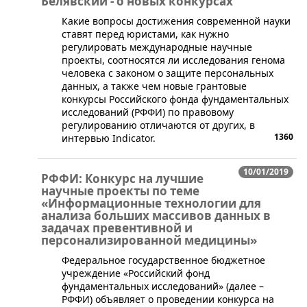
Белявский - о новых конкурсах
Какие вопросы достижения современной науки
ставят перед юристами, как нужно
регулировать международные научные
проекты, соотносятся ли исследования генома
человека с законом о защите персональных
данных, а также чем новые грантовые
конкурсы Российского фонда фундаментальных
исследований (РФФИ) по правовому
регулированию отличаются от других, в
1360
интервью Indicator.
10/01/2019
РФФИ: Конкурс на лучшие
научные проекты по теме
«Информационные технологии для
анализа больших массивов данных в
задачах превентивной и
персонализированной медицины»
​Федеральное государственное бюджетное
учреждение «Российский фонд
фундаментальных исследований» (далее –
РФФИ) объявляет о проведении конкурса на