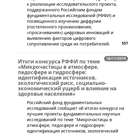
к реализации исследовательского проекта,
поддержанного Российским фондом
фундаментальных исследований (РФФИ) и
посвященного изучению диффузии
(постепенного проникновения,
«просачивания») цифровых инноваций и
выявлению факторов цифрового
557
сопротивления среди их потребителей.
18/11/2019
Итоги конкурса РФФИ по теме
«Микрочастицы в атмосфере,
педосфере и гидросфере:
идентификация источников,
экологический риск, социально-
экономический ущерб и влияние на
здоровье населения»
Российский фонд фундаментальных
исследований сообщает об итогах конкурса на
лучшие проекты фундаментальных научных
исследований по теме "Микрочастицы в
атмосфере, педосфере и гидросфере:
идентификация источников, экологический