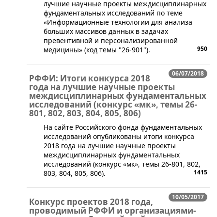
лучшие научные проекты междисциплинарных
фундаментальных исследований по теме
«Информационные технологии для анализа
больших массивов данных в задачах
превентивной и персонализированной
950
медицины» (код темы "26-901").
06/07/2018
РФФИ: Итоги конкурса 2018
года на лучшие научные проекты
междисциплинарных фундаментальных
исследований (конкурс «мк», темы 26-
801, 802, 803, 804, 805, 806)
На сайте Российского фонда фундаментальных
исследований опубликованы итоги конкурса
2018 года на лучшие научные проекты
междисциплинарных фундаментальных
исследований (конкурс «мк», темы 26-801, 802,
1415
803, 804, 805, 806).
10/05/2017
Конкурс проектов 2018 года,
проводимый РФФИ и организациями-