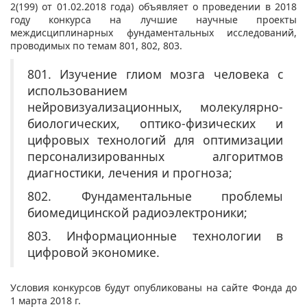
2(199) от 01.02.2018 года) объявляет о проведении в 2018
году конкурса на лучшие научные проекты
междисциплинарных фундаментальных исследований,
проводимых по темам 801, 802, 803.
801. Изучение глиом мозга человека с
использованием
нейровизуализационных, молекулярно-
биологических, оптико-физических и
цифровых технологий для оптимизации
персонализированных алгоритмов
диагностики, лечения и прогноза;
802. Фундаментальные проблемы
биомедицинской радиоэлектроники;
803. Информационные технологии в
цифровой экономике.
Условия конкурсов будут опубликованы на сайте Фонда до
1 марта 2018 г.