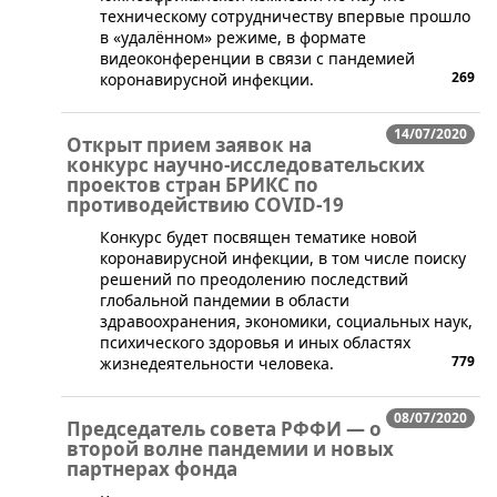
техническому сотрудничеству впервые прошло
в «удалённом» режиме, в формате
видеоконференции в связи с пандемией
269
коронавирусной инфекции.
14/07/2020
Открыт прием заявок на
конкурс научно-исследовательских
проектов стран БРИКС по
противодействию COVID-19
​​​​Конкурс будет посвящен тематике новой
коронавирусной инфекции, в том числе поиску
решений по преодолению последствий
глобальной пандемии в области
здравоохранения, экономики, социальных наук,
психического здоровья и иных областях
779
жизнедеятельности человека.
08/07/2020
Председатель совета РФФИ — о
второй волне пандемии и новых
партнерах фонда