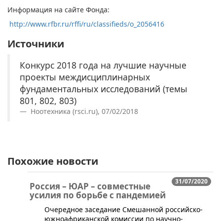
Информация на сайте Фонда:
http://www.rfbr.ru/rffi/ru/classifieds/o_2056416
Источники
Конкурс 2018 года на лучшие научные
проекты междисциплинарных
фундаментальных исследований (темы
801, 802, 803)
Ноотехника (rsci.ru), 07/02/2018
Похожие новости
31/07/2020
Россия – ЮАР – совместные
усилия по борьбе с пандемией
Очередное заседание Смешанной российско-
южноафриканской комиссии по научно-