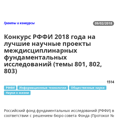
Гранты и конкурсы
09/02/2018
Конкурс РФФИ 2018 года на
лучшие научные проекты
междисциплинарных
фундаментальных
исследований (темы 801, 802,
803)
1514
РФФИ
Информационные технологии
Общественные науки
Науки о жизни
Российский фонд фундаментальных исследований (РФФИ) в
соответствии с решением бюро совета Фонда (Протокол №