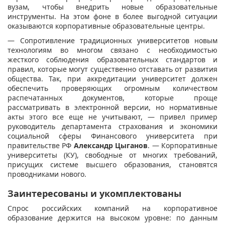
вузам, чтобы внедрить новые образовательные
инструменты. На этом фоне в более выгодной ситуации
оказываются корпоративные образовательные центры.
— Сопротивление традиционных университетов новым
технологиям во многом связано с необходимостью
жесткого соблюдения образовательных стандартов и
правил, которые могут существенно отставать от развития
общества. Так, при аккредитации университет должен
обеспечить проверяющих огромным количеством
распечатанных документов, которые проще
рассматривать в электронной версии, но нормативные
акты этого все еще не учитывают, — привел пример
руководитель департамента страхования и экономики
социальной сферы Финансового университета при
правительстве РФ
Александр Цыганов
. — Корпоративные
университеты (КУ), свободные от многих требований,
присущих системе высшего образования, становятся
проводниками нового.
Заинтересованы и укомплектованы
Спрос российских компаний на корпоративное
образование держится на высоком уровне: по данным