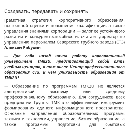
Создавать, передавать и сохранять
Грамотная стратегия корпоративного образования,
постоянной оценки и повышения квалификации, а также
управления знаниями корпорации — залог ее устойчивого
развития и конкурентоспособности, считает директор по
управлению персоналом Северского трубного завода (СТЗ)
Алексей Рябухин
— Два года назад начал работу корпоративный
университет ТМК2U, представляющий собой пять
учебных центров, в том числе Центр профессионального
образования СТЗ. В чем уникальность образования от
ТМК2U?
— Образование по программам ТМК2U не является
альтернативой высшему или среднему
профессиональному образованию. Для сотрудников всех
предприятий Группы ТМК это эффективный инструмент
формирования единого информационного пространства.
Основные направления образовательных программ:
техника и технологии, управление, бизнес-образование, а
также программы подготовки для сбытовых