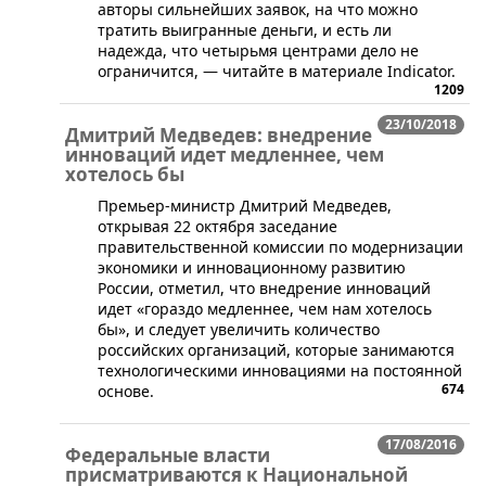
авторы сильнейших заявок, на что можно
тратить выигранные деньги, и есть ли
надежда, что четырьмя центрами дело не
ограничится, — читайте в материале Indicator.
1209
23/10/2018
Дмитрий Медведев: внедрение
инноваций идет медленнее, чем
хотелось бы
​Премьер-министр Дмитрий Медведев,
открывая 22 октября заседание
правительственной комиссии по модернизации
экономики и инновационному развитию
России, отметил, что внедрение инноваций
идет «гораздо медленнее, чем нам хотелось
бы», и следует увеличить количество
российских организаций, которые занимаются
технологическими инновациями на постоянной
674
основе.
17/08/2016
Федеральные власти
присматриваются к Национальной