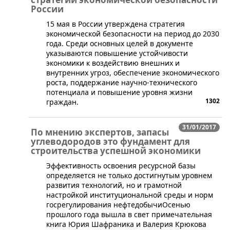
России
​15 мая в России утверждена стратегия
экономической безопасности на период до 2030
года. Среди основных целей в документе
указываются повышение устойчивости
экономики к воздействию внешних и
внутренних угроз, обеспечение экономического
роста, поддержание научно-технического
потенциала и повышение уровня жизни
1302
граждан.
31/01/2017
По мнению экспертов, запасы
углеводородов это фундамент для
строительства успешной экономики
​Эффективность освоения ресурсной базы
определяется не только достигнутым уровнем
развития технологий, но и грамотной
настройкой институциональной среды и норм
госрегулирования нефтедобычиОсенью
прошлого года вышла в свет примечательная
книга Юрия Шафраника и Валерия Крюкова