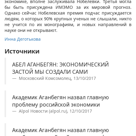
экономике, вполне заслуживала Нобелевки. Третья могла
бы быть присуждена ИМЭМО за их мировой прогноз.
Однако сейчас Нобелевская премия подчас присуждается
людям, о которых 90% крупных ученых не слышали, никто
не учится по их монографиям, и новых направлений в
науке они не открывают.
Инна Деготькова
Источники
АБЕЛ АГАНБЕГЯН: ЭКОНОМИЧЕСКИЙ
ЗАСТОЙ МЫ СОЗДАЛИ САМИ
Московский Комсомолец, 13/10/2017
Академик Аганбегян назвал главную
проблему российской экономики
Alpol Новости (alpol.ru), 12/10/2017
Академик Аганбегян назвал главную