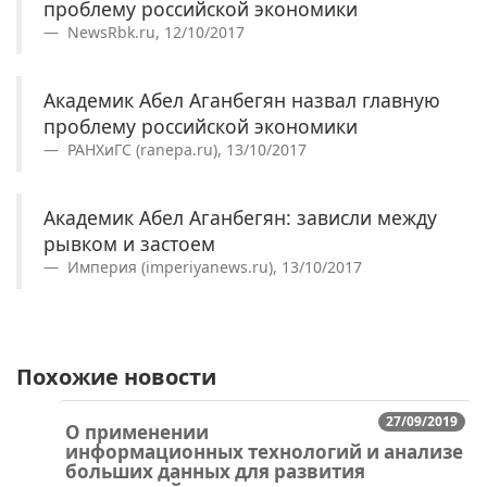
проблему российской экономики
NewsRbk.ru, 12/10/2017
Академик Абел Аганбегян назвал главную
проблему российской экономики
РАНХиГС (ranepa.ru), 13/10/2017
Академик Абел Аганбегян: зависли между
рывком и застоем
Империя (imperiyanews.ru), 13/10/2017
Похожие новости
27/09/2019
О применении
информационных технологий и анализе
больших данных для развития