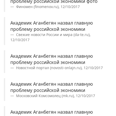
проблему российской экономики фото
Финомен (finomenov.ru), 12/10/2017
Академик Аганбегян назвал главную
проблему российской экономики
Свежие новости России и мира (da-te.ru),
12/10/2017
Академик Аганбегян назвал главную
проблему российской экономики
Новостной портал (novosti-onlajn.ru), 12/10/2017
Академик Аганбегян назвал главную
проблему российской экономики
Московский Комсомолец (mk.ru), 12/10/2017
Академик Аганбегян назвал главную