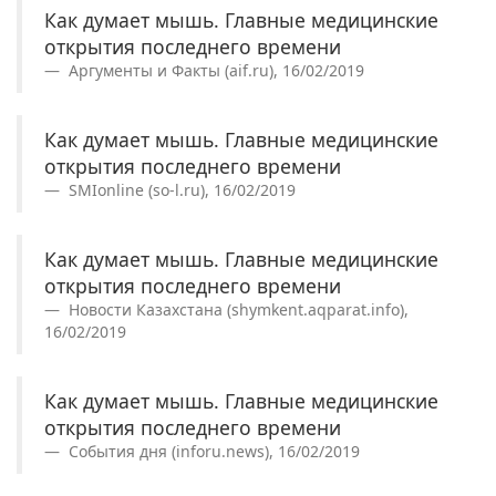
Как думает мышь. Главные медицинские
открытия последнего времени
Аргументы и Факты (aif.ru), 16/02/2019
Как думает мышь. Главные медицинские
открытия последнего времени
SMIonline (so-l.ru), 16/02/2019
Как думает мышь. Главные медицинские
открытия последнего времени
Новости Казахстана (shymkent.aqparat.info),
16/02/2019
Как думает мышь. Главные медицинские
открытия последнего времени
События дня (inforu.news), 16/02/2019