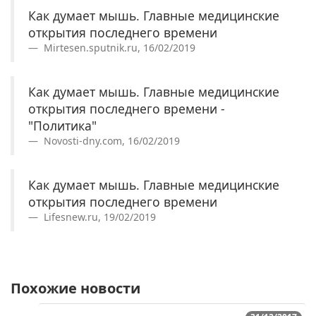
Как думает мышь. Главные медицинские
открытия последнего времени
Mirtesen.sputnik.ru, 16/02/2019
Как думает мышь. Главные медицинские
открытия последнего времени -
"Политика"
Novosti-dny.com, 16/02/2019
Как думает мышь. Главные медицинские
открытия последнего времени
Lifesnew.ru, 19/02/2019
Похожие новости