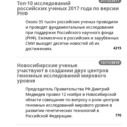
31/12/2017
Топ-10 исследований
российских ученых 2017 года по версии
РНФ
Около 35 тысяч российских ученых проводили
и проводят фундаментальные исследования
при поддержке Российского научного фонда
(РНФ). Ежемесячно в российских и зарубежных
СМИ выходят десятки новостей об их
4215
достижениях.
13/11/2019
Новосибирские ученые
участвуют в создании двух центров
геномных исследований мирового
уровня
​Председатель Правительства РФ Дмитрий
Медведев провел 12 ноября в Новосибирской
области совещание по вопросу о роли центров
геномных исследований мирового уровня в
развитии генетических технологий в
770
Российской Федерации.