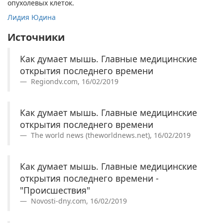
опухолевых клеток.
Лидия Юдина
Источники
Как думает мышь. Главные медицинские
открытия последнего времени
Regiondv.com, 16/02/2019
Как думает мышь. Главные медицинские
открытия последнего времени
The world news (theworldnews.net), 16/02/2019
Как думает мышь. Главные медицинские
открытия последнего времени -
"Происшествия"
Novosti-dny.com, 16/02/2019