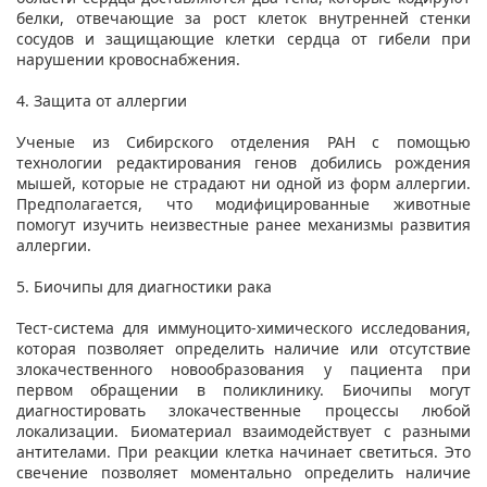
белки, отвечающие за рост клеток внутренней стенки
сосудов и защищающие клетки сердца от гибели при
нарушении кровоснабжения.
4. Защита от аллергии
Ученые из Сибирского отделения РАН с помощью
технологии редактирования генов добились рождения
мышей, которые не страдают ни одной из форм аллергии.
Предполагается, что модифицированные животные
помогут изучить неизвестные ранее механизмы развития
аллергии.
5. Биочипы для диагностики рака
Тест-система для иммуноцито-химического исследования,
которая позволяет определить наличие или отсутствие
злокачественного новообразования у пациента при
первом обращении в поликлинику. Биочипы могут
диагностировать злокачественные процессы любой
локализации. Биоматериал взаимодействует с разными
антителами. При реакции клетка начинает светиться. Это
свечение позволяет моментально определить наличие