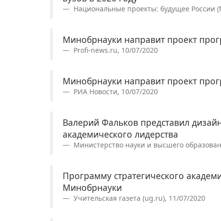
Национальные проекты: будущее России (fut
Минобрнауки направит проект прог
Profi-news.ru, 10/07/2020
Минобрнауки направит проект прог
РИА Новости, 10/07/2020
Валерий Фальков представил дизай
академического лидерства
Министерство науки и высшего образования
Программу стратегического академи
Минобрнауки
Учительская газета (ug.ru), 11/07/2020