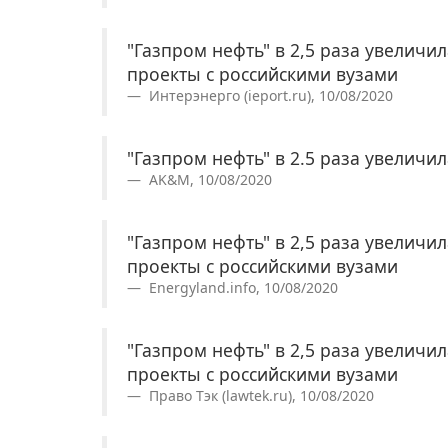
"Газпром нефть" в 2,5 раза увеличи
проекты с российскими вузами
Интерэнерго (ieport.ru), 10/08/2020
"Газпром нефть" в 2.5 раза увеличи
AK&M, 10/08/2020
"Газпром нефть" в 2,5 раза увеличи
проекты с российскими вузами
Energyland.info, 10/08/2020
"Газпром нефть" в 2,5 раза увеличи
проекты с российскими вузами
Право Тэк (lawtek.ru), 10/08/2020