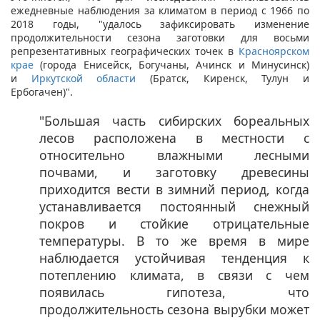
ежедневные наблюдения за климатом в период с 1966 по
2018 годы, "удалось зафиксировать изменение
продолжительности сезона заготовки для восьми
репрезентативных географических точек в
Красноярском
крае
(города Енисейск, Богучаны, Ачинск и Минусинск)
и
Иркутской области
(Братск, Киренск, Тулун и
Ербогачен)".
"Большая часть сибирских бореальных
лесов расположена в местности с
относительно влажными лесными
почвами, и заготовку древесины
приходится вести в зимний период, когда
устанавливается постоянный снежный
покров и стойкие отрицательные
температуры. В то же время в мире
наблюдается устойчивая тенденция к
потеплению климата, в связи с чем
появилась гипотеза, что
продолжительность сезона вырубки может