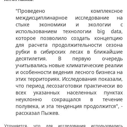
"Проведено комплексное
междисциплинарное исследование на
стыке экономики и экологии с
использованием технологии big data,
которое позволило создать концепцию
для расчета продолжительности сезона
рубки в сибирских лесах в ближайшие
десятилетия. В первую очередь
учитывались новые климатические реалии
и особенности ведения лесного бизнеса на
этих территориях. Исследования показали,
что период лесозаготовки практически во
всех указанных населенных пунктах
неуклонно сокращался в течение
полувека, и эта тенденция продолжится", -
рассказал Пыжев.​
Уточняется, что для исследования использовались