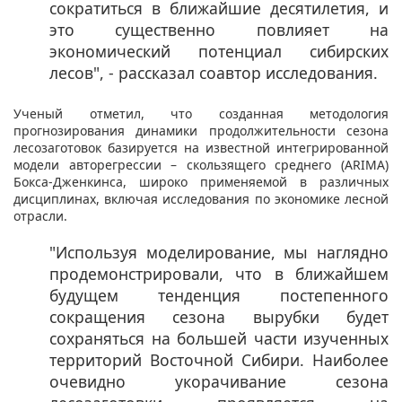
сократиться в ближайшие десятилетия, и
это существенно повлияет на
экономический потенциал сибирских
лесов", - рассказал соавтор исследования.​
Ученый отметил, что созданная методология
прогнозирования динамики продолжительности сезона
лесозаготовок базируется на известной интегрированной
модели авторегрессии – скользящего среднего (ARIMA)
Бокса-Дженкинса, широко применяемой в различных
дисциплинах, включая исследования по экономике лесной
отрасли.
"Используя моделирование, мы наглядно
продемонстрировали, что в ближайшем
будущем тенденция постепенного
сокращения сезона вырубки будет
сохраняться на большей части изученных
территорий Восточной Сибири. Наиболее
очевидно укорачивание сезона