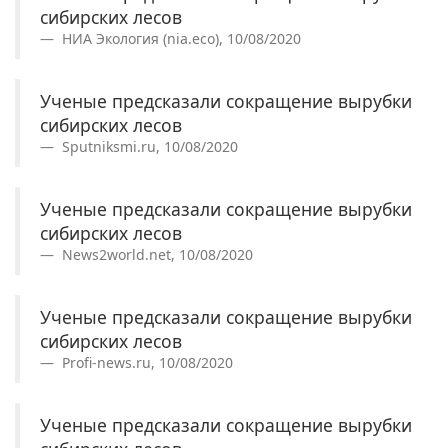
сибирских лесов
НИА Экология (nia.eco), 10/08/2020
Ученые предсказали сокращение вырубки
сибирских лесов
Sputniksmi.ru, 10/08/2020
Ученые предсказали сокращение вырубки
сибирских лесов
News2world.net, 10/08/2020
Ученые предсказали сокращение вырубки
сибирских лесов
Profi-news.ru, 10/08/2020
Ученые предсказали сокращение вырубки