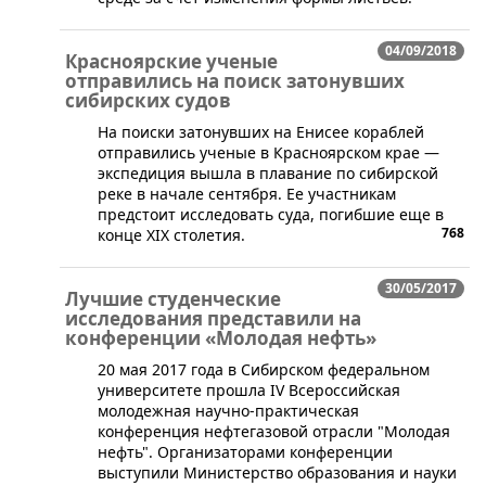
04/09/2018
Красноярские ученые
отправились на поиск затонувших
сибирских судов
На поиски затонувших на Енисее кораблей
отправились ученые в Красноярском крае —
экспедиция вышла в плавание по сибирской
реке в начале сентября. Ее участникам
предстоит исследовать суда, погибшие еще в
768
конце XIX столетия.
30/05/2017
Лучшие студенческие
исследования представили на
конференции «Молодая нефть»
​20 мая 2017 года в Сибирском федеральном
университете прошла IV Всероссийская
молодежная научно-практическая
конференция нефтегазовой отрасли "Молодая
нефть". Организаторами конференции
выступили Министерство образования и науки