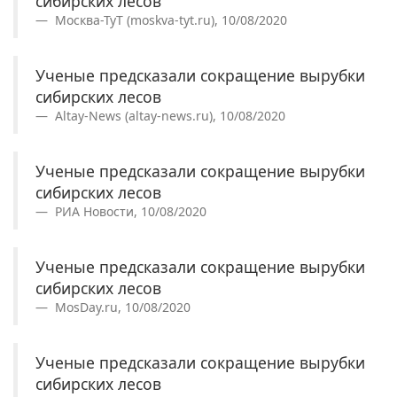
сибирских лесов
Москва-ТуТ (moskva-tyt.ru), 10/08/2020
Ученые предсказали сокращение вырубки
сибирских лесов
Altay-News (altay-news.ru), 10/08/2020
Ученые предсказали сокращение вырубки
сибирских лесов
РИА Новости, 10/08/2020
Ученые предсказали сокращение вырубки
сибирских лесов
MosDay.ru, 10/08/2020
Ученые предсказали сокращение вырубки
сибирских лесов