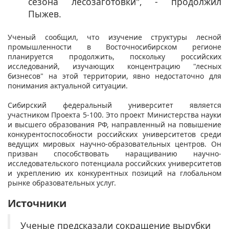
сезона лесозаготовки", - продолжил
Пыжев.​
Ученый сообщил, что изучение структуры лесной
промышленности в Восточносибирском регионе
планируется продолжить, поскольку российских
исследований, изучающих концентрацию "лесных
бизнесов" на этой территории, явно недостаточно для
понимания актуальной ситуации.
Сибирский федеральный университет является
участником Проекта 5-100. Это проект Министерства науки
и высшего образования РФ, направленный на повышение
конкурентоспособности российских университетов среди
ведущих мировых научно-образовательных центров. Он
призван способствовать наращиванию научно-
исследовательского потенциала российских университетов
и укреплению их конкурентных позиций на глобальном
рынке образовательных услуг.
Источники
Ученые предсказали сокращение вырубки