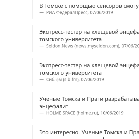
В Томске с помощью сенсоров смогу
РИА ФедералПресс, 07/06/2019
Экспресс-тестер на клещевой энцеф
томского университета
Seldon.News (news.myseldon.com), 07/06/2
Экспресс-тестер на клещевой энцеф
томского университета
Сиб.фм (sib.fm), 07/06/2019
Ученые Томска и Праги разрабатываю
энцефалит
HOLME SPACE (holme.ru), 10/06/2019
Это интересно. Ученые Томска и Пра