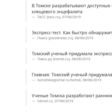
В Томске разрабатывают доступные 
клещевого энцефалита
ТАСС (tass.ru), 07/06/2019
Экспресс-тест. Как быстро обнаружи
Поиск (poisknews.ru), 08/06/2019
Томский ученый придумала экспресс
Томск.ру (tomsk.ru), 08/06/2019
Главная: Томский ученый придумала
Gorodskoyportal.ru/tomsk, 08/06/2019
Ученые Томска разработают раннюю
Sibnet.ru, 07/06/2019