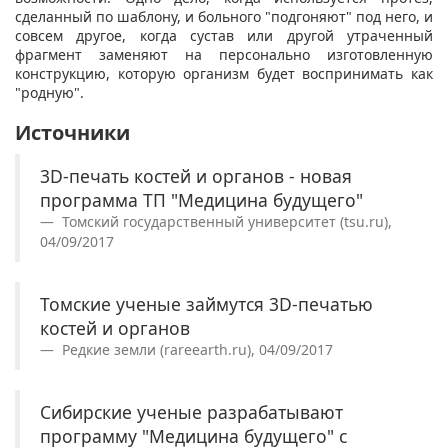
сделанный по шаблону, и больного "подгоняют" под него, и
совсем другое, когда сустав или другой утраченный
фрагмент заменяют на персонально изготовленную
конструкцию, которую организм будет воспринимать как
"родную".
Источники
3D-печать костей и органов - новая
программа ТП "Медицина будущего"
Томский государственный университет (tsu.ru),
04/09/2017
Томские ученые займутся 3D-печатью
костей и органов
Редкие земли (rareearth.ru), 04/09/2017
Сибирские ученые разрабатывают
программу "Медицина будущего" с