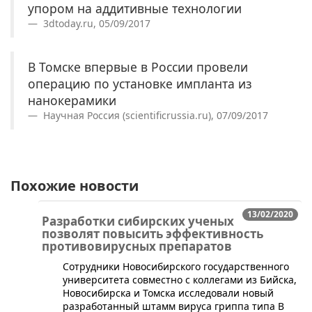
упором на аддитивные технологии
3dtoday.ru, 05/09/2017
В Томске впервые в России провели
операцию по установке импланта из
нанокерамики
Научная Россия (scientificrussia.ru), 07/09/2017
Похожие новости
13/02/2020
Разработки сибирских ученых
позволят повысить эффективность
противовирусных препаратов
​Сотрудники Новосибирского государственного
университета совместно с коллегами из Бийска,
Новосибирска и Томска исследовали новый
разработанный штамм вируса гриппа типа B