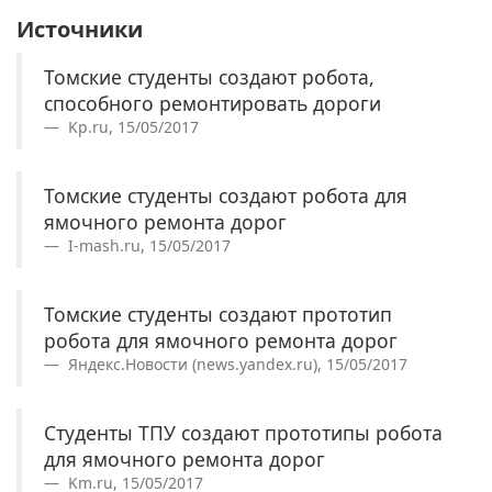
Источники
Томские студенты создают робота,
способного ремонтировать дороги
Kp.ru, 15/05/2017
Томские студенты создают робота для
ямочного ремонта дорог
I-mash.ru, 15/05/2017
Томские студенты создают прототип
робота для ямочного ремонта дорог
Яндекс.Новости (news.yandex.ru), 15/05/2017
Студенты ТПУ создают прототипы робота
для ямочного ремонта дорог
Km.ru, 15/05/2017