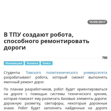
15/05/2017
В ТПУ создают робота,
способного ремонтировать
дороги
790
Инновации
Техника
Томск
Студенты
Томского политехнического университета
разрабатывают робота, который сможет выполнять
ямочный ремонт дорог.
По планам разработчиков, робот будет ориентироваться
на дороге с помощью системы технического зрения,
которая поможет ему различать базовые элементы дороги:
дорожную разметку, светофоры, некоторые дорожные
знаки. Робот будет заполнять найденные на дороге