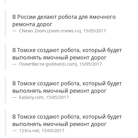
В России делают робота для ямочного
ремонта дорог
CNews Zoom (zoom.cnews.ru), 15/05/2017
В Томске создают робота, который будет
выполнять ямочный ремонт дорог
ПолитВести (politvesti.com), 15/05/2017
В Томске создают робота, который будет
выполнять ямочный ремонт дорог
Eadaily.com, 15/05/2017
В Томске создают робота, который будет
выполнять ямочный ремонт дорог
123ru.net, 15/05/2017