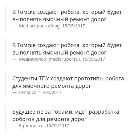
В Томске создают робота, который будет
выполнять ямочный ремонт дорог
Mediarupor.ru/blog, 15/05/2017
В Томске создают робота, который будет
выполнять ямочный ремонт дорог
Медиарупор (mediarupor.ru), 15/05/2017
Студенты ТПУ создают прототипы робота
для ямочного ремонта дорог
Lenta.co, 15/05/2017
Будущее не за горами: идет разработка
роботов для ремонта дорог
Equipnet.ru, 15/05/2017