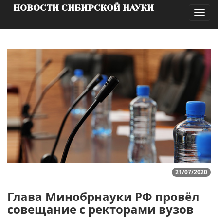
НОВОСТИ СИБИРСКОЙ НАУКИ
Toggl
navig
21/07/2020
Глава Минобрнауки РФ провёл
совещание с ректорами вузов