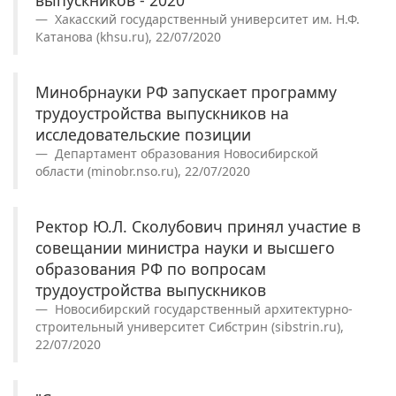
выпускников - 2020
Хакасский государственный университет им. Н.Ф.
Катанова (khsu.ru), 22/07/2020
Минобрнауки РФ запускает программу
трудоустройства выпускников на
исследовательские позиции
Департамент образования Новосибирской
области (minobr.nso.ru), 22/07/2020
Ректор Ю.Л. Сколубович принял участие в
совещании министра науки и высшего
образования РФ по вопросам
трудоустройства выпускников
Новосибирский государственный архитектурно-
строительный университет Сибстрин (sibstrin.ru),
22/07/2020