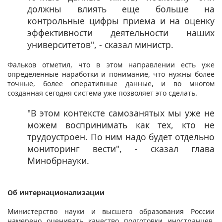
должны влиять еще больше на
контрольные цифры приема и на оценку
эффективности деятельности наших
университетов", - сказал министр.
Фальков отметил, что в этом направлении есть уже
определенные наработки и понимание, что нужны более
точные, более оперативные данные, и во многом
созданная сегодня система уже позволяет это сделать.
"В этом контексте самозанятых мы уже не
можем воспринимать как тех, кто не
трудоустроен. По ним надо будет отдельно
мониторинг вести", - сказал глава
Минобрнауки.
Об интернационализации ​
Министерство науки и высшего образования России
намерено оценивать качество подготовки иностранцев,