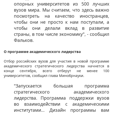
опорных университетов из 500 лучших
вузов мира. Мы считаем, что здесь важно
посмотреть на качество иностранцев,
чтобы они не просто к нам поступали, а
чтобы они делали вклад в развитие
страны, в том числе экономику", - сообщил
Фальков.​ ​​​
​О программе академического лидерства
Отбор российских вузов для участия в новой программе
академического стратегического лидерства начнется в
конце сентября, всего отберут не менее 100
университетов, сообщил глава Минобрнауки.
"Запускается большая программа
стратегического академического
лидерства. Программа поддержки вузов
во взаимодействии с академическими
институтами… Дизайн программы вам