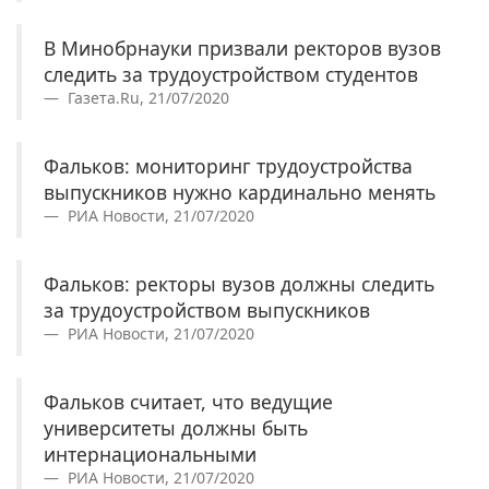
В Минобрнауки призвали ректоров вузов
следить за трудоустройством студентов
Газета.Ru, 21/07/2020
Фальков: мониторинг трудоустройства
выпускников нужно кардинально менять
РИА Новости, 21/07/2020
Фальков: ректоры вузов должны следить
за трудоустройством выпускников
РИА Новости, 21/07/2020
Фальков считает, что ведущие
университеты должны быть
интернациональными
РИА Новости, 21/07/2020