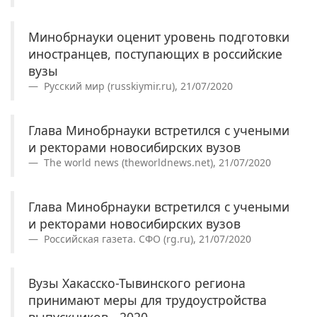
Минобрнауки оценит уровень подготовки
иностранцев, поступающих в российские
вузы
Русский мир (russkiymir.ru), 21/07/2020
Глава Минобрнауки встретился с учеными
и ректорами новосибирских вузов
The world news (theworldnews.net), 21/07/2020
Глава Минобрнауки встретился с учеными
и ректорами новосибирских вузов
Российская газета. СФО (rg.ru), 21/07/2020
Вузы Хакасско-Тывинского региона
принимают меры для трудоустройства