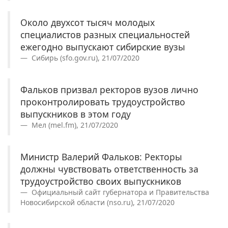
Около двухсот тысяч молодых
специалистов разных специальностей
ежегодно выпускают сибирские вузы
Сибирь (sfo.gov.ru), 21/07/2020
Фальков призвал ректоров вузов лично
проконтролировать трудоустройство
выпускников в этом году
Мел (mel.fm), 21/07/2020
Министр Валерий Фальков: Ректоры
должны чувствовать ответственность за
трудоустройство своих выпускников
Официальный сайт губернатора и Правительства
Новосибирской области (nso.ru), 21/07/2020