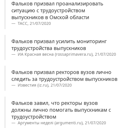
Фальков призвал проанализировать
ситуацию с трудоустройством
выпускников в Омской области
ТАСС, 21/07/2020
Фальков призвал усилить мониторинг
трудоустройства выпускников
ИА Красная весна (rossaprimavera.ru), 21/07/2020
Фальков призвал ректоров вузов лично
следить за трудоустройством выпускников
Известия (iz.ru), 21/07/2020
Фальков завил, что ректоры вузов
должны лично помогать выпускникам с
трудоустройством
Аргументы неделi (argumenti.ru), 21/07/2020