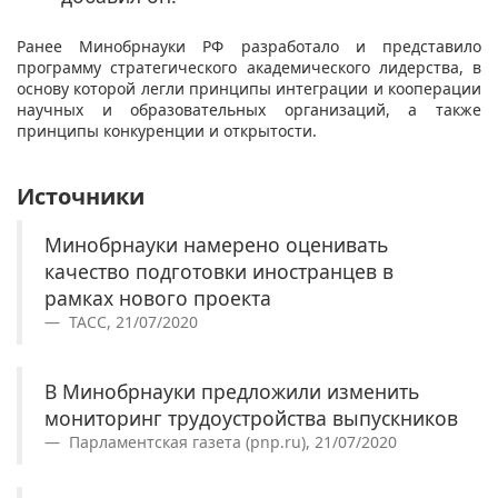
Ранее Минобрнауки РФ разработало и представило
программу стратегического академического лидерства, в
основу которой легли принципы интеграции и кооперации
научных и образовательных организаций, а также
принципы конкуренции и открытости. ​
Источники
Минобрнауки намерено оценивать
качество подготовки иностранцев в
рамках нового проекта
ТАСС, 21/07/2020
В Минобрнауки предложили изменить
мониторинг трудоустройства выпускников
Парламентская газета (pnp.ru), 21/07/2020