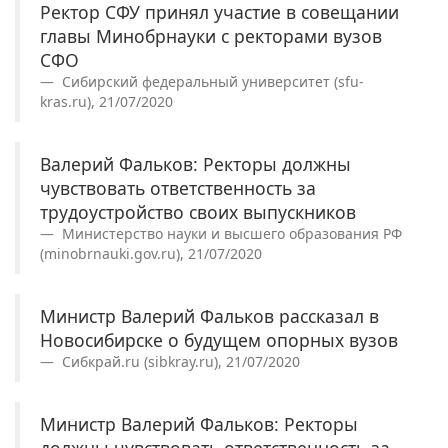
Ректор СФУ принял участие в совещании
главы Минобрнауки с ректорами вузов
СФО
Сибирский федеральный университет (sfu-
kras.ru), 21/07/2020
Валерий Фальков: Ректоры должны
чувствовать ответственность за
трудоустройство своих выпускников
Министерство науки и высшего образования РФ
(minobrnauki.gov.ru), 21/07/2020
Министр Валерий Фальков рассказал в
Новосибирске о будущем опорных вузов
Сибкрай.ru (sibkray.ru), 21/07/2020
Министр Валерий Фальков: Ректоры