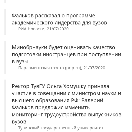
Фальков рассказал о программе
академического лидерства для вузов
РИА Новости, 21/07/2020
Минобрнауки будет оценивать качество
подготовки иностранцев при поступлении
в вузы
Парламентская газета (pnp.ru), 21/07/2020
Ректор ТувГУ Ольга Хомушку приняла
участие в совещании с министром науки и
высшего образования РФ: Валерий
Фальков предложил изменить
мониторинг трудоустройства выпускников
вузов
Тувинский государственный университет