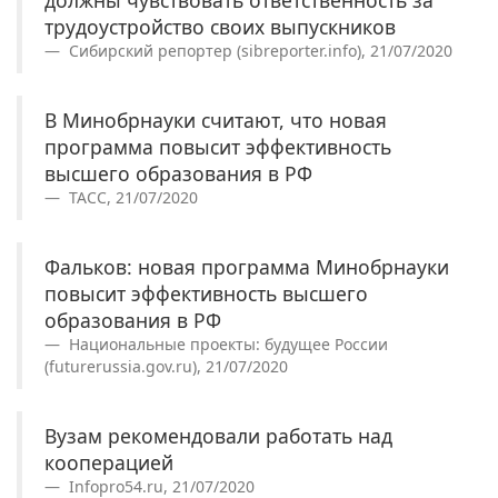
должны чувствовать ответственность за
трудоустройство своих выпускников
Сибирский репортер (sibreporter.info), 21/07/2020
В Минобрнауки считают, что новая
программа повысит эффективность
высшего образования в РФ
ТАСС, 21/07/2020
Фальков: новая программа Минобрнауки
повысит эффективность высшего
образования в РФ
Национальные проекты: будущее России
(futurerussia.gov.ru), 21/07/2020
Вузам рекомендовали работать над
кооперацией
Infopro54.ru, 21/07/2020