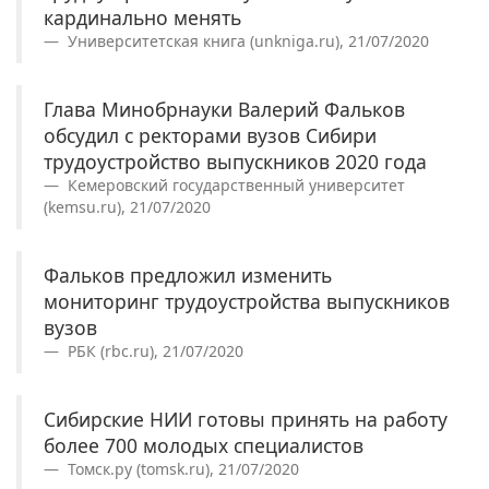
кардинально менять
Университетская книга (unkniga.ru), 21/07/2020
Глава Минобрнауки Валерий Фальков
обсудил с ректорами вузов Сибири
трудоустройство выпускников 2020 года
Кемеровский государственный университет
(kemsu.ru), 21/07/2020
Фальков предложил изменить
мониторинг трудоустройства выпускников
вузов
РБК (rbc.ru), 21/07/2020
Сибирские НИИ готовы принять на работу
более 700 молодых специалистов
Томск.ру (tomsk.ru), 21/07/2020