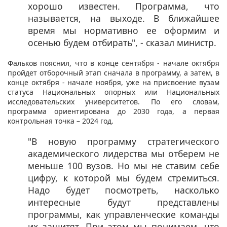
хорошо известен. Программа, что
называется, на выходе. В ближайшее
время мы нормативно ее оформим и
осенью будем отбирать", - сказал министр.
Фальков пояснил, что в конце сентября - начале октября
пройдет отборочный этап сначала в программу, а затем, в
конце октября - начале ноября, уже на присвоение вузам
статуса Национальных опорных или Национальных
исследовательских университетов. По его словам,
программа ориентирована до 2030 года, а первая
контрольная точка – 2024 год.
"В новую программу стратегического
академического лидерства мы отберем не
меньше 100 вузов. Но мы не ставим себе
цифру, к которой мы будем стремиться.
Надо будет посмотреть, насколько
интересные будут представлены
программы, как управленческие команды
их защитят. При этом мы понимаем, что