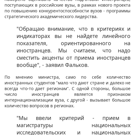
поступающих в российские вузы, в рамках нового проекта
по повышению конкурентоспособности вузов - программы
стратегического академического лидерства.
"Обращаю внимание, что в критериях и
индикаторах вы не найдете линейного
показателя, ориентированного на
иностранцев. Мы считаем, что надо
сместить акценты от приема иностранцев
вообще", - заявил Фальков.
По мнению министра, само по себе количество
иностранных студентов "мало что дают стране и далеко не
всегда что-то дает регионам". С одной стороны, большое
число иностранцев является признаком
интернационализации вуза, с другой - вызывает большое
количество вопросов в регионах.
"Мы ввели критерий - прием в
магистратуры национальных
исследовательских и национальных