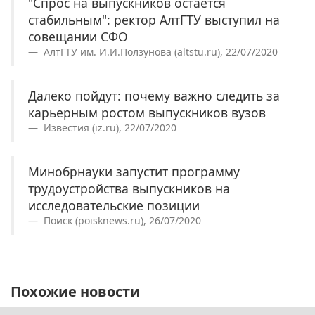
"Спрос на выпускников остается
стабильным": ректор АлтГТУ выступил на
совещании СФО
АлтГТУ им. И.И.Ползунова (altstu.ru), 22/07/2020
Далеко пойдут: почему важно следить за
карьерным ростом выпускников вузов
Известия (iz.ru), 22/07/2020
Минобрнауки запустит программу
трудоустройства выпускников на
исследовательские позиции
Поиск (poisknews.ru), 26/07/2020
Похожие новости