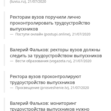
(tuvsu.ru), 21/07/2020
Ректорам вузов поручили лично
проконтролировать трудоустройство
выпускников
Поступи онлайн (postupi.online), 21/07/2020
Валерий Фальков: ректоры вузов должны
следить за трудоустройством выпускников
Вести образования (vogazeta.ru), 21/07/2020
Ректора вузов проконтролируют
трудоустройство выпускников
Просвещение (prosveshenie.tv), 21/07/2020
Валерий Фальков: мониторинг
трудоустройства выпускников нужно