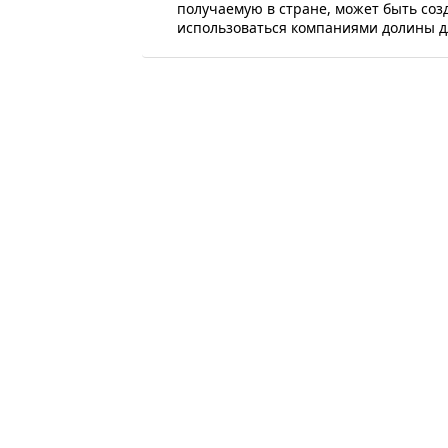
получаемую в стране, может быть соз
использоваться компаниями долины д