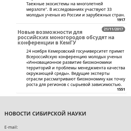
Таежные экосистемы на многолетней
мерзлоте". В исследованиях участвуют 33
молодых ученых из России и зарубежных стран.
1917
21/11/2017
Новые возможности для
российских моногородов обсудят на
конференции в КемГУ
​24 ноября Кемеровский госуниверситет примет
Всероссийскую конференцию молодых ученых
«Инновационное развитие биоэкономики
территорий и проблемы менеджмента качества
окружающей среды». Ведущие эксперты
отрасли рассматривают биоэкономику как точку
роста для регионов с сырьевой зависимостью.
1551
НОВОСТИ СИБИРСКОЙ НАУКИ
E-mail: