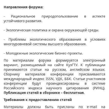
Направления форума:
- Рациональное природопользование в аспекте
устойчивого развития.
- Экологическая политика и охрана окружающей среды.
- Проблемы экологического образования в условиях
многоуровневой системы высшего образования.
- Молодежные экологические бизнес-проекты.
По материалам форума формируется электронный
вариант, размещаемый на сайте КузГТУ. К публикации
принимаются статьи на русском, английском языках.
Сборнику материалов конференции присваиваются
международный индекс ISSN, УДК, ББК. Статьи участников
конференции будут проиндексированы в системе
Российского индекса научного цитирования (РИНЦ).
П
убликация статей в сборнике – бесплатная.
Требования к предоставлению статей
Материалы должны быть присланы по e-mail на