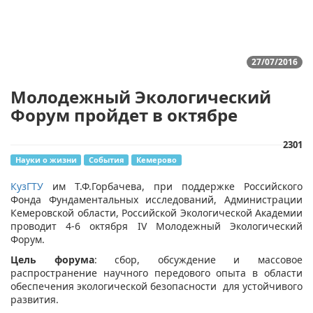
27/07/2016
Молодежный Экологический
Форум пройдет в октябре
2301
Науки о жизни
События
Кемерово
КузГТУ
им Т.Ф.Горбачева, при поддержке Российского
Фонда Фундаментальных исследований, Администрации
Кемеровской области, Российской Экологической Академии
проводит 4-6 октября IV Молодежный Экологический
Форум.
Цель форума
: сбор, обсуждение и массовое
распространение научного передового опыта в области
обеспечения экологической безопасности для устойчивого
развития.