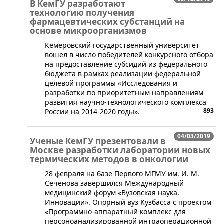
В КемГУ разработают
технологию получения
фармацевтических субстанций на
основе микроорганизмов
Кемеровский государственный университет
вошел в число победителей конкурсного отбора
на предоставление субсидий из федерального
бюджета в рамках реализации федеральной
целевой программы «Исследования и
разработки по приоритетным направлениям
развития научно-технологического комплекса
893
России на 2014-2020 годы».
04/03/2019
Ученые КемГУ презентовали в
Москве разработки лаборатории новых
термических методов в онкологии
​28 февраля на базе Первого МГМУ им. И. М.
Сеченова завершился Международный
медицинский форум «Вузовская наука.
Инновации». Опорный вуз Кузбасса с проектом
«Программно-аппаратный комплекс для
персоноанализированной интраоперационной