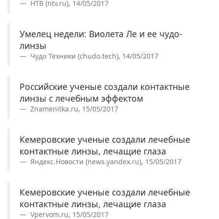
НТВ (ntv.ru), 14/05/2017
Умелец недели: Виолета Ле и ее чудо-
линзы
Чудо Техники (chudo.tech), 14/05/2017
Российские ученые создали контактные
линзы с лечебным эффектом
Znamenitka.ru, 15/05/2017
Кемеровские ученые создали лечебные
контактные линзы, лечащие глаза
Яндекс.Новости (news.yandex.ru), 15/05/2017
Кемеровские ученые создали лечебные
контактные линзы, лечащие глаза
Vpervom.ru, 15/05/2017