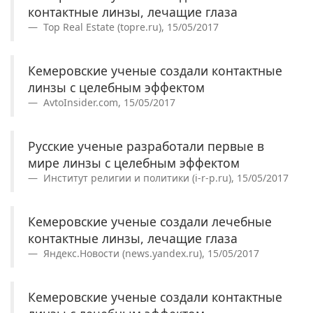
контактные линзы, лечащие глаза
Top Real Estate (topre.ru), 15/05/2017
Кемеровские ученые создали контактные
линзы с целебным эффектом
AvtoInsider.com, 15/05/2017
Русские ученые разработали первые в
мире линзы с целебным эффектом
Институт религии и политики (i-r-p.ru), 15/05/2017
Кемеровские ученые создали лечебные
контактные линзы, лечащие глаза
Яндекс.Новости (news.yandex.ru), 15/05/2017
Кемеровские ученые создали контактные