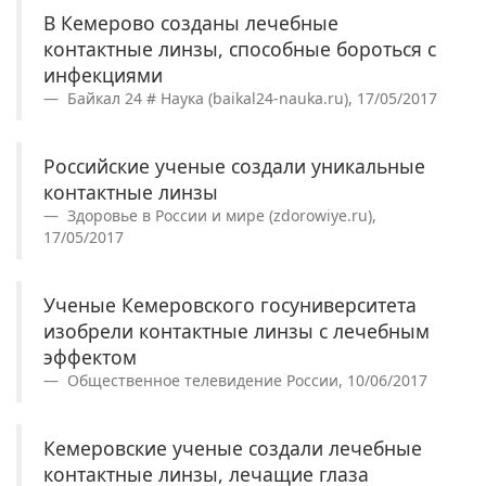
В Кемерово созданы лечебные
контактные линзы, способные бороться с
инфекциями
Байкал 24 # Наука (baikal24-nauka.ru), 17/05/2017
Российские ученые создали уникальные
контактные линзы
Здоровье в России и мире (zdorowiye.ru),
17/05/2017
Ученые Кемеровского госуниверситета
изобрели контактные линзы с лечебным
эффектом
Общественное телевидение России, 10/06/2017
Кемеровские ученые создали лечебные
контактные линзы, лечащие глаза