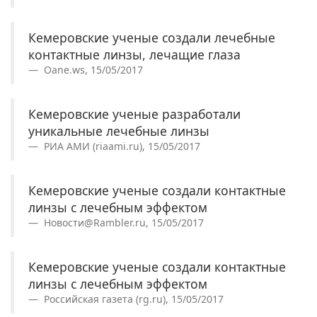
Кемеровские ученые создали лечебные
контактные линзы, лечащие глаза
Oane.ws, 15/05/2017
Кемеровские ученые разработали
уникальные лечебные линзы
РИА АМИ (riaami.ru), 15/05/2017
Кемеровские ученые создали контактные
линзы с лечебным эффектом
Новости@Rambler.ru, 15/05/2017
Кемеровские ученые создали контактные
линзы с лечебным эффектом
Российская газета (rg.ru), 15/05/2017