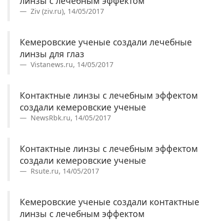
линзы с лечебным эффектом
Ziv (ziv.ru), 14/05/2017
Кемеровские ученые создали лечебные
линзы для глаз
Vistanews.ru, 14/05/2017
Контактные линзы с лечебным эффектом
создали кемеровские ученые
NewsRbk.ru, 14/05/2017
Контактные линзы с лечебным эффектом
создали кемеровские ученые
Rsute.ru, 14/05/2017
Кемеровские ученые создали контактные
линзы с лечебным эффектом