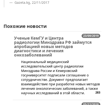
Gazeta.kg, 22/11/2017
Похожие новости
23/09/2019
Ученые КемГУ и Центра
радиологии Минздрава РФ займутся
апробацией новых методов
диагностики и лечения
онкозаболеваний
Национальный медицинский
исследовательский центр радиологии
Минздрава России и Кемеровский
госуниверситет подписали соглашение о
сотрудничестве. Документ предполагает
взаимодействие при разработке новых методов
лечения онкологических заболеваний, а также
283
научных исследований в этой области.
05/12/2018