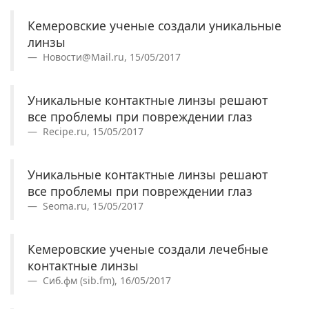
Кемеровские ученые создали уникальные
линзы
Новости@Mail.ru, 15/05/2017
Уникальные контактные линзы решают
все проблемы при повреждении глаз
Recipe.ru, 15/05/2017
Уникальные контактные линзы решают
все проблемы при повреждении глаз
Seoma.ru, 15/05/2017
Кемеровские ученые создали лечебные
контактные линзы
Сиб.фм (sib.fm), 16/05/2017