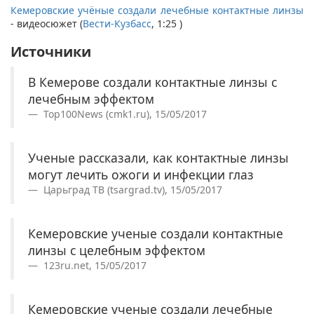
Кемеровские учёные создали лечебные контактные линзы
- видеосюжет (
Вести-Кузбасс
, 1:25 )
Источники
В Кемерове создали контактные линзы с
лечебным эффектом
Top100News (cmk1.ru), 15/05/2017
Ученые рассказали, как контактные линзы
могут лечить ожоги и инфекции глаз
Царьград ТВ (tsargrad.tv), 15/05/2017
Кемеровские ученые создали контактные
линзы с целебным эффектом
123ru.net, 15/05/2017
Кемеровские ученые создали лечебные