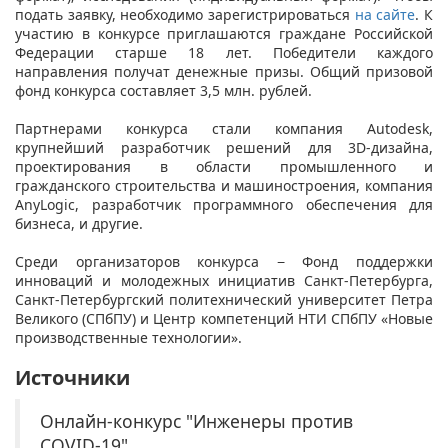
подать заявку, необходимо зарегистрироваться
на сайте
. К
участию в конкурсе приглашаются граждане Российской
Федерации старше 18 лет. Победители каждого
направления получат денежные призы. Общий призовой
фонд конкурса составляет 3,5 млн. рублей.
Партнерами конкурса стали компания Autodesk,
крупнейший разработчик решений для 3D-дизайна,
проектирования в области промышленного и
гражданского строительства и машиностроения, компания
AnyLogic, разработчик программного обеспечения для
бизнеса, и другие.
Среди организаторов конкурса − Фонд поддержки
инноваций и молодежных инициатив Санкт-Петербурга,
Санкт-Петербургский политехнический университет Петра
Великого (СПбПУ) и Центр компетенций НТИ СПбПУ «Новые
производственные технологии».
Источники
Онлайн-конкурс "Инженеры против
COVID-19"