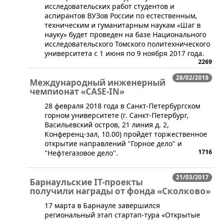
исследовательских работ студентов и
аспирантов ВУЗов России по естественным,
техническим и гуманитарным наукам «Шаг в
науку» будет проведен на базе Национального
исследовательского Томского политехнического
университета с 1 июня по 9 ноября 2017 года.
2269
28/02/2018
Международный инженерный
чемпионат «CASE-IN»
​28 февраля 2018 года в Санкт-Петербургском
горном университете (г. Санкт-Петербург,
Васильевский остров, 21 линия д. 2,
Конференц-зал, 10.00) пройдет торжественное
открытие направлений "Горное дело" и
1716
"Нефтегазовое дело".
21/03/2017
Барнаульские IT-проекты
получили награды от фонда «Сколково»
17 марта в Барнауле завершился
региональный этап стартап-тура «Открытые