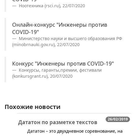
Ноотехника (rsci.ru), 22/07/2020
Онлайн-конкурс "Инженеры против
COVID-19"
Министерство науки и высшего образования РФ
(minobrnauki.gov.ru), 22/07/2020
Конкурс "Инженеры против COVID-19"
Конкурсы, гаранты,премии, фестивали
(konkursgrant.ru), 20/07/2020
Похожие новости
26/02/2019
Дататон по разметке текстов
​Дататон – это двухдневное соревнование, на