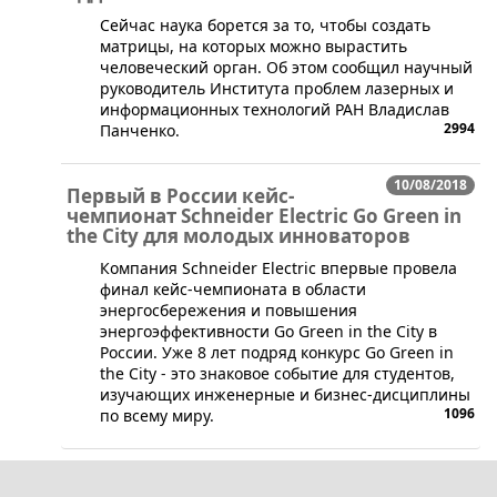
Сейчас наука борется за то, чтобы создать
матрицы, на которых можно вырастить
человеческий орган. Об этом сообщил научный
руководитель Института проблем лазерных и
информационных технологий РАН Владислав
2994
Панченко.
10/08/2018
Первый в России кейс-
чемпионат Schneider Electric Go Green in
the City для молодых инноваторов
​Компания Schneider Electric впервые провела
финал кейс-чемпионата в области
энергосбережения и повышения
энергоэффективности Go Green in the City в
России. Уже 8 лет подряд конкурс Go Green in
the City - это знаковое событие для студентов,
изучающих инженерные и бизнес-дисциплины
1096
по всему миру.