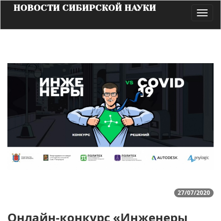
НОВОСТИ СИБИРСКОЙ НАУКИ
Toggl
navig
27/07/2020
Онлайн-конкурс «Инженеры