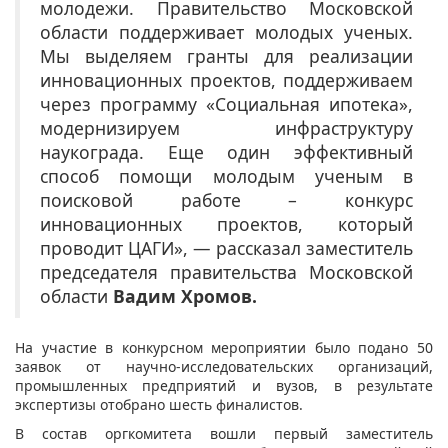
молодежи. Правительство Московской
области поддерживает молодых ученых.
Мы выделяем гранты для реализации
инновационных проектов, поддерживаем
через программу «Социальная ипотека»,
модернизируем инфраструктуру
наукограда. Еще один эффективный
способ помощи молодым ученым в
поисковой работе – конкурс
инновационных проектов, который
проводит ЦАГИ», — рассказал заместитель
председателя правительства Московской
области
Вадим Хромов.
На участие в конкурсном мероприятии было подано 50
заявок от научно-исследовательских организаций,
промышленных предприятий и вузов, в результате
экспертизы отобрано шесть финалистов.
В состав оргкомитета вошли первый заместитель