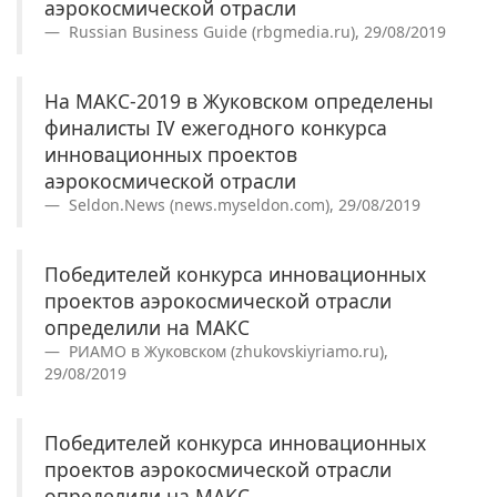
аэрокосмической отрасли
Russian Business Guide (rbgmedia.ru), 29/08/2019
На МАКС-2019 в Жуковском определены
финалисты IV ежегодного конкурса
инновационных проектов
аэрокосмической отрасли
Seldon.News (news.myseldon.com), 29/08/2019
Победителей конкурса инновационных
проектов аэрокосмической отрасли
определили на МАКС
РИАМО в Жуковском (zhukovskiyriamo.ru),
29/08/2019
Победителей конкурса инновационных
проектов аэрокосмической отрасли
определили на МАКС