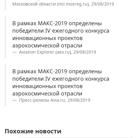
Московской области (mii.mosreg.ru), 29/08/2019
В рамках МАКС-2019 определены
победители IV ежегодного конкурса
инновационных проектов
аэрокосмической отрасли
Aviation Explorer (aex.ru), 29/08/2019
В рамках МАКС-2019 определены
победители IV ежегодного конкурса
инновационных проектов
аэрокосмической отрасли
Пресс-релизы Avia.ru, 29/08/2019
Похожие новости