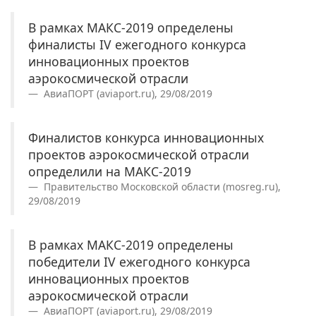
В рамках МАКС-2019 определены
финалисты IV ежегодного конкурса
инновационных проектов
аэрокосмической отрасли
АвиаПОРТ (aviaport.ru), 29/08/2019
Финалистов конкурса инновационных
проектов аэрокосмической отрасли
определили на МАКС-2019
Правительство Московской области (mosreg.ru),
29/08/2019
В рамках МАКС-2019 определены
победители IV ежегодного конкурса
инновационных проектов
аэрокосмической отрасли
АвиаПОРТ (aviaport.ru), 29/08/2019