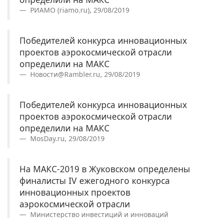
РИАМО (riamo.ru), 29/08/2019
Победителей конкурса инновационных
проектов аэрокосмической отрасли
определили на МАКС
Новости@Rambler.ru, 29/08/2019
Победителей конкурса инновационных
проектов аэрокосмической отрасли
определили на МАКС
MosDay.ru, 29/08/2019
На МАКС-2019 в Жуковском определены
финалисты IV ежегодного конкурса
инновационных проектов
аэрокосмической отрасли
Министерство инвестиций и инноваций