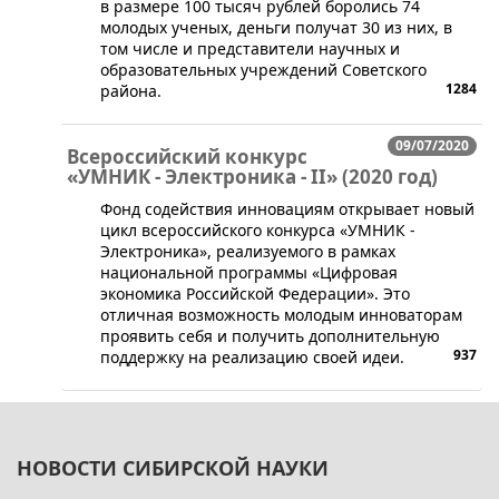
в размере 100 тысяч рублей боролись 74
молодых ученых, деньги получат 30 из них, в
том числе и представители научных и
образовательных учреждений Советского
1284
района.
09/07/2020
Всероссийский конкурс
«УМНИК - Электроника - II» (2020 год)
Фонд содействия инновациям открывает новый
цикл всероссийского конкурса «УМНИК -
Электроника», реализуемого в рамках
национальной программы «Цифровая
экономика Российской Федерации». Это
отличная возможность молодым инноваторам
проявить себя и получить дополнительную
937
поддержку на реализацию своей идеи.
НОВОСТИ СИБИРСКОЙ НАУКИ