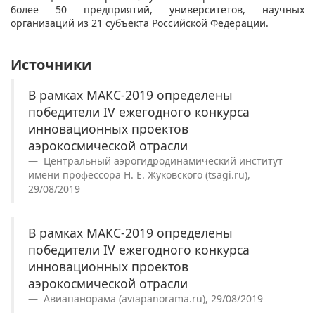
более 50 предприятий, университетов, научных
организаций из 21 субъекта Российской Федерации.
Источники
В рамках МАКС-2019 определены
победители IV ежегодного конкурса
инновационных проектов
аэрокосмической отрасли
Центральный аэрогидродинамический институт
имени профессора Н. Е. Жуковского (tsagi.ru),
29/08/2019
В рамках МАКС-2019 определены
победители IV ежегодного конкурса
инновационных проектов
аэрокосмической отрасли
Авиапанорама (aviapanorama.ru), 29/08/2019