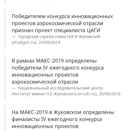
Победителем конкурса инновационных
проектов аэрокосмической отрасли
признан проект специалиста ЦАГИ
Городская служба новостей # Жуковский
(zhukgsn.ru), 29/08/2019
В рамках МАКС-2019 определены
победители IV ежегодного конкурса
инновационных проектов
аэрокосмической отрасли
Национальный исследовательский центр
Институт имени Н.Е.Жуковского (nrczh.ru), 29/08/2019
На МАКС-2019 в Жуковском определены
финалисты IV ежегодного конкурса
инновационных проектов