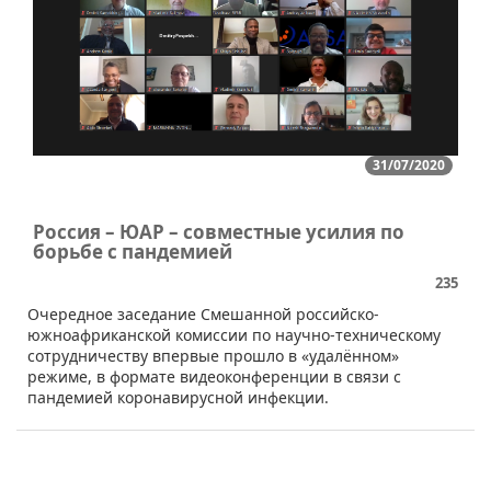
31/07/2020
Россия – ЮАР – совместные усилия по
борьбе с пандемией
235
Очередное заседание Смешанной российско-
южноафриканской комиссии по научно-техническому
сотрудничеству впервые прошло в «удалённом»
режиме, в формате видеоконференции в связи с
пандемией коронавирусной инфекции.