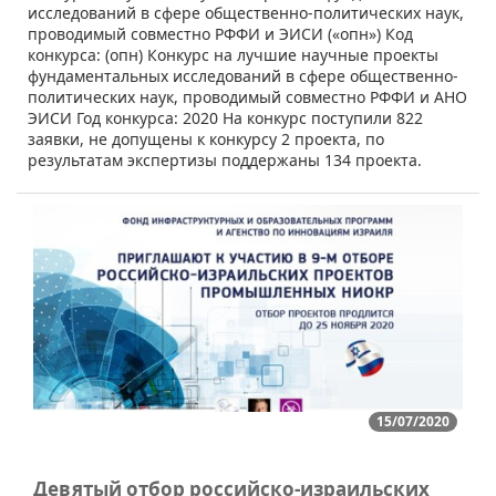
исследований в сфере общественно-политических наук,
проводимый совместно РФФИ и ЭИСИ («опн») Код
конкурса: (опн) Конкурс на лучшие научные проекты
фундаментальных исследований в сфере общественно-
политических наук, проводимый совместно РФФИ и АНО
ЭИСИ Год конкурса: 2020 На конкурс поступили 822
заявки, не допущены к конкурсу 2 проекта, по
результатам экспертизы поддержаны 134 проекта.
15/07/2020
Девятый отбор российско-израильских