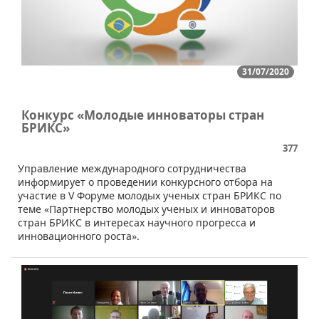
31/07/2020
Конкурс «Молодые инноваторы стран
БРИКС»
377
Управление международного сотрудничества
информирует о проведении конкурсного отбора на
участие в V Форуме молодых ученых стран БРИКС по
теме «Партнерство молодых ученых и инноваторов
стран БРИКС в интересах научного прогресса и
инновационного роста».