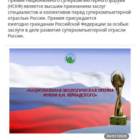
​Премия Национального суперкомпьютерного форума
(НСКФ) является высшим признанием заслуг
специалистов и коллективов перед суперкомпьютерной
отраслью России. Премия присуждается
ежегодно гражданам Российской Федерации за особые
заслуги в деле развития суперкомпьютерной отрасли
России.
30/07/2020