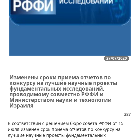
27/07/2020
Изменены сроки приема отчетов по
конкурсу на лучшие научные проекты
фундаментальных исследований,
проводимому совместно РФФИ и
Министерством науки и технологии
Израиля
387
В соответствии с решением бюро совета РФФИ от 15
июля изменен срок приема отчетов по Конкурсу на
лучшие научные проекты фундаментальных