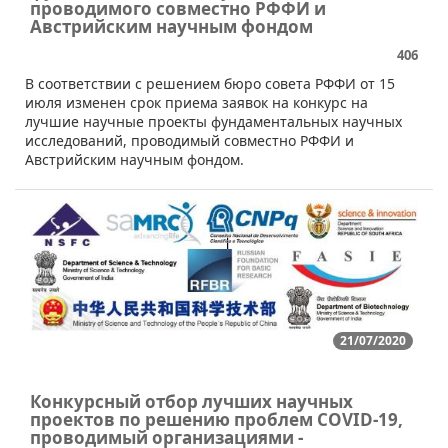
проводимого совместно РФФИ и
Австрийским научным фондом
406
​​​В соответствии с решением бюро совета РФФИ от 15
июля изменен срок приема заявок на конкурс на
лучшие научные проекты фундаментальных научных
исследований, проводимый совместно РФФИ и
Австрийским научным фондом.
21/07/2020
Конкурсный отбор лучших научных
проектов по решению проблем COVID-19,
проводимый организациями -