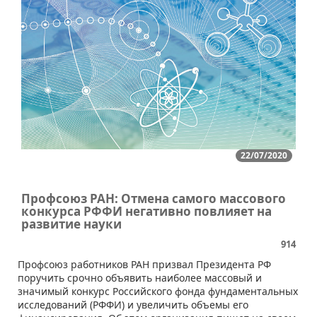
22/07/2020
Профсоюз РАН: Отмена самого массового
конкурса РФФИ негативно повлияет на
развитие науки
914
Профсоюз работников РАН призвал Президента РФ
поручить срочно объявить наиболее массовый и
значимый конкурс Российского фонда фундаментальных
исследований (РФФИ) и увеличить объемы его