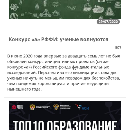
29/07/2020
Конкурс «а» РФФИ: ученые волнуются
507
​​В июне 2020 года впервые за двадцать семь лет не был
объявлен конкурс инициативных проектов (он же
конкурс «а») Российского фонда фундаментальных
исследований. Перспектива его ликвидации стала для
ученых ничуть не меньшим поводом для беспокойства,
чем пандемия коронавируса и прочие неурядицы
нынешнего года.