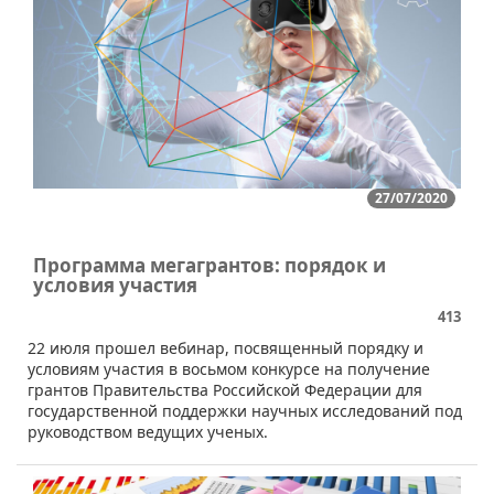
27/07/2020
Программа мегагрантов: порядок и
условия участия
413
22 июля прошел вебинар, посвященный порядку и
условиям участия в восьмом конкурсе на получение
грантов Правительства Российской Федерации для
государственной поддержки научных исследований под
руководством ведущих ученых.