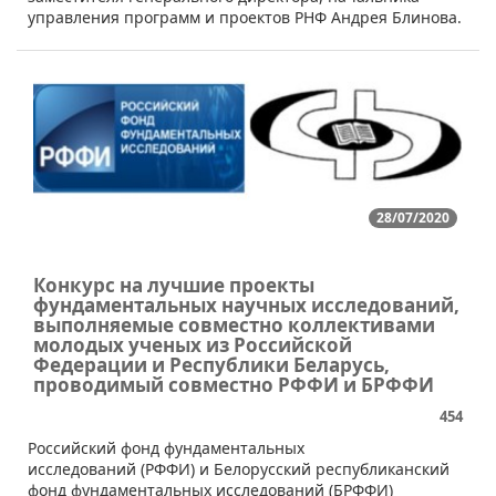
управления программ и проектов РНФ Андрея Блинова.
28/07/2020
Конкурс на лучшие проекты
фундаментальных научных исследований,
выполняемые совместно коллективами
молодых ученых из Российской
Федерации и Республики Беларусь,
проводимый совместно РФФИ и БРФФИ
454
​Российский фонд фундаментальных
исследований (РФФИ) и Белорусский республиканский
фонд фундаментальных исследований (БРФФИ​)