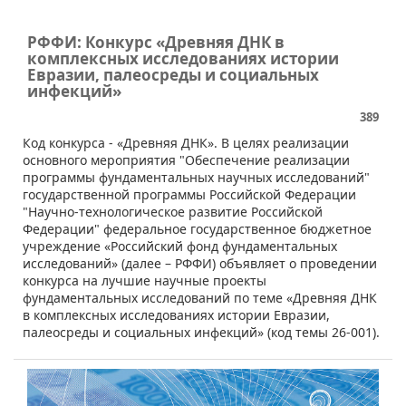
РФФИ: Конкурс «Древняя ДНК в
комплексных исследованиях истории
Евразии, палеосреды и социальных
инфекций»
389
​Код конкурса - «Древняя ДНК». В целях реализации
основного мероприятия "Обеспечение реализации
программы фундаментальных научных исследований"
государственной программы Российской Федерации
"Научно-технологическое развитие Российской
Федерации" федеральное государственное бюджетное
учреждение «Российский фонд фундаментальных
исследований» (далее – РФФИ) объявляет о проведении
конкурса на лучшие научные проекты
фундаментальных исследований по теме «Древняя ДНК
в комплексных исследованиях истории Евразии,
палеосреды и социальных инфекций» (код темы 26-001).