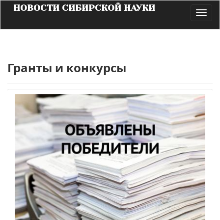
НОВОСТИ СИБИРСКОЙ НАУКИ
Toggl
navig
Гранты и конкурсы