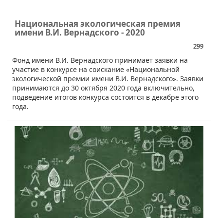
Национальная экологическая премия
имени В.И. Вернадского - 2020
299
Фонд имени В.И. Вернадского принимает заявки на
участие в конкурсе на соискание «Национальной
экологической премии имени В.И. Вернадского». Заявки
принимаются до 30 октября 2020 года включительно,
подведение итогов конкурса состоится в декабре этого
года.