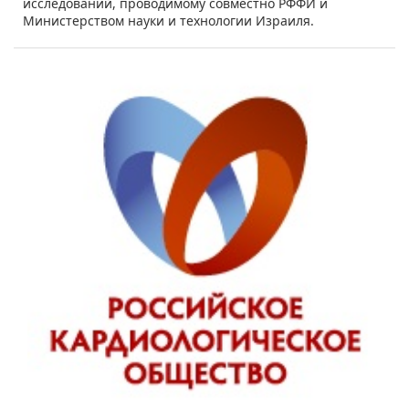
исследований, проводимому совместно РФФИ и
Министерством науки и технологии Израиля.