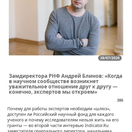
28/07/2020
Замдиректора РНФ Андрей Блинов: «Когда
в научном сообществе возникнет
уважительное отношение друг к другу —
конечно, экспертов мы откроем»
386
​Почему для работы экспертов необходим «шлюз»,
доступен ли Российский научный фонд для каждого
ученого и почему исследователям нельзя жить на его
гранты — во второй части интервью Indicator.Ru
заместителя генерального директора, начальника