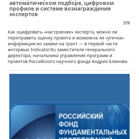
автоматическом подборе, цифровом
профиле и системе вознаграждения
экспертов
379
Как оцифровать «настроение» эксперта, можно ли
переправить оценку проекта и возможна ли «утечка»
информации из заявки на грант — в первой части
интервью Indicator.Ru заместителя генерального
директора, начальника управления программ и
проектов Российского научного фонда Андрея Блинова.