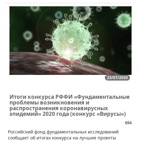
23/07/2020
Итоги конкурса РФФИ «Фундаментальные
проблемы возникновения и
распространения коронавирусных
эпидемий» 2020 года (конкурс «Вирусы»)
694
​​Российский фонд фундаментальных исследований
сообщает об итогах конкурса на лучшие проекты