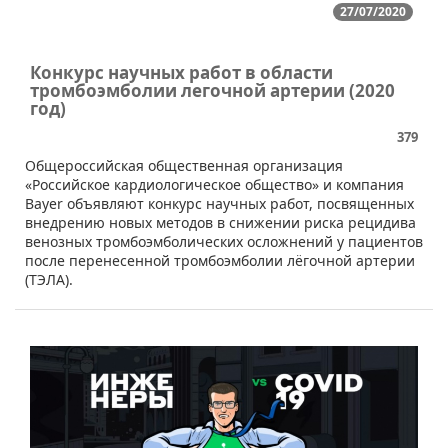
27/07/2020
Конкурс научных работ в области
тромбоэмболии легочной артерии (2020
год)
379
​Общероссийская общественная организация
«Российское кардиологическое общество» и компания
Bayer объявляют конкурс научных работ, посвященных
внедрению новых методов в снижении риска рецидива
венозных тромбоэмболических осложнений у пациентов
после перенесенной тромбоэмболии лёгочной артерии
(ТЭЛА).