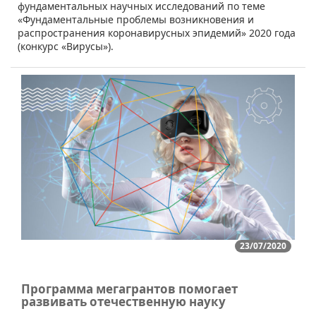
фундаментальных научных исследований по теме
«Фундаментальные проблемы возникновения и
распространения коронавирусных эпидемий» 2020 года
(конкурс «Вирусы»).
23/07/2020
Программа мегагрантов помогает
развивать отечественную науку