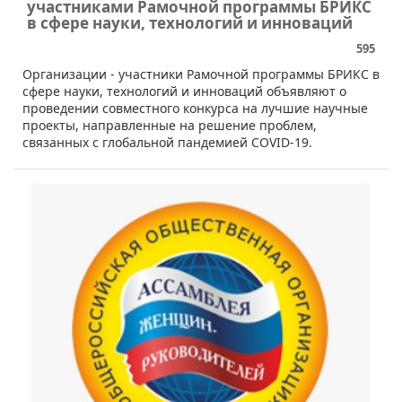
участниками Рамочной программы БРИКС
в сфере науки, технологий и инноваций
595
​​Организации - участники Рамочной программы БРИКС в
сфере науки, технологий и инноваций объявляют о
проведении совместного конкурса на лучшие научные
проекты, направленные на решение проблем,
связанных с глобальной пандемией COVID-19.