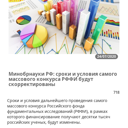
24/07/2020
Минобрнауки РФ: сроки и условия самого
массового конкурса РФФИ будут
скорректированы
718
​Сроки и условия дальнейшего проведения самого
массового конкурса Российского фонда
фундаментальных исследований (РФФИ), в рамках
которого финансирование получают десятки тысяч
российских ученых, будут изменены.