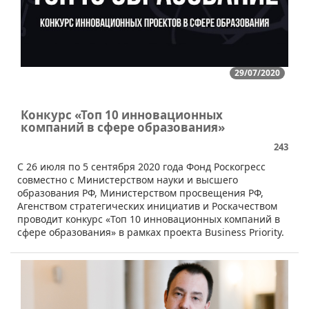
29/07/2020
Конкурс «Топ 10 инновационных
компаний в сфере образования»
243
​С 26 июля по 5 сентября 2020 года Фонд Роскогресс
совместно с Министерством науки и высшего
образования РФ, Министерством просвещения РФ,
Агенством стратегических инициатив и Роскачеством
проводит конкурс «Топ 10 инновационных компаний в
сфере образования» в рамках проекта Business Priority.