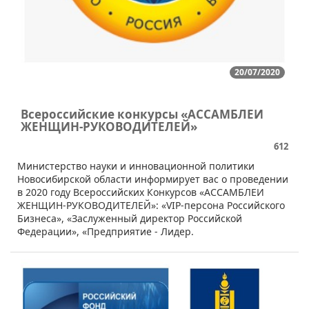
20/07/2020
Всероссийские конкурсы «АССАМБЛЕИ
ЖЕНЩИН-РУКОВОДИТЕЛЕЙ»
612
Министерство науки и инновационной политики
Новосибирской области информирует вас о проведении
в 2020 году Всероссийских Конкурсов «АССАМБЛЕИ
ЖЕНЩИН-РУКОВОДИТЕЛЕЙ»: «VIP-персона Российского
Бизнеса», «Заслуженный директор Российской
Федерации», «Предприятие - Лидер.