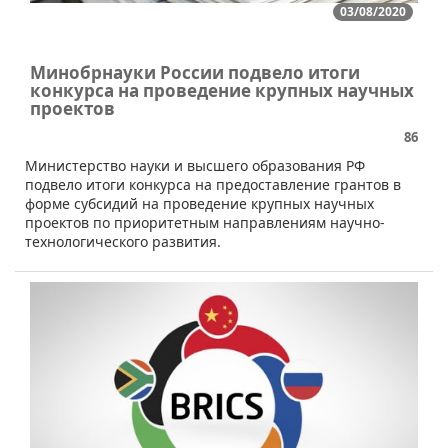
03/08/2020
Минобрнауки России подвело итоги
конкурса на проведение крупных научных
проектов
86
​​​Министерство науки и высшего образования РФ
подвело итоги конкурса на предоставление грантов в
форме субсидий на проведение крупных научных
проектов по приоритетным направлениям научно-
технологического развития.