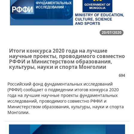
20/07/2020
Итоги конкурса 2020 года на лучшие
научные проекты, проводимого совместно
РФФИ и Министерством образования,
культуры, науки и спорта Монголии
694
Российский фонд фундаментальных исследований
(РФФИ) сообщает о подведении итогов конкурса 2020
года на лучшие научные проекты фундаментальных
исследований, проводимого совместно РФФИ и
Министерством образования, культуры, науки и спорта
Монголии.