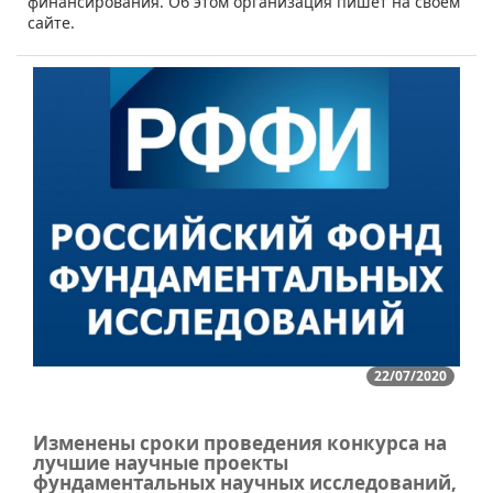
финансирования. Об этом организация пишет на своем
сайте.
22/07/2020
Изменены сроки проведения конкурса на
лучшие научные проекты
фундаментальных научных исследований,