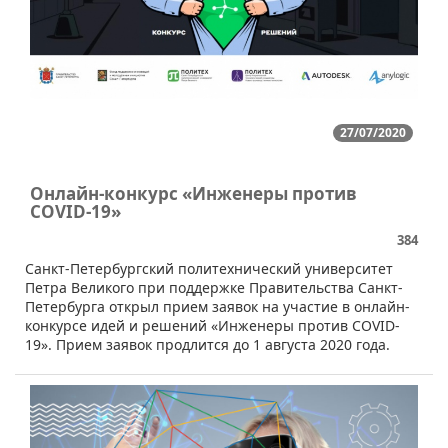
27/07/2020
Онлайн-конкурс «Инженеры против
COVID-19»
384
Санкт-Петербургский политехнический университет
Петра Великого при поддержке Правительства Санкт-
Петербурга открыл прием заявок на участие в онлайн-
конкурсе идей и решений «Инженеры против COVID-
19». Прием заявок продлится до 1 августа 2020 года.