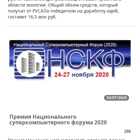
области экологии. Общий объем средств, который
получат от РУСАЛа победители на доработку идей,
составит 16,5 млн руб.
30/07/2020
Премия Национального
суперкомпьютерного форума 2020
298