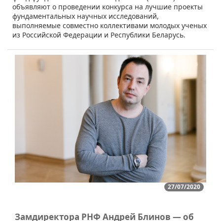
объявляют о проведении конкурса на лучшие проекты
фундаментальных научных исследований,
выполняемые совместно коллективами молодых ученых
из Российской Федерации и Республики Беларусь.
27/07/2020
Замдиректора РНФ Андрей Блинов — об