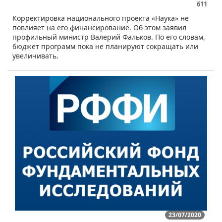
611
​​Корректировка национального проекта «Наука» не
повлияет на его финансирование. Об этом заявил
профильный министр Валерий Фальков. По его словам,
бюджет программ пока не планируют сокращать или
увеличивать.
23/07/2020