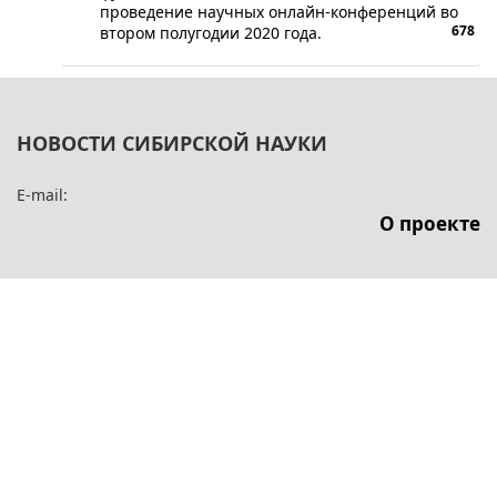
проведение научных онлайн-конференций во
678
втором полугодии 2020 года.
НОВОСТИ СИБИРСКОЙ НАУКИ
E-mail:
О проекте