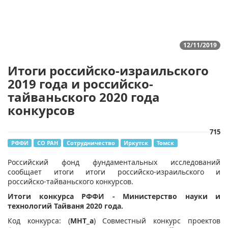
12/11/2019
Итоги российско-израильского
2019 года и российско-
тайваньского 2020 года
конкурсов
715
РФФИ
СО РАН
Сотрудничество
Иркутск
Томск
Российский фонд фундаментальных исследований
сообщает итоги итоги российско-израильского и
российско-тайваньского конкурсов.
Итоги конкурса РФФИ - Министерство науки и
технологий Тайваня 2020 года.
Код конкурса: (
МНТ_а
) Совместный конкурс проектов