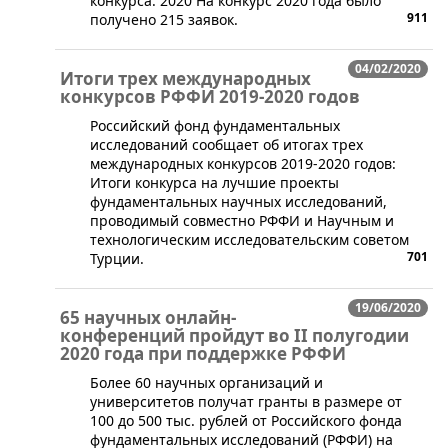
конкурса: 2020 На конкурс 2020 года было
911
получено 215 заявок.
04/02/2020
Итоги трех международных
конкурсов РФФИ 2019-2020 годов
Российский фонд фундаментальных
исследований сообщает об итогах трех
международных конкурсов 2019-2020 годов:
Итоги конкурса на лучшие проекты
фундаментальных научных исследований,
проводимый совместно РФФИ и Научным и
технологическим исследовательским советом
701
Турции.
19/06/2020
65 научных онлайн-
конференций пройдут во II полугодии
2020 года при поддержке РФФИ
​​Более 60 научных организаций и
университетов получат гранты в размере от
100 до 500 тыс. рублей от Российского фонда
фундаментальных исследований (РФФИ) на