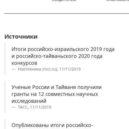
Источники
Итоги российско-израильского 2019 года
и российско-тайваньского 2020 года
конкурсов
Ноотехника (rsci.ru), 11/11/2019
Ученые России и Тайваня получили
гранты на 12 совместных научных
исследований
ТАСС, 11/11/2019
Опубликованы итоги российско-