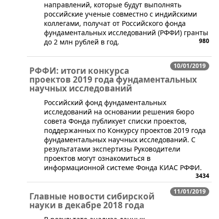
направлений, которые будут выполнять
российские ученые совместно с индийскими
коллегами, получат от Российского фонда
фундаментальных исследований (РФФИ) гранты
980
до 2 млн рублей в год.
10/01/2019
РФФИ: итоги конкурса
проектов 2019 года фундаментальных
научных исследований
Российский фонд фундаментальных
исследований на основании решения бюро
совета Фонда публикует списки проектов,
поддержанных по Конкурсу проектов 2019 года
фундаментальных научных исследований. С
результатами экспертизы Руководители
проектов могут ознакомиться в
информационной системе Фонда КИАС РФФИ.
3434
11/01/2019
Главные новости сибирской
науки в декабре 2018 года