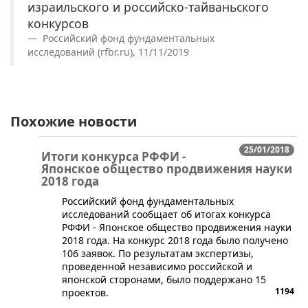
израильского и российско-тайваньского
конкурсов
Российский фонд фундаментальных
исследований (rfbr.ru), 11/11/2019
Похожие новости
25/01/2018
Итоги конкурса РФФИ -
Японское общество продвижения науки
2018 года
Российский фонд фундаментальных
исследований сообщает об итогах конкурса
РФФИ - Японское общество продвижения науки
2018 года. На конкурс 2018 года было получено
106 заявок. По результатам экспертизы,
проведенной независимо российской и
японской сторонами, было поддержано 15
1194
проектов.