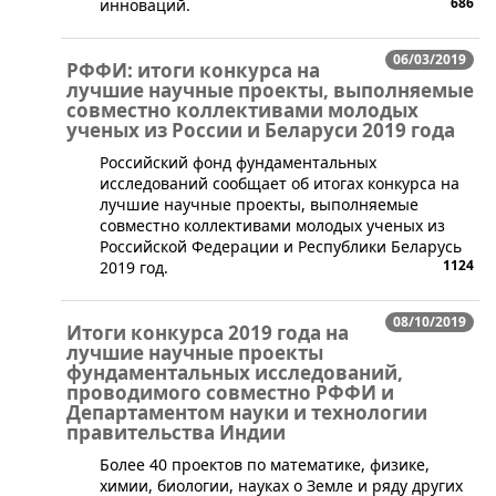
686
инноваций.
06/03/2019
РФФИ: итоги конкурса на
лучшие научные проекты, выполняемые
совместно коллективами молодых
ученых из России и Беларуси 2019 года
​Российский фонд фундаментальных
исследований сообщает об итогах конкурса на
лучшие научные проекты, выполняемые
совместно коллективами молодых ученых из
Российской Федерации и Республики Беларусь
1124
2019 год.
08/10/2019
Итоги конкурса 2019 года на
лучшие научные проекты
фундаментальных исследований,
проводимого совместно РФФИ и
Департаментом науки и технологии
правительства Индии
​Более 40 проектов по математике, физике,
химии, биологии, науках о Земле и ряду других