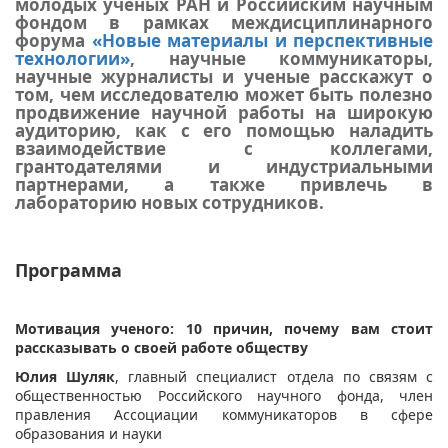
молодых ученых РАН и Российским научным
фондом в рамках междисциплинарного
форума
«Новые материалы и перспективные
технологии»
, научные коммуникаторы,
научные журналисты и ученые расскажут о
том, чем исследователю может быть полезно
продвижение научной работы на широкую
аудиторию, как с его помощью наладить
взаимодействие с коллегами,
грантодателями и индустриальными
партнерами, а также привлечь в
лабораторию новых сотрудников.
Программа
Мотивация ученого: 10 причин, почему вам стоит
рассказывать о своей работе обществу
Юлия Шуляк
, главный специалист отдела по связям с
общественностью Российского научного фонда, член
правления Ассоциации коммуникаторов в сфере
образования и науки