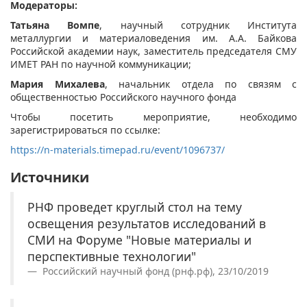
Модераторы:
Татьяна Вомпе
, научный сотрудник Института
металлургии и материаловедения им. А.А. Байкова
Российской академии наук, заместитель председателя СМУ
ИМЕТ РАН по научной коммуникации;
Мария Михалева
, начальник отдела по связям с
общественностью Российского научного фонда
Чтобы посетить мероприятие, необходимо
зарегистрироваться по ссылке:
https://n-materials.timepad.ru/event/1096737/
Источники
РНФ проведет круглый стол на тему
освещения результатов исследований в
СМИ на Форуме "Новые материалы и
перспективные технологии"
Российский научный фонд (рнф.рф), 23/10/2019