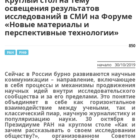
освещения результатов
исследований в СМИ на Форуме
«Новые материалы и
перспективные технологии»
850
РАН
РНФ
начало
30/10/2019
Сейчас в России бурно развиваются научные
коммуникации – направление, включающее
в себя процессы и механизмы продвижения
научных идей внутри исследовательского
сообщества и за его пределами. Это понятие
объединяет в себе как горизонтальное
взаимодействие между учеными, так и
классический пиар, научную журналистику и
популяризацию науки. 30 октября в
Президиуме РАН на круглом столе «Как и
зачем рассказывать о своем исследовании
обществу?», организованном Советом