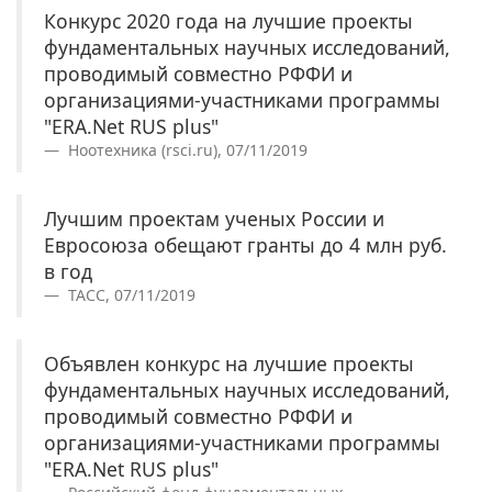
Конкурс 2020 года на лучшие проекты
фундаментальных научных исследований,
проводимый совместно РФФИ и
организациями-участниками программы
"ERA.Net RUS plus"
Ноотехника (rsci.ru), 07/11/2019
Лучшим проектам ученых России и
Евросоюза обещают гранты до 4 млн руб.
в год
ТАСС, 07/11/2019
Объявлен конкурс на лучшие проекты
фундаментальных научных исследований,
проводимый совместно РФФИ и
организациями-участниками программы
"ERA.Net RUS plus"