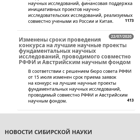
научных исследований, финансовая поддержка
инициативных проектов научно-
исследовательских исследований, реализуемых
1173
совместно учеными из России и Китая.
22/07/2020
Изменены сроки проведения
конкурса на лучшие научные проекты
фундаментальных научных
исследований, проводимого совместно
РФФИ и Австрийским научным фондом
​​​В соответствии с решением бюро совета РФФИ
от 15 июля изменен срок приема заявок
на конкурс на лучшие научные проекты
фундаментальных научных исследований,
проводимый совместно РФФИ и Австрийским
413
научным фондом.
НОВОСТИ СИБИРСКОЙ НАУКИ