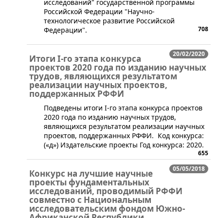
исследований" государственной программы
Российской Федерации "Научно-
технологическое развитие Российской
708
Федерации".
20/02/2020
Итоги I-го этапа конкурса
проектов 2020 года по изданию научных
трудов, являющихся результатом
реализации научных проектов,
поддержанных РФФИ
​Подведены итоги I-го этапа конкурса проектов
2020 года по изданию научных трудов,
являющихся результатом реализации научных
проектов, поддержанных РФФИ. Код конкурса:
(«д») Издательские проекты Год конкурса: 2020.
655
05/05/2018
Конкурс на лучшие научные
проекты фундаментальных
исследований, проводимый РФФИ
совместно с Национальным
исследовательским фондом Южно-
Африканской Республики