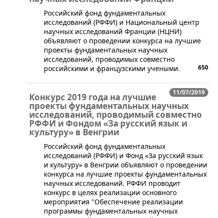
​Российский фонд фундаментальных
исследований (РФФИ) и Национальный центр
научных исследований Франции (НЦНИ)
объявляют о проведении конкурса на лучшие
проекты фундаментальных научных
исследований, проводимых совместно
650
российскими и французскими учеными.
11/07/2019
Конкурс 2019 года на лучшие
проекты фундаментальных научных
исследований, проводимый совместно
РФФИ и Фондом «За русский язык и
культуру» в Венгрии
​Российский фонд фундаментальных
исследований (РФФИ) и Фонд «За русский язык
и культуру» в Венгрии объявляют о проведении
конкурса на лучшие проекты фундаментальных
научных исследований. РФФИ проводит
конкурс в целях реализации основного
мероприятия "Обеспечение реализации
программы фундаментальных научных