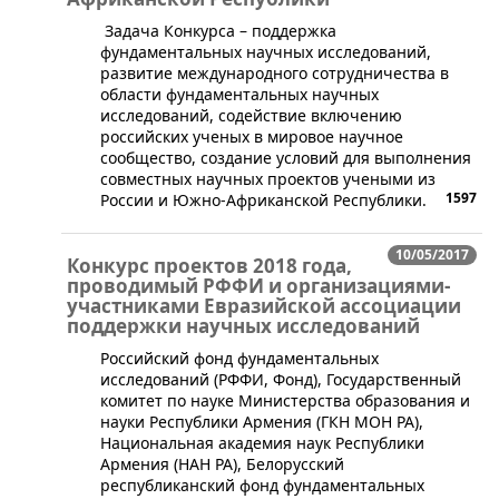
​Задача Конкурса – поддержка
фундаментальных научных исследований,
развитие международного сотрудничества в
области фундаментальных научных
исследований, содействие включению
российских ученых в мировое научное
сообщество, создание условий для выполнения
совместных научных проектов учеными из
1597
России и Южно-Африканской Республики.
10/05/2017
Конкурс проектов 2018 года,
проводимый РФФИ и организациями-
участниками Евразийской ассоциации
поддержки научных исследований
​Российский фонд фундаментальных
исследований (РФФИ, Фонд), Государственный
комитет по науке Министерства образования и
науки Республики Армения (ГКН МОН РА),
Национальная академия наук Республики
Армения (НАН РА), Белорусский
республиканский фонд фундаментальных