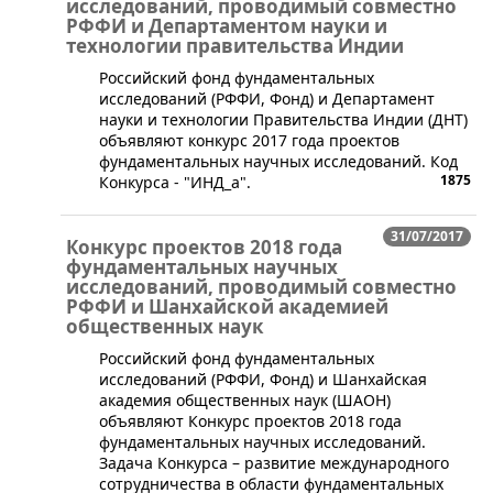
исследований, проводимый совместно
РФФИ и Департаментом науки и
технологии правительства Индии
​Российский фонд фундаментальных
исследований (РФФИ, Фонд) и Департамент
науки и технологии Правительства Индии (ДНТ)
объявляют конкурс 2017 года проектов
фундаментальных научных исследований. Код
1875
Конкурса - "ИНД_а".
31/07/2017
Конкурс проектов 2018 года
фундаментальных научных
исследований, проводимый совместно
РФФИ и Шанхайской академией
общественных наук
Российский фонд фундаментальных
исследований (РФФИ, Фонд) и Шанхайская
академия общественных наук (ШАОН)
объявляют Конкурс проектов 2018 года
фундаментальных научных исследований.
Задача Конкурса – развитие международного
сотрудничества в области фундаментальных