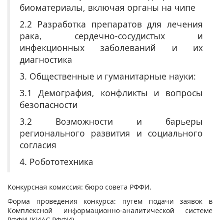
биоматериалы, включая органы на чипе
2.2 Разработка препаратов для лечения
рака, сердечно-сосудистых и
инфекционных заболеваний и их
диагностика
3. Общественные и гуманитарные науки:
3.1 Демография, конфликты и вопросы
безопасности
3.2 Возможности и барьеры
регионального развития и социального
согласия
4. Робототехника
Конкурсная комиссия: бюро совета РФФИ.
Форма проведения конкурса: путем подачи заявок в
Комплексной информационно-аналитической системе
РФФИ (КИАС РФФИ).