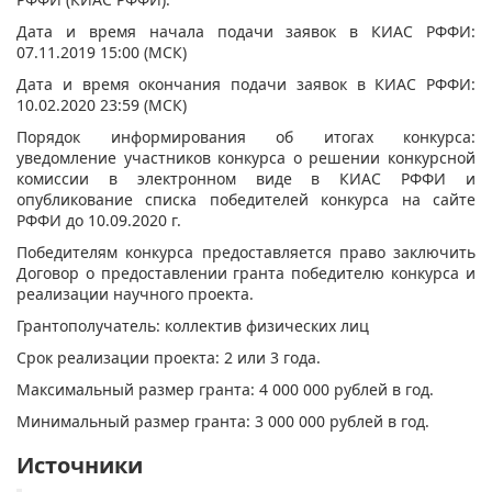
Дата и время начала подачи заявок в КИАС РФФИ:
07.11.2019 15:00 (МСК)
Дата и время окончания подачи заявок в КИАС РФФИ:
10.02.2020 23:59 (МСК)
Порядок информирования об итогах конкурса:
уведомление участников конкурса о решении конкурсной
комиссии в электронном виде в КИАС РФФИ и
опубликование списка победителей конкурса на сайте
РФФИ до 10.09.2020 г.
Победителям конкурса предоставляется право заключить
Договор о предоставлении гранта победителю конкурса и
реализации научного проекта.
Грантополучатель: коллектив физических лиц
Срок реализации проекта: 2 или 3 года.
Максимальный размер гранта: 4 000 000 рублей в год.
Минимальный размер гранта: 3 000 000 рублей в год.
Источники