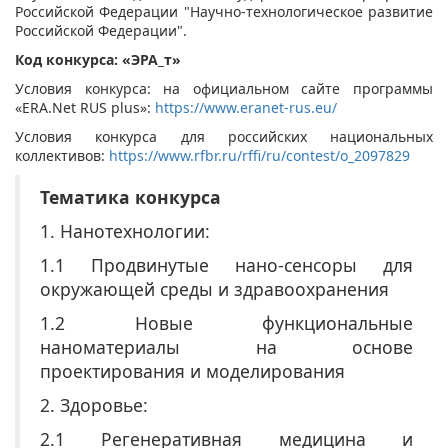
Российской Федерации "Научно-технологическое развитие
Российской Федерации".
Код конкурса: «ЭРА_т»
Условия конкурса: на официальном сайте программы
«ERA.Net RUS plus»:
https://www.eranet-rus.eu/
Условия конкурса для российских национальных
коллективов:
https://www.rfbr.ru/rffi/ru/contest/o_2097829
Тематика конкурса
1. Нанотехнологии:
1.1 Продвинутые нано-сенсоры для
окружающей среды и здравоохранения
1.2 Новые функциональные
наноматериалы на основе
проектирования и моделирования
2. Здоровье:
2.1 Регенеративная медицина и