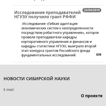
22/04/2019
Исследование преподавателей
НГУЭУ получило грант РФФИ
​ Исследование «Гибкая адаптация
экономических систем к неопределенности
посредством робастного управления», которое
провели преподаватели кафедры
корпоративного управления и финансов и
кафедры статистики НГУЭУ, выиграло второй
этап конкурса грантов Российского фонда
839
фундаментальных исследований.
НОВОСТИ СИБИРСКОЙ НАУКИ
E-mail:
О проекте