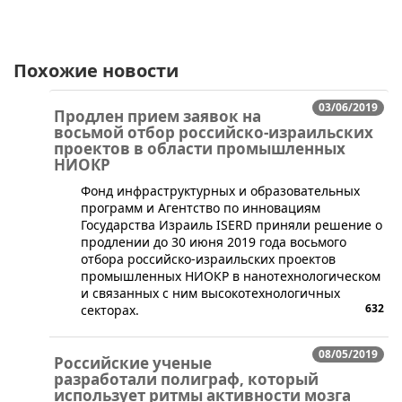
Похожие новости
03/06/2019
Продлен прием заявок на
восьмой отбор российско-израильских
проектов в области промышленных
НИОКР
Фонд инфраструктурных и образовательных
программ и Агентство по инновациям
Государства Израиль ISERD приняли решение о
продлении до 30 июня 2019 года восьмого
отбора российско-израильских проектов
промышленных НИОКР в нанотехнологическом
и связанных с ним высокотехнологичных
632
секторах.
08/05/2019
Российские ученые
разработали полиграф, который
использует ритмы активности мозга