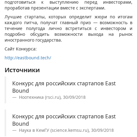
подготовиться к выступлению перед инвесторами,
проработав презентации вместе с экспертами.
Лучшие стартапы, которых определит жюри по итогам
каждого питча, получат главный приз — возможность в
течение полугода лично встретиться с инвестором и
подробно обсудить возможности выхода на рынок
иностранного государства.
Сайт Конкурса:
http://eastbound.tech/
​
Источники
Конкурс для российских стартапов East
Bound
Ноотехника (rsci.ru), 30/09/2018
Конкурс для российских стартапов East
Bound
Наука в КемГУ (science.kemsu.ru), 30/09/2018