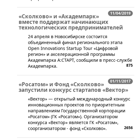
11/04/2019
«Сколково» и «Академпарк»
вместе поддержат начинающих
технологических предпринимателей
24 апреля в Новосибирске состоится
объединенный финал регионального этапа
Open Innovations Startup Tour «Цифровой
регион» и акселерационной программы
Академпарка А:СТАРТ, сообщили в пресс-службе
875
Академпарка.
01/11/2017
«Росатом» и Фонд «Сколково»
запустили конкурс стартапов «Вектор»
​«Вектор» — открытый международный конкурс
инновационных проектов по приоритетным
направлениям Государственной корпорации
«Росатом» (ГК «Росатом»). Организатором
конкурса «Вектор» является ГК «Росатом»,
2656
соорганизатором - фонд «Сколково».