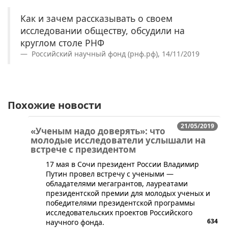
Как и зачем рассказывать о своем
исследовании обществу, обсудили на
круглом столе РНФ
Российский научный фонд (рнф.рф), 14/11/2019
Похожие новости
21/05/2019
«Ученым надо доверять»: что
молодые исследователи услышали на
встрече с президентом
17 мая в Сочи президент России Владимир
Путин провел встречу с учеными —
обладателями мегагрантов, лауреатами
президентской премии для молодых ученых и
победителями президентской программы
исследовательских проектов Российского
634
научного фонда.