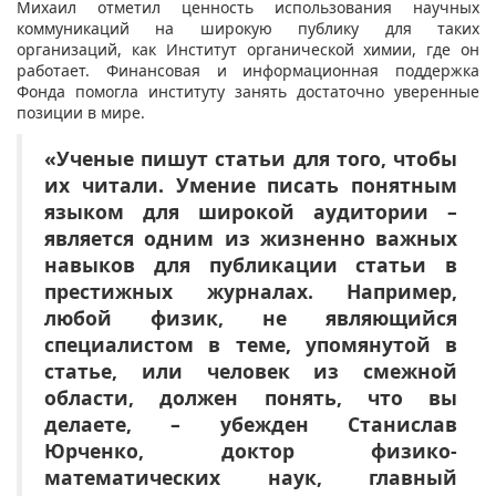
Михаил отметил ценность использования научных
коммуникаций на широкую публику для таких
организаций, как Институт органической химии, где он
работает. Финансовая и информационная поддержка
Фонда помогла институту занять достаточно уверенные
позиции в мире.
«Ученые пишут статьи для того, чтобы
их читали. Умение писать понятным
языком для широкой аудитории –
является одним из жизненно важных
навыков для публикации статьи в
престижных журналах. Например,
любой физик, не являющийся
специалистом в теме, упомянутой в
статье, или человек из смежной
области, должен понять, что вы
делаете, – убежден Станислав
Юрченко, доктор физико-
математических наук, главный