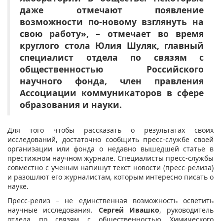
даже отмечают появление
возможности по-новому взглянуть на
свою работу», – отмечает во время
круглого стола Юлия Шуляк, главный
специалист отдела по связям с
общественностью Российского
научного фонда, член правления
Ассоциации коммуникаторов в сфере
образования и науки.
Для того чтобы рассказать о результатах своих
исследований, достаточно сообщить пресс-службе своей
организации или фонда о недавно вышедшей статье в
престижном научном журнале. Специалисты пресс-службы
совместно с ученым напишут текст новости (пресс-релиза)
и разошлют его журналистам, которым интересно писать о
науке.
Пресс-релиз – не единственная возможность осветить
научные исследования.
Сергей Ивашко
, руководитель
отдела по связям с общественностью Химического