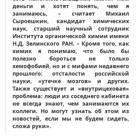
деньги и хотят понять, чем я
занимаюсь, – считает Михаил
Сыроешкин, кандидат химических
наук, старший научный сотрудник
Института органической химии имени
Н.Д. Зелинского РАН. – Кроме того, как
химик я понимаю, что было бы
полезно бороться не только
хемофобией, но и с мифами недавнего
прошлого: отсталости российской
науки, «утечке мозгов» и других.
Также существует и «внутрицеховая»
проблема: люди из соседнего кабинета
не всегда знают, чем занимаются их
коллеги. Но могут узнать об этом из
новостей, если мы не будем сидеть,
сложа руки».