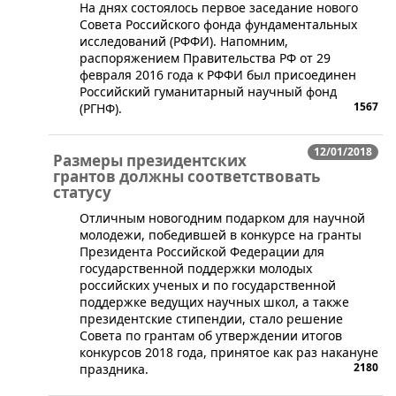
​На днях состоялось первое заседание нового
Совета Российского фонда фундаментальных
исследований (РФФИ). Напомним,
распоряжением Правительства РФ от 29
февраля 2016 года к РФФИ был присоединен
Российский гуманитарный научный фонд
1567
(РГНФ).
12/01/2018
Размеры президентских
грантов должны соответствовать
статусу
​Отличным новогодним подарком для научной
молодежи, победившей в конкурсе на гранты
Президента Российской Федерации для
государственной поддержки молодых
российских ученых и по государственной
поддержке ведущих научных школ, а также
президентские стипендии, стало решение
Совета по грантам об утверждении итогов
конкурсов 2018 года, принятое как раз накануне
2180
праздника.