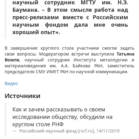
научный сотрудник МГТУ им. Н.Э.
Баумана. – В этом смысле работа над
пресс-релизами вместе с Российским
научным фондом дала мне очень
хороший опыт».
В завершение круглого стола участники смогли задать
свои вопросы. Модератором встречи выступила
Татьяна
Вомпе
, научный сотрудник Института металлургии и
материаловедения им. А.А. Байкова РАН, заместитель
председателя СМУ ИМЕТ РАН по научной коммуникации.
Видео
Источники
Как и зачем рассказывать о своем
исследовании обществу, обсудили на
круглом столе РНФ
Российский научный фонд (rscf.ru), 14/11/2019