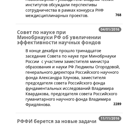
институтов обсуждали перспективы
сотрудничества в рамках конкурса РНФ
768
междисциплинарных проектов.
04/01/2016
Совет по науке при
Минобрнауки РФ об увеличении
эффективности научных фондов
В конце декабря прошло тринадцатое
заседание Совета по науке при Минобрнауки
России с участием заместителя министра
образования и науки РФ Людмилы Огородовой,
генерального директора Российского научного
фонда Александра Хлунова, заместителя
председателя совета Российского фонда
фундаментальных исследований Владимира
Квардакова, председателя совета Российского
гуманитарного научного фонда Владимира
2289
Фридлянова.
11/11/2016
РФФИ берется за новые задачи