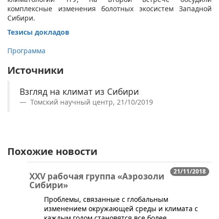
комплексные изменения болотных экосистем Западной
Сибири.
Тезисы докладов
Программа
Источники
Взгляд на климат из Сибири
Томский научный центр, 21/10/2019
Похожие новости
21/11/2018
XXV рабочая группа «Аэрозоли
Сибири»
​Проблемы, связанные с глобальным
изменением окружающей среды и климата с
каждым годом становятся все более