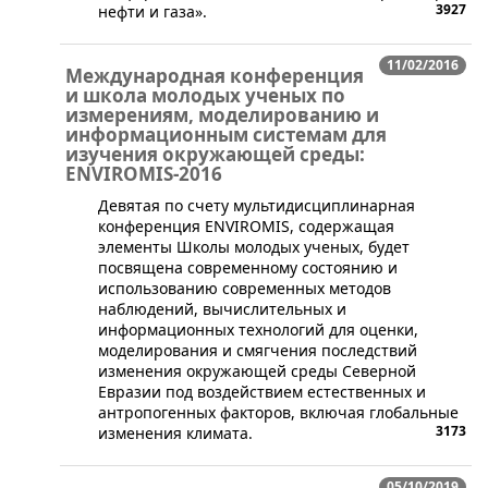
3927
нефти и газа».
11/02/2016
Международная конференция
и школа молодых ученых по
измерениям, моделированию и
информационным системам для
изучения окружающей среды:
ENVIROMIS-2016
​Девятая по счету мультидисциплинарная
конференция ENVIROMIS, содержащая
элементы Школы молодых ученых, будет
посвящена современному состоянию и
использованию современных методов
наблюдений, вычислительных и
информационных технологий для оценки,
моделирования и смягчения последствий
изменения окружающей среды Северной
Евразии под воздействием естественных и
антропогенных факторов, включая глобальные
3173
изменения климата.
05/10/2019