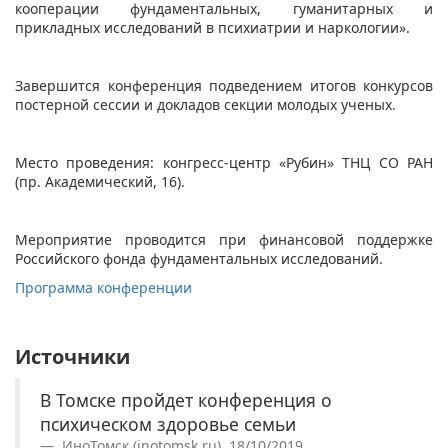
кооперации фундаментальных, гуманитарных и
прикладных исследований в психиатрии и наркологии».
Завершится конференция подведением итогов конкурсов
постерной сессии и докладов секции молодых ученых.
Место проведения: конгресс-центр «Рубин» ТНЦ СО РАН
(пр. Академический, 16).
Мероприятие проводится при финансовой поддержке
Российского фонда фундаментальных исследований.
Программа конференции
Источники
В Томске пройдет конференция о
психическом здоровье семьи
ИноТомск (inotomsk.ru), 18/10/2019