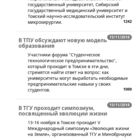
государственный университет, Сибирский
государственный медицинский университет и
Томский научно-исследовательский институт
1242
микрохирургии.
15/11/2018
В ТПУ обсуждают новую модель
образования
​Участники форума "Студенческое
технологическое предпринимательство",
который проходит в Томске в эти дни,
стремятся найти ответ на вопрос: как
университеты могут выработать необходимые
предпринимательские навыки у своих
1000
студентов.
15/11/2018
В ТГУ проходит симпозиум,
посвященный эволюции жизни
​13-16 ноября в Томске проходит V
Международный симпозиум «Эволюция жизни
на Земле», организованный ТГУ и Минобрнауки