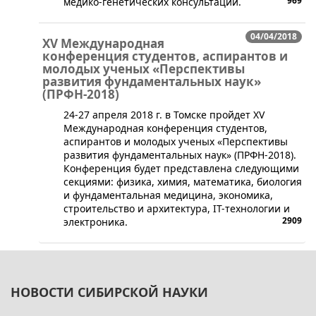
969
медико-генетических консультаций.
04/04/2018
XV Международная
конференция студентов, аспирантов и
молодых ученых «Перспективы
развития фундаментальных наук»
(ПРФН-2018)
​24-27 апреля 2018 г. в Томске пройдет XV
Международная конференция студентов,
аспирантов и молодых ученых «Перспективы
развития фундаментальных наук» (ПРФН-2018).
Конференция будет представлена следующими
секциями: физика, химия, математика, биология
и фундаментальная медицина, экономика,
строительство и архитектура, IT-технологии и
2909
электроника.
НОВОСТИ СИБИРСКОЙ НАУКИ