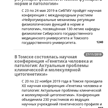
норме и патологии»
​С 23 по 24 мая 2019 в СибГМУ пройдёт научная
конференция с международным участием
«Нейрогуморальные механизмы регуляции
физиологических функций в норме и
патологии», посвящённая 130-летию кафедры
физиологии Сибирского государственного
медицинского университета и Томского
1240
государственного университета.
27/11/2019
В Томске состоялась научная
конференция «Генетика человека и
патология: Актуальные проблемы
клинической и молекулярной
цитогенетики»
​С 20 по 22 ноября 2019 года в Томске проходила
XII научная конференция «Генетика человека и
патология: Актуальные проблемы клинической
и молекулярной цитогенетики». Конференция
объединила 230 участников из ведущих
научных учреждений генетического профиля и