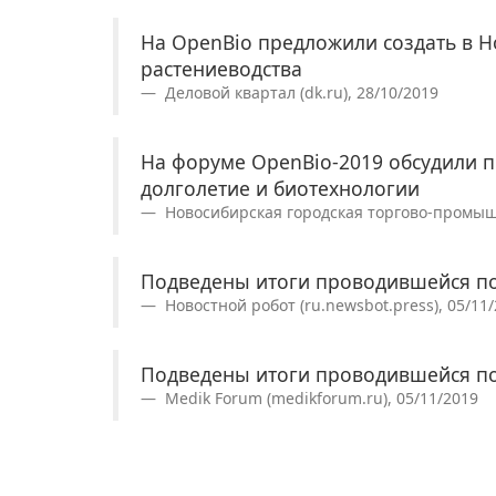
На OpenBio предложили создать в Н
растениеводства
Деловой квартал (dk.ru), 28/10/2019
На форуме OpenBio-2019 обсудили 
долголетие и биотехнологии
Новосибирская городская торгово-промышл
Подведены итоги проводившейся п
Новостной робот (ru.newsbot.press), 05/11
Подведены итоги проводившейся п
Medik Forum (medikforum.ru), 05/11/2019