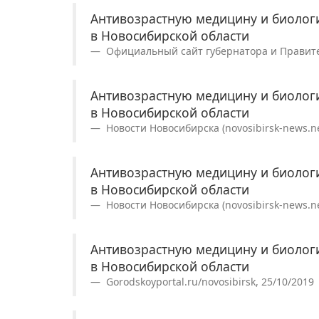
Антивозрастную медицину и биолог
в Новосибирской области
Официальный сайт губернатора и Правител
Антивозрастную медицину и биолог
в Новосибирской области
Новости Новосибирска (novosibirsk-news.ne
Антивозрастную медицину и биолог
в Новосибирской области
Новости Новосибирска (novosibirsk-news.ne
Антивозрастную медицину и биолог
в Новосибирской области
Gorodskoyportal.ru/novosibirsk, 25/10/2019