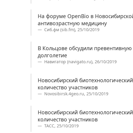
На форуме OpenBio в Новосибирско
антивозрастную медицину
Сиб.фм (sib.fm), 25/10/2019
В Кольцове обсудили превентивную 
долголетие
Навигатор (navigato.ru), 26/10/2019
Новосибирский биотехнологический
количество участников
Novosibirsk.4geo.ru, 25/10/2019
Новосибирский биотехнологический
количество участников
ТАСС, 25/10/2019