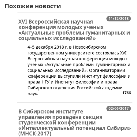
Похожие новости
11/12/2018
XVI Всероссийская научная
конференция молодых ученых
«Актуальные проблемы гуманитарных и
социальных исследований»
4–5 декабря 2018 г. в Новосибирском
государственном университете состоялась XVI
Всероссийская научная конференция молодых
ученых «Актуальные проблемы гуманитарных и
социальных исследований». Организаторами
конференции выступили Институт философии и
права НГУ и Институт философии и права
Сибирского отделения Российской академии
1766
наук.
02/06/2017
В Сибирском институте
управления проведена секция
студенческой конференции
«Интеллектуальный потенциал Сибири»
(МНСК-2017)