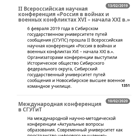
13/02/2019
II Всероссийская научная
конференция «Россия в войнах и
военных конфликтах XVI – начала XXI в.»
​6 февраля 2019 года в Сибирском
государственном университете путей
сообщения (СГУПС) прошла II Всероссийская
научная конференция «Россия в войнах и
военных конфликтах XVI – начала XXI в.».
Организаторами конференции выступили
Историческое общество Сибирского
федерального округа, Сибирский
государственный университет путей
сообщения и Новосибирское высшее военное
1351
командное училище.
10/02/2020
Международная конференция
в СГУГиТ
​На международной научно-методической
конференции «Актуальные вопросы
образования. Современный университет как
пространство цифрового мышления»,