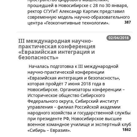
прошедшей в Новосибирске с 28 по 30 января,
ректор СГУГиТ Александр Карпик представил
современную модель научно-образовательного
387
центра «Геокогнитивные технологии».
02/04/2018
III международная научно-
практическая конференция
«Евразийская интеграция и
безопасность»
Началась подготовка к III международной
научно-практической конференции
«Евразийская интеграция и безопасность»,
которая пройдёт 7 июня 2018 года в
Новосибирске. Организаторы конференции –
Историческое общество Сибирского
Федерального округа, Сибирский институт
управления – филиал Российской академии
народного хозяйства и государственной службы
при президенте РФ, Новосибирское высшее
военное командное училище и экспертный клуб
1862
«Сибирь – Евразия».