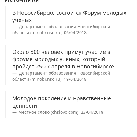
В Новосибирске состоится Форум молодых
ученых
Департамент образования Новосибирской
области (minobr.nso.ru), 06/04/2018
Около 300 человек примут участие в
форуме молодых ученых, который
пройдет 25-27 апреля в Новосибирске
Департамент образования Новосибирской
области (minobr.nso.ru), 19/04/2018
Молодое поколение и нравственные
ценности
Честное слово (chslovo.com), 23/04/2018