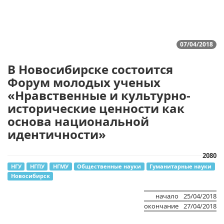
07/04/2018
В Новосибирске состоится
Форум молодых ученых
«Нравственные и культурно-
исторические ценности как
основа национальной
идентичности»
2080
НГУ
НГПУ
НГМУ
Общественные науки
Гуманитарные науки
Новосибирск
начало
25/04/2018
окончание
27/04/2018