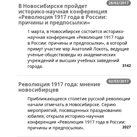
28/02/2017
В Новосибирске пройдет
историко-научная конференция
«Революция 1917 года в России:
причины и предпосылки»
​1 марта, в Новосибирске состоится историко-
научная конференция «Революция 1917 года
в России: причины и предпосылки», в которой
примут участие мэр Анатолий Локоть, ведущие
учёные-обществоведы из академических
учреждений и высших учебных заведений
3142
города.
02/03/2017
Революция 1917 года: мнение
новосибирцев
Приближающееся столетие русской революции
начали отмечать в Новосибирске. Серию
мероприятий, посвященных празднованию
юбилея, открыла историко-научная
конференция «Революция 1917 года в России:
2027
причины и предпосылки».