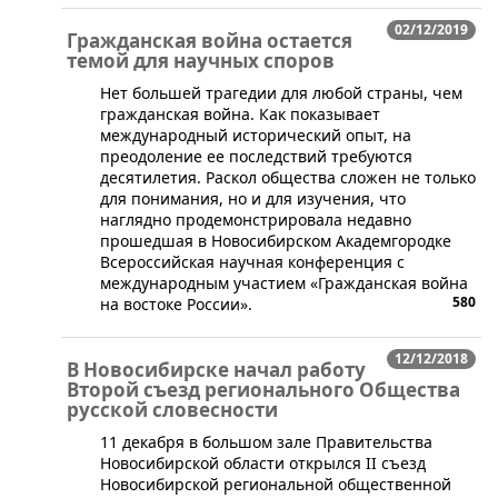
02/12/2019
Гражданская война остается
темой для научных споров
​Нет большей трагедии для любой страны, чем
гражданская война. Как показывает
международный исторический опыт, на
преодоление ее последствий требуются
десятилетия. Раскол общества сложен не только
для понимания, но и для изучения, что
наглядно продемонстрировала недавно
прошедшая в Новосибирском Академгородке
Всероссийская научная конференция с
международным участием «Гражданская война
580
на востоке России».
12/12/2018
В Новосибирске начал работу
Второй съезд регионального Общества
русской словесности
​11 декабря в большом зале Правительства
Новосибирской области открылся II съезд
Новосибирской региональной общественной