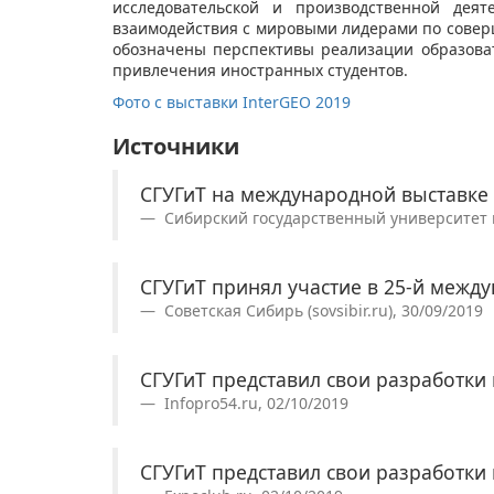
исследовательской и производственной деят
взаимодействия с мировыми лидерами по совер
обозначены перспективы реализации образова
привлечения иностранных студентов.
Фото с выставки InterGEO 2019
Источники
СГУГиТ на международной выставке 
Сибирский государственный университет ге
СГУГиТ принял участие в 25-й межд
Советская Сибирь (sovsibir.ru), 30/09/2019
СГУГиТ представил свои разработки
Infopro54.ru, 02/10/2019
СГУГиТ представил свои разработки 