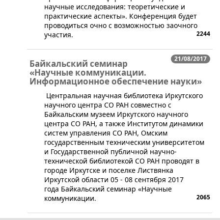
научные исследования: теоретические и
практические аспекты». Конференция будет
проводиться очно с возможностью заочного
2244
участия.
21/08/2017
Байкальский семинар
«Научные коммуникации.
Информационное обеспечение науки»
Центральная научная библиотека Иркутского
научного центра СО РАН совместно с
Байкальским музеем Иркутского научного
центра СО РАН, а также Институтом динамики
систем управления СО РАН, Омским
государственным техническим университетом
и Государственной публичной научно-
технической библиотекой СО РАН проводят в
городе Иркутске и поселке Листвянка
Иркутской области 05 - 08 сентября 2017
года Байкальский семинар «Научные
2065
коммуникации.