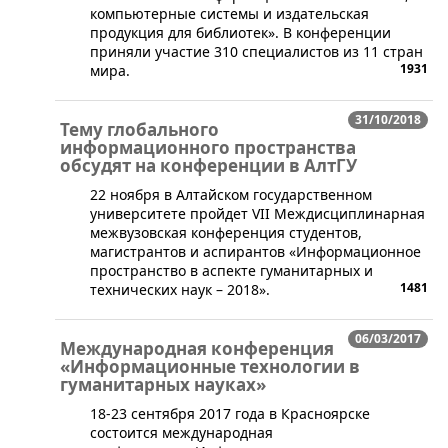
компьютерные системы и издательская
продукция для библиотек». В конференции
приняли участие 310 специалистов из 11 стран
1931
мира.
31/10/2018
Тему глобального
информационного пространства
обсудят на конференции в АлтГУ
​22 ноября в Алтайском государственном
университете пройдет VII Междисциплинарная
межвузовская конференция студентов,
магистрантов и аспирантов «Информационное
пространство в аспекте гуманитарных и
1481
технических наук – 2018».
06/03/2017
Международная конференция
«Информационные технологии в
гуманитарных науках»
18-23 сентября 2017 года в Красноярске
состоится международная