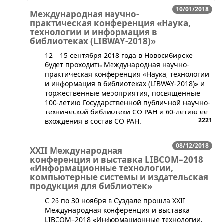
10/01/2018
Международная научно-
практическая конференция «Наука,
технологии и информация в
библиотеках (LIBWAY-2018)»
​12 – 15 сентября 2018 года в Новосибирске
будет проходить Международная научно-
практическая конференция «Наука, технологии
и информация в библиотеках (LIBWAY-2018)» и
торжественные мероприятия, посвященные
100-летию Государственной публичной научно-
технической библиотеки СО РАН и 60-летию ее
2221
вхождения в состав СО РАН.
08/12/2018
XXII Международная
конференция и выставка LIBCOM–2018
«Информационные технологии,
компьютерные системы и издательская
продукция для библиотек»
С 26 по 30 ноября в Суздале прошла XXII
Международная конференция и выставка
LIBCOM–2018 «Информационные технологии,