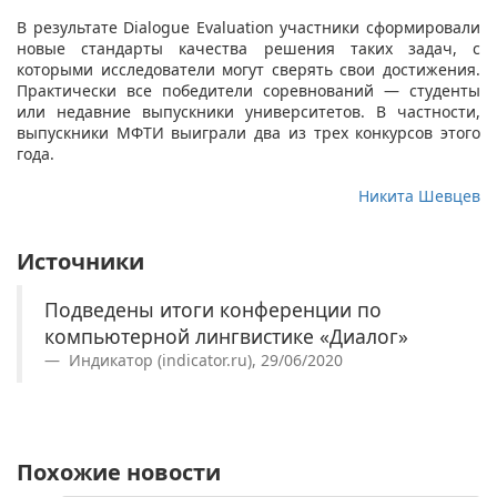
В результате Dialogue Evaluation участники сформировали
новые стандарты качества решения таких задач, с
которыми исследователи могут сверять свои достижения.
Практически все победители соревнований — студенты
или недавние выпускники университетов. В частности,
выпускники МФТИ выиграли два из трех конкурсов этого
года.
Никита Шевцев
Источники
Подведены итоги конференции по
компьютерной лингвистике «Диалог»
Индикатор (indicator.ru), 29/06/2020
Похожие новости