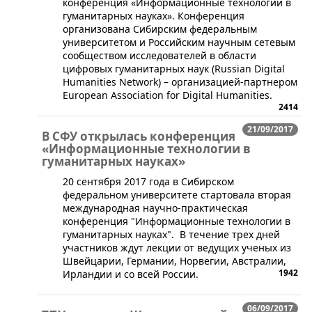
конференция «Информационные технологии в
гуманитарных науках». Конференция
организована Сибирским федеральным
университетом и Российским научным сетевым
сообществом исследователей в области
цифровых гуманитарных наук (Russian Digital
Humanities Network) – организацией-партнером
European Association for Digital Humanities.
2414
21/09/2017
В СФУ открылась конференция
«Информационные технологии в
гуманитарных науках»
​20 сентября 2017 года в Сибирском
федеральном университете стартовала вторая
международная научно-практическая
конференция "Информационные технологии в
гуманитарных науках". В течение трех дней
участников ждут лекции от ведущих ученых из
Швейцарии, Германии, Норвегии, Австралии,
1942
Ирландии и со всей России.
06/09/2017