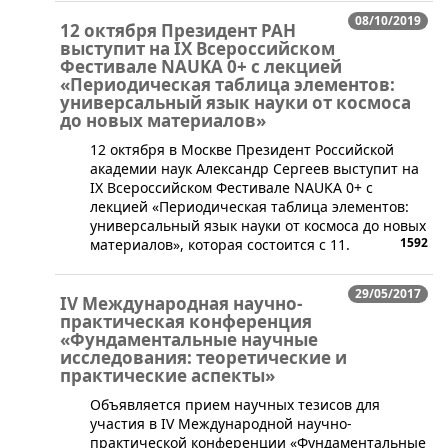
08/10/2019
12 октября Президент РАН
выступит на IX Всероссийском
Фестивале NAUKA 0+ с лекцией
«Периодическая таблица элементов:
универсальный язык науки от космоса
до новых материалов»
12 октября в Москве Президент Российской
академии наук Александр Сергеев выступит на
IX Всероссийском Фестивале NAUKA 0+ с
лекцией «Периодическая таблица элементов:
универсальный язык науки от космоса до новых
1592
материалов», которая состоится с 11.
29/05/2017
IV Международная научно-
практическая конференция
«Фундаментальные научные
исследования: теоретические и
практические аспекты»
Объявляется прием научных тезисов для
участия в IV Международной научно-
практической конференции «Фундаментальные