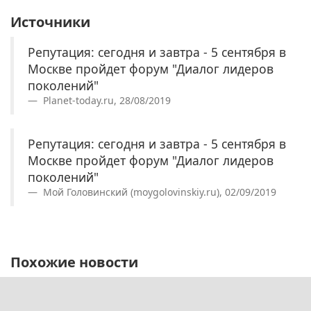
Источники
Репутация: сегодня и завтра - 5 сентября в
Москве пройдет форум "Диалог лидеров
поколений"
Planet-today.ru, 28/08/2019
Репутация: сегодня и завтра - 5 сентября в
Москве пройдет форум "Диалог лидеров
поколений"
Мой Головинский (moygolovinskiy.ru), 02/09/2019
Похожие новости