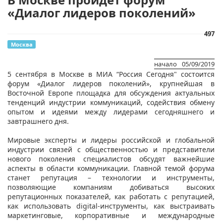
«Диалог лидеров поколений»
497
Москва
начало
05/09/2019
​5 сентября в Москве в МИА “Россия Сегодня" состоится
форум «Диалог лидеров поколений», крупнейшая в
Восточной Европе площадка для обсуждения актуальных
тенденций индустрии коммуникаций, содействия обмену
опытом и идеями между лидерами сегодняшнего и
завтрашнего дня.
Мировые эксперты и лидеры российской и глобальной
индустрии связей с общественностью и представители
нового поколения специалистов обсудят важнейшие
аспекты в области коммуникации. Главной темой форума
станет репутация – технологии и инструменты,
позволяющие компаниям добиваться высоких
репутационных показателей, как работать с репутацией,
как использовать digital-инструменты, как выстраивать
маркетинговые, корпоративные и международные