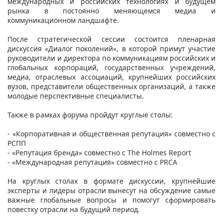
международных и российских технологиях и будущем
рынка в постоянно меняющемся медиа и
коммуникационном ландшафте.
После стратегической сессии состоится пленарная
дискуссия «Диалог поколений», в которой примут участие
руководители и директора по коммуникациям российских и
глобальных корпораций, государственных учреждений,
медиа, отраслевых ассоциаций, крупнейших российских
вузов, представители общественных организаций, а также
молодые перспективные специалисты.
Также в рамках форума пройдут круглые столы:
- «Корпоративная и общественная репутация» совместно с
РСПП
- «Репутация бренда» совместно с The Holmes Report
- «Международная репутация» совместно с PRCA
На круглых столах в формате дискуссии, крупнейшие
эксперты и лидеры отрасли вынесут на обсуждение самые
важные глобальные вопросы и помогут сформировать
повестку отрасли на будущий период.