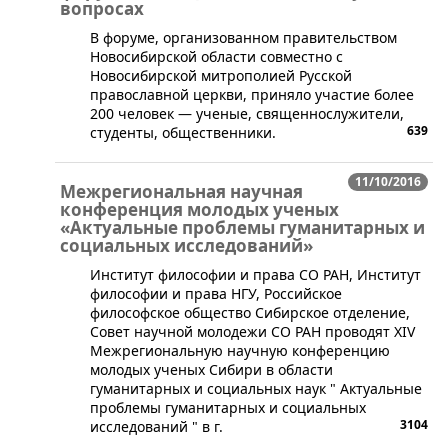
вопросах
В форуме, организованном правительством
Новосибирской области совместно с
Новосибирской митрополией Русской
православной церкви, приняло участие более
200 человек — ученые, священнослужители,
639
студенты, общественники.
11/10/2016
Межрегиональная научная
конференция молодых ученых
«Актуальные проблемы гуманитарных и
социальных исследований»
​Институт философии и права СО РАН, Институт
философии и права НГУ, Российское
философское общество Сибирское отделение,
Совет научной молодежи СО РАН проводят XIV
Межрегиональную научную конференцию
молодых ученых Сибири в области
гуманитарных и социальных наук " Актуальные
проблемы гуманитарных и социальных
3104
исследований " в г.