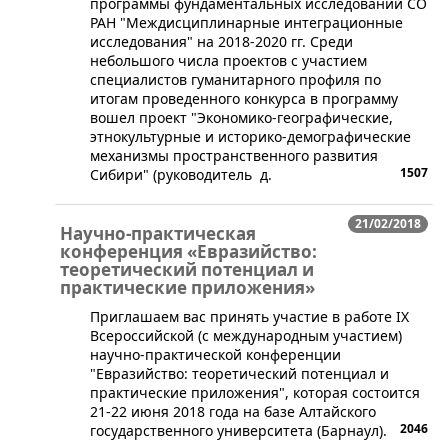
программы фундаментальных исследований СО
РАН "Междисциплинарные интеграционные
исследования" на 2018-2020 гг. Среди
небольшого числа проектов с участием
специалистов гуманитарного профиля по
итогам проведенного конкурса в программу
вошел проект "Экономико-географические,
этнокультурные и историко-демографические
механизмы пространственного развития
1507
Сибири" (руководитель д.
21/02/2018
Научно-практическая
конференция «Евразийство:
теоретический потенциал и
практические приложения»
​​Приглашаем вас принять участие в работе IX
Всероссийской (с международным участием)
научно-практической конференции
"Евразийство: теоретический потенциал и
практические приложения", которая состоится
21-22 июня 2018 года на базе Алтайского
2046
государственного университета (Барнаул).