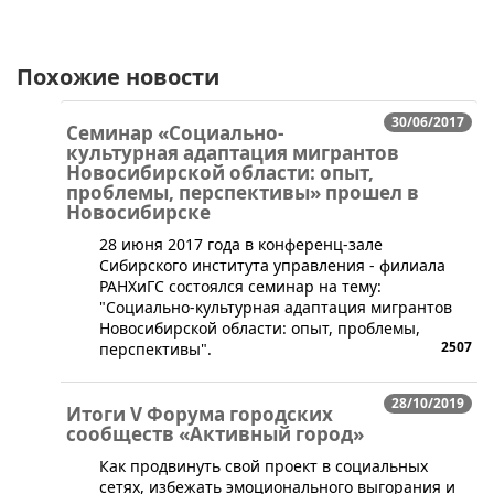
Похожие новости
30/06/2017
Семинар «Социально-
культурная адаптация мигрантов
Новосибирской области: опыт,
проблемы, перспективы» прошел в
Новосибирске
​28 июня 2017 года в конференц-зале
Сибирского института управления - филиала
РАНХиГС состоялся семинар на тему:
"Социально-культурная адаптация мигрантов
Новосибирской области: опыт, проблемы,
2507
перспективы".
28/10/2019
Итоги V Форума городских
сообществ «Активный город»
​Как продвинуть свой проект в социальных
сетях, избежать эмоционального выгорания и