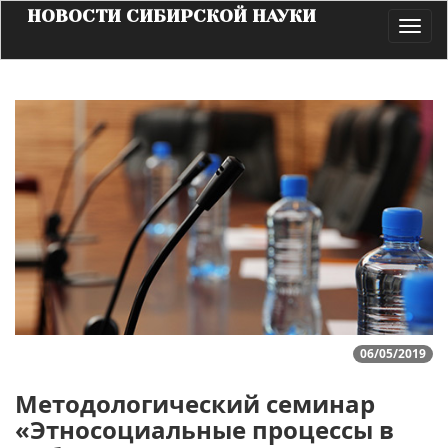
НОВОСТИ СИБИРСКОЙ НАУКИ
Toggl
navig
06/05/2019
Методологический семинар
«Этносоциальные процессы в