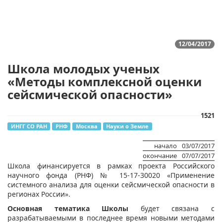
12/04/2017
Школа молодых ученых
«Методы комплексной оценки
сейсмической опасности»
1521
ИНГГ СО РАН
РНФ
Москва
Науки о Земле
начало
03/07/2017
окончание
07/07/2017
Школа финансируется в рамках проекта Российского
научного фонда (РНФ) № 15-17-30020 «Применение
системного анализа для оценки сейсмической опасности в
регионах России».
Основная тематика Школы
будет связана с
разрабатываемыми в последнее время новыми методами