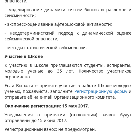
опасности;
- моделирование динамики систем блоков и разломов и
сейсмичности;
- экспресс-оценивание афтершоковой активности;
- неодетерминистский подход к динамической оценке
сейсмической опасности;
- методы статистической сейсмологии.​
​Участие в Школе
К участию в Школе приглашаются студенты, аспиранты,
молодые ученые до 35 лет. Количество участников
ограничено.
Если Вы хотите принять участие в работе Школе молодых
ученых, пожалуйста, заполните
Регистрационную форму​
и
отправьте её на e-mail Организационного комитета.
Окончание регистрации: 15 мая 2017.
Уведомления о принятии (отклонении) заявок будут
отправлены до 15 июня 2017.
Регистрационный взнос: не предусмотрен.