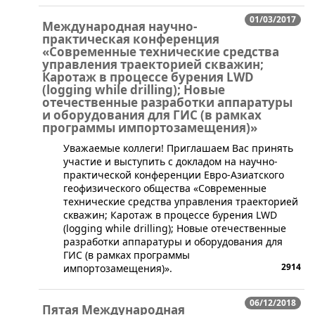
01/03/2017
Международная научно-
практическая конференция
«Современные технические средства
управления траекторией скважин;
Каротаж в процессе бурения LWD
(logging while drilling); Новые
отечественные разработки аппаратуры
и оборудования для ГИС (в рамках
программы импортозамещения)»
​Уважаемые коллеги! Приглашаем Вас принять
участие и выступить с докладом на научно-
практической конференции Евро-Азиатского
геофизического общества «Современные
технические средства управления траекторией
скважин; Каротаж в процессе бурения LWD
(logging while drilling); Новые отечественные
разработки аппаратуры и оборудования для
ГИС (в рамках программы
2914
импортозамещения)».
06/12/2018
Пятая Международная