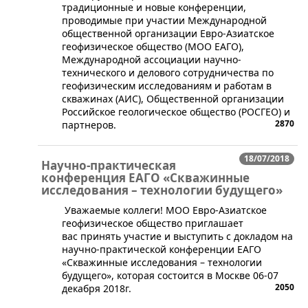
традиционные и новые конференции,
проводимые при участии Международной
общественной организации Евро-Азиатское
геофизическое общество (МОО ЕАГО),
Международной ассоциации научно-
технического и делового сотрудничества по
геофизическим исследованиям и работам в
скважинах (АИС), Общественной организации
Российское геологическое общество (РОСГЕО) и
2870
партнеров.
18/07/2018
Научно-практическая
конференция ЕАГО «Скважинные
исследования – технологии будущего»
​ Уважаемые коллеги! МОО Евро-Азиатское
геофизическое общество приглашает
вас принять участие и выступить с докладом на
научно-практической конференции ЕАГО
«Скважинные исследования – технологии
будущего», которая состоится в Москве 06-07
2050
декабря 2018г.