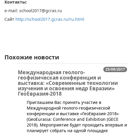
Контакты:
e-mail:
school2017@gcras.ru
Сайт
http://school2017.gcras.ru/ru.html
Похожие новости
25/09/2017
Международная геолого-
геофизическая конференция и
выставка: «Современные технологии
изучения и освоения недр Евразии»
ГеоЕвразия-2018
Приглашаем Вас принять участие в
Международной геолого-геофизической
конференции и выставке «ГеоЕвразия-2018»
(GeoEurasia: Conference and Exhibition (GECE
2018). Мероприятие будет проходить впервые и
планирует собрать на одной площадке