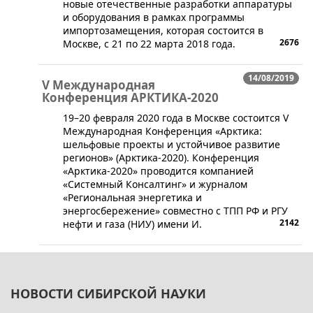
новые отечественные разработки аппаратуры
и оборудования в рамках программы
импортозамещения, которая состоится в
2676
Москве, с 21 по 22 марта 2018 года.
14/08/2019
V Международная
Конференция АРКТИКА-2020
19–20 февраля 2020 года в Москве состоится V
Международная Конференция «Арктика:
шельфовые проекты и устойчивое развитие
регионов» (Арктика-2020). Конференция
«Арктика-2020» проводится компанией
«Системный Консалтинг» и журналом
«Региональная энергетика и
энергосбережение» совместно с ТПП РФ и РГУ
2142
нефти и газа (НИУ) имени И.
НОВОСТИ СИБИРСКОЙ НАУКИ