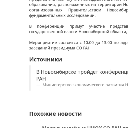
образования, расположенных на территории Но
организованных Правительством Новосиб
фундаментальных исследований.
В Конференции примут участие представ
государственной власти Новосибирской области,
Мероприятие состоится с 10:00 до 13:00 по адре
заседаний президиума СО РАН
Источники
В Новосибирске пройдет конференц
РАН
Министерство экономического развития Но
Похожие новости