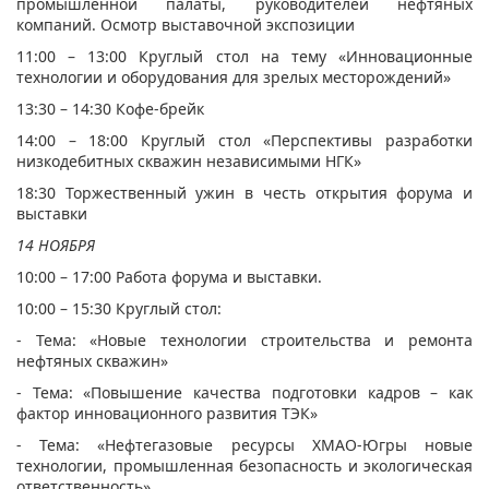
промышленной палаты, руководителей нефтяных
компаний. Осмотр выставочной экспозиции
11:00 – 13:00 Круглый стол на тему «Инновационные
технологии и оборудования для зрелых месторождений»
13:30 – 14:30 Кофе-брейк
14:00 – 18:00 Круглый стол «Перспективы разработки
низкодебитных скважин независимыми НГК»
18:30 Торжественный ужин в честь открытия форума и
выставки
​14
НОЯБРЯ
10:00 – 17:00 Работа форума и выставки.
10:00 – 15:30 Круглый стол:
- Тема: «Новые технологии строительства и ремонта
нефтяных скважин»
- Тема: «Повышение качества подготовки кадров – как
фактор инновационного развития ТЭК»
- Тема: «Нефтегазовые ресурсы ХМАО-Югры новые
технологии, промышленная безопасность и экологическая
ответственность»