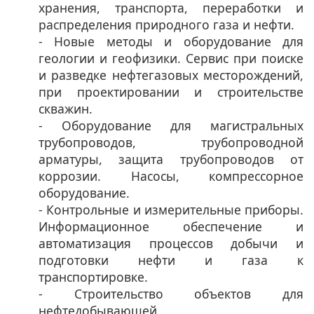
хранения, транспорта, переработки и
распределения природного газа и нефти.
- Новые методы и оборудование для
геологии и геофизики. Сервис при поиске
и разведке нефтегазовых месторождений,
при проектировании и строительстве
скважин.
- Оборудование для магистральных
трубопроводов, трубопроводной
арматуры, защита трубопроводов от
коррозии. Насосы, компрессорное
оборудование.
- Контрольные и измерительные приборы.
Информационное обеспечение и
автоматизация процессов добычи и
подготовки нефти и газа к
транспортировке.
- Строительство объектов для
нефтедобывающей,