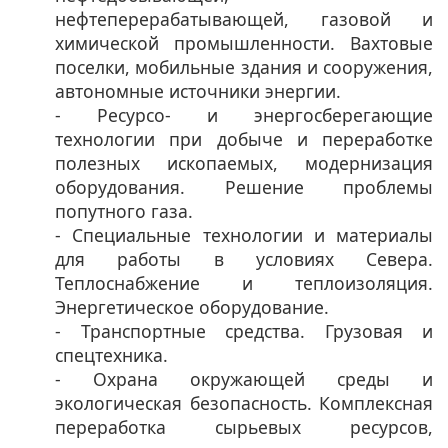
нефтеперерабатывающей, газовой и
химической промышленности. Вахтовые
поселки, мобильные здания и сооружения,
автономные источники энергии.
- Ресурсо- и энергосберегающие
технологии при добыче и переработке
полезных ископаемых, модернизация
оборудования. Решение проблемы
попутного газа.
- Специальные технологии и материалы
для работы в условиях Севера.
Теплоснабжение и теплоизоляция.
Энергетическое оборудование.
- Транспортные средства. Грузовая и
спецтехника.
- Охрана окружающей среды и
экологическая безопасность. Комплексная
переработка сырьевых ресурсов,