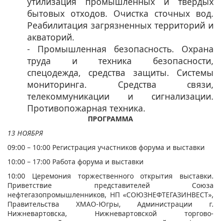
утилизация промышленных и твердых
бытовых отходов. Очистка сточных вод.
Реабилитация загрязненных территорий и
акваторий.
- Промышленная безопасность. Охрана
труда и техника безопасности,
спецодежда, средства защиты. Системы
мониторинга. Средства связи,
телекоммуникации и сигнализации.
Противопожарная техника.​
ПРОГРАММА
​13
НОЯБРЯ
09:00 – 10:00 Регистрация участников форума и выставки
10:00 – 17:00 Работа форума и выставки
10:00 Церемония торжественного открытия выставки.
Приветствие представителей Союза
нефтегазопромышленников, НП «СОЮЗНЕФТЕГАЗИНВЕСТ»,
Правительства ХМАО-Югры, Администрации г.
Нижневартовска, Нижневартовской торгово-