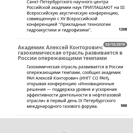
Санкт-Петербургского научного центра
Российской академии наук ПРИГЛАШАЮТ на III
Всероссийскую акустическую конференцию,
совмещенную с XV Всероссийской
конференцией "Прикладные технологии
1208
гидроакустики и гидрофизики".
03/10/2019
Академик Алексей Конторович:
газохимическая отрасль развивается в
России опережающими темпами
​Газохимическая отрасль развивается в России
опережающими темпами, сообщил академик
РАН Алексей Конторович (ИНГГ СО РАН),
открывая конференцию «Инновационные
решения — поддержка уровня и ускорение
эффективности деятельности в нефтегазовой
отрасли» в первый день IX Петербургского
988
международного газового форума.