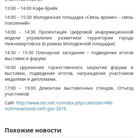
13:00 – 14:00 Кофе-брейк
14:00 – 15:30 Молодежная площадка «Связь времен – связь
поколений»
14:00 – 14:30 Презентация Цифровой информационной
модели управления развитием территории города
Нижневартовска (в рамках Молодежной площадки)
14:30 – 15:30 Пленарное заседание – подведение итогов
выставки и форума
16:00 Церемония торжественного закрытия форума и
выставки, подведение итогов, награждение участников
медалями и дипломами.
17:00 – 19:00 ​Демонтаж выставочных стендов. Отъезд
участников​
Сайт
http://www.ses.net.ru/index.php/calendar/449-
nizhnevartovsk-neft-gaz-2019
Похожие новости