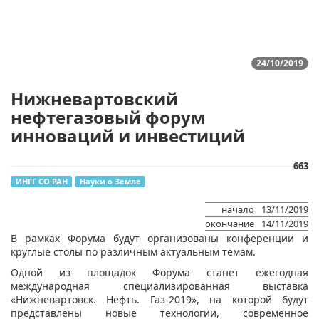
24/10/2019
Нижневартовский
нефтегазовый форум
инноваций и инвестиций
663
ИНГГ СО РАН
Науки о Земле
начало
13/11/2019
окончание
14/11/2019
​В рамках Форума будут организованы конференции и
круглые столы по различным актуальным темам.
Одной из площадок Форума станет ежегодная
международная специализированная выставка
«Нижневартовск. Нефть. Газ-2019», на которой будут
представлены новые технологии, современное