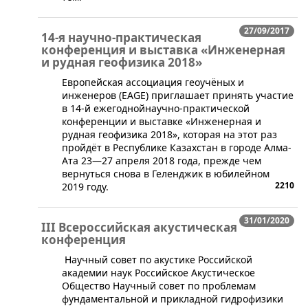
27/09/2017
14-я научно-практическая
конференция и выставка «Инженерная
и рудная геофизика 2018»
Европейская ассоциация геоучёных и
инженеров (EAGE) приглашает принять участие
в 14-й ежегоднойнаучно-практической
конференции и выставке «Инженерная и
рудная геофизика 2018», которая на этот раз
пройдёт в Республике Казахстан в городе Алма-
Ата 23—27 апреля 2018 года, прежде чем
вернуться снова в Геленджик в юбилейном
2210
2019 году.
31/01/2020
III Всероссийская акустическая
конференция
Научный совет по акустике Российской
академии наук Российское Акустическое
Общество Научный совет по проблемам
фундаментальной и прикладной гидрофизики