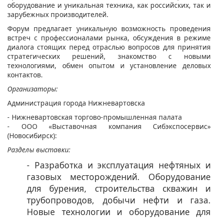
оборудование и уникальная техника, как российских, так и
зарубежных производителей.
Форум предлагает уникальную возможность проведения
встреч с профессионалами рынка, обсуждения в режиме
диалога стоящих перед отраслью вопросов для принятия
стратегических решений, знакомство с новыми
технологиями, обмен опытом и установление деловых
контактов.
Организаторы:
Администрация города Нижневартовска
- Нижневартовская торгово-промышленная палата
- ООО «Выставочная компания Сибэкспосервис»
(Новосибирск):
Разделы выставки:
- Разработка и эксплуатация нефтяных и
газовых месторождений. Оборудование
для бурения, строительства скважин и
трубопроводов, добычи нефти и газа.
Новые технологии и оборудование для